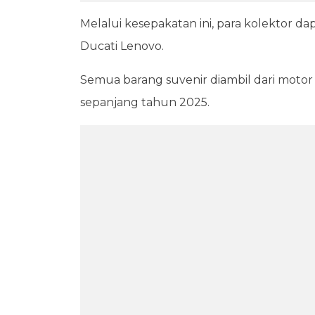
Melalui kesepakatan ini, para kolektor 
Ducati Lenovo.
Semua barang suvenir diambil dari motor
sepanjang tahun 2025.