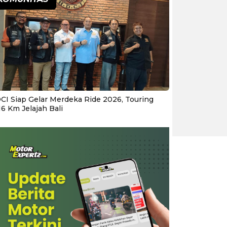
CI Siap Gelar Merdeka Ride 2026, Touring
16 Km Jelajah Bali