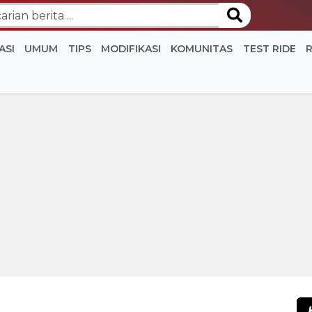
ASI
UMUM
TIPS
MODIFIKASI
KOMUNITAS
TEST RIDE