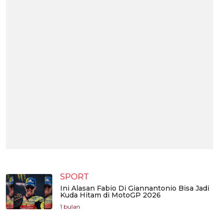
SPORT
Ini Alasan Fabio Di Giannantonio Bisa Jadi
Kuda Hitam di MotoGP 2026
1 bulan