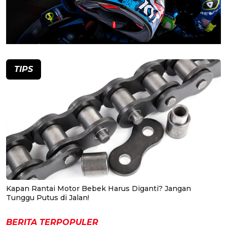
TIPS
Kapan Rantai Motor Bebek Harus Diganti? Jangan
Tunggu Putus di Jalan!
BERITA TERPOPULER