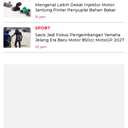
Mengenal Lebih Dekat Injektor Motor:
Jantung Pintar Penyuplai Bahan Bakar
19 jam
SPORT
Sasis Jadi Fokus Pengembangan Yamaha
Jelang Era Baru Motor 850cc MotoGP 2027
23 jam