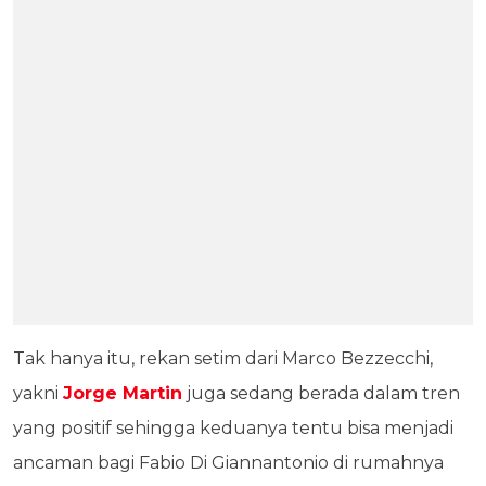
Tak hanya itu, rekan setim dari Marco Bezzecchi,
yakni
Jorge Martin
juga sedang berada dalam tren
yang positif sehingga keduanya tentu bisa menjadi
ancaman bagi Fabio Di Giannantonio di rumahnya