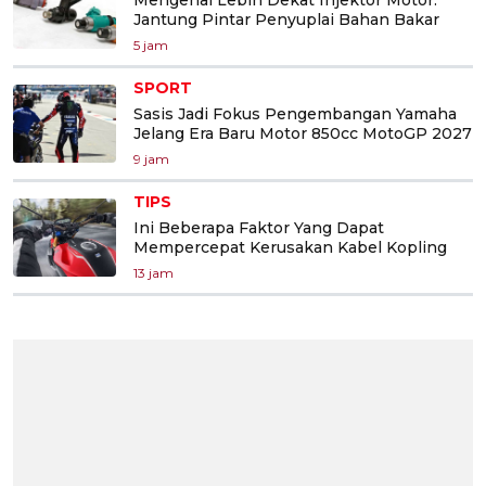
Jantung Pintar Penyuplai Bahan Bakar
5 jam
SPORT
Sasis Jadi Fokus Pengembangan Yamaha
Jelang Era Baru Motor 850cc MotoGP 2027
9 jam
TIPS
Ini Beberapa Faktor Yang Dapat
Mempercepat Kerusakan Kabel Kopling
13 jam