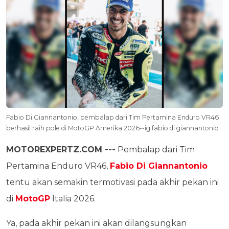
Fabio Di Giannantonio, pembalap dari Tim Pertamina Enduro VR46
berhasil raih pole di MotoGP Amerika 2026--ig fabio di giannantonio
MOTOREXPERTZ.COM ---
Pembalap dari Tim
Pertamina Enduro VR46,
Fabio Di Giannantonio
tentu akan semakin termotivasi pada akhir pekan ini
di
MotoGP
Italia 2026.
Ya, pada akhir pekan ini akan dilangsungkan