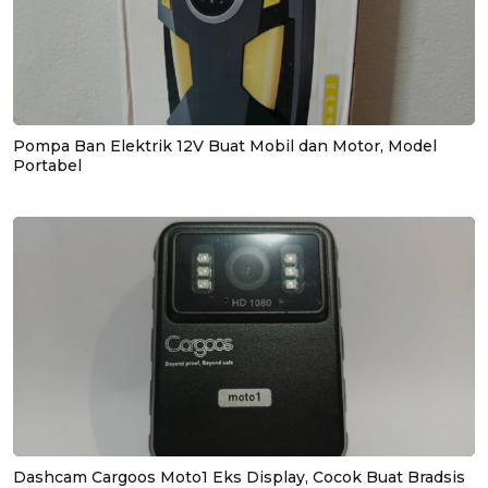
Pompa Ban Elektrik 12V Buat Mobil dan Motor, Model
Portabel
Dashcam Cargoos Moto1 Eks Display, Cocok Buat Bradsis