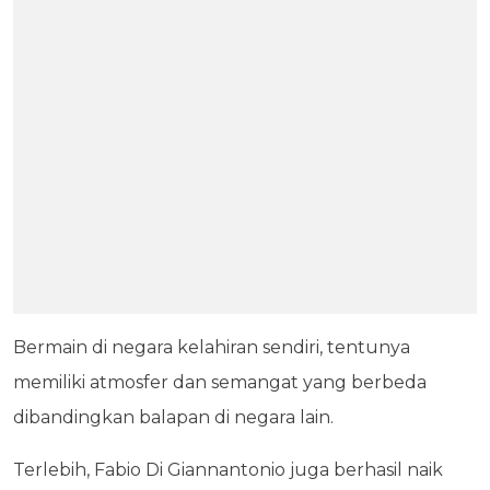
Bermain di negara kelahiran sendiri, tentunya
memiliki atmosfer dan semangat yang berbeda
dibandingkan balapan di negara lain.
Terlebih, Fabio Di Giannantonio juga berhasil naik