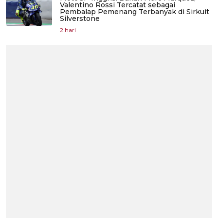
Valentino Rossi Tercatat sebagai
Pembalap Pemenang Terbanyak di Sirkuit
Silverstone
2 hari