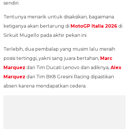
sendiri.
Tentunya menarik untuk disaksikan, bagaimana
ketiganya akan bertarung di
MotoGP Italia 2026
di
Sirkuit Mugello pada akhir pekan ini.
Terlebih, dua pembalap yang musim lalu meraih
posisi tertinggi, yakni sang juara bertahan,
Marc
Marquez
dari Tim Ducati Lenovo dan adiknya,
Alex
Marquez
dari Tim BK8 Gresini Racing dipastikan
absen karena mendapatkan cedera.