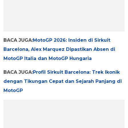
BACA JUGA:
MotoGP 2026: Insiden di Sirkuit
Barcelona, Alex Marquez Dipastikan Absen di
MotoGP Italia dan MotoGP Hungaria
BACA JUGA:
Profil Sirkuit Barcelona: Trek Ikonik
dengan Tikungan Cepat dan Sejarah Panjang di
MotoGP