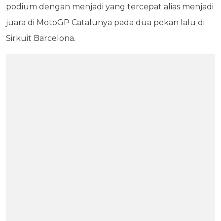
podium dengan menjadi yang tercepat alias menjadi
juara di MotoGP Catalunya pada dua pekan lalu di
Sirkuit Barcelona.