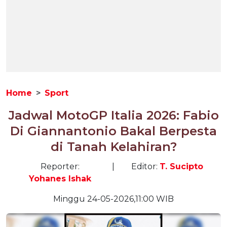
Home
Sport
Jadwal MotoGP Italia 2026: Fabio
Di Giannantonio Bakal Berpesta
di Tanah Kelahiran?
Reporter:
|
Editor:
T. Sucipto
Yohanes Ishak
Minggu 24-05-2026,11:00 WIB