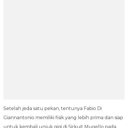
Setelah jeda satu pekan, tentunya Fabio Di
Giannantonio memiliki fisik yang lebih prima dan siap
untuk kembali unjuk gigi di Sirkuit Mugello pada