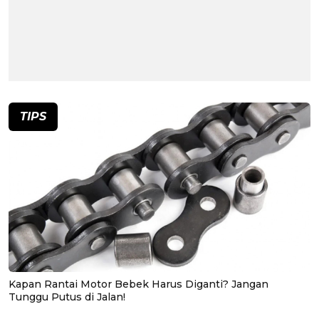
TIPS
Kapan Rantai Motor Bebek Harus Diganti? Jangan
Tunggu Putus di Jalan!