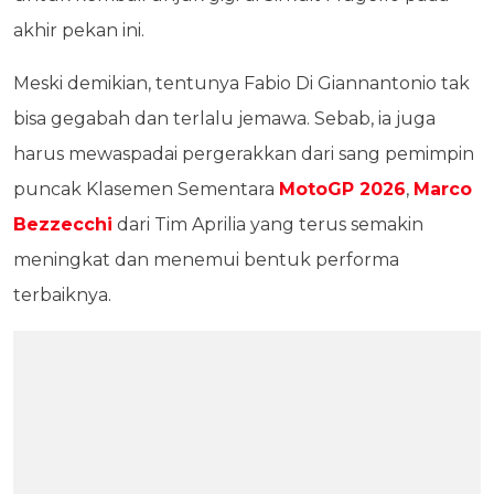
akhir pekan ini.
Meski demikian, tentunya Fabio Di Giannantonio tak
bisa gegabah dan terlalu jemawa. Sebab, ia juga
harus mewaspadai pergerakkan dari sang pemimpin
puncak Klasemen Sementara
MotoGP 2026
,
Marco
Bezzecchi
dari Tim Aprilia yang terus semakin
meningkat dan menemui bentuk performa
terbaiknya.