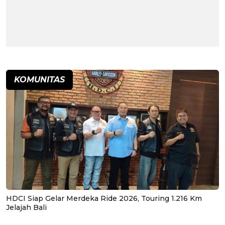
KOMUNITAS
HDCI Siap Gelar Merdeka Ride 2026, Touring 1.216 Km
Jelajah Bali