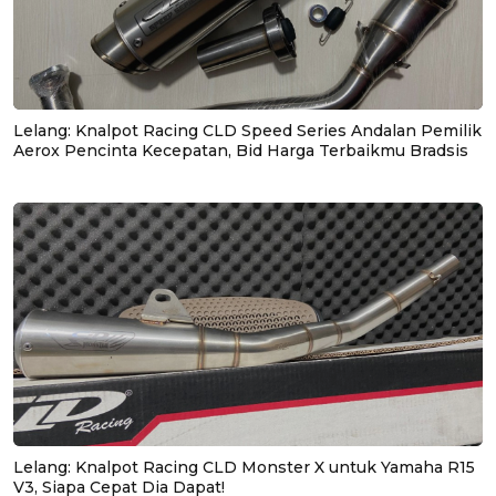
Lelang: Knalpot Racing CLD Speed Series Andalan Pemilik
Aerox Pencinta Kecepatan, Bid Harga Terbaikmu Bradsis
Lelang: Knalpot Racing CLD Monster X untuk Yamaha R15
V3, Siapa Cepat Dia Dapat!