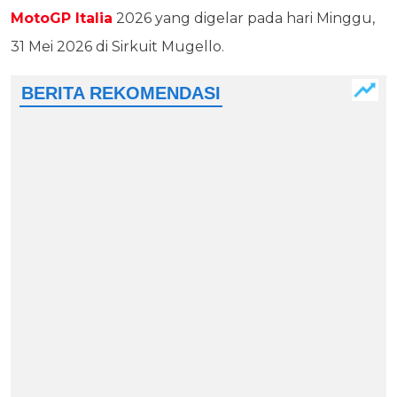
MotoGP Italia
2026 yang digelar pada hari Minggu,
31 Mei 2026 di Sirkuit Mugello.