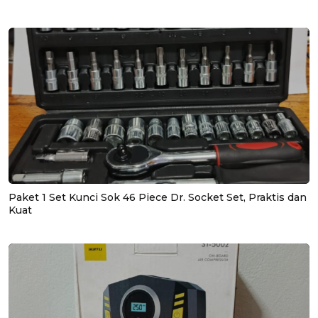
Paket 1 Set Kunci Sok 46 Piece Dr. Socket Set, Praktis dan
Kuat