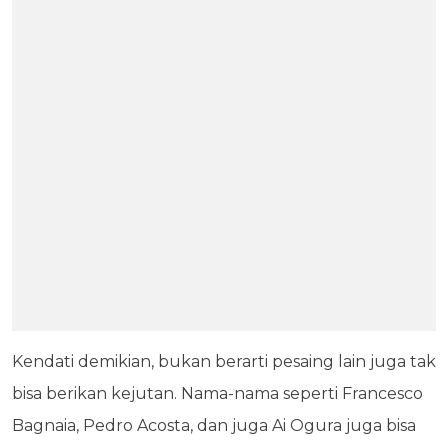
Kendati demikian, bukan berarti pesaing lain juga tak
bisa berikan kejutan. Nama-nama seperti Francesco
Bagnaia, Pedro Acosta, dan juga Ai Ogura juga bisa