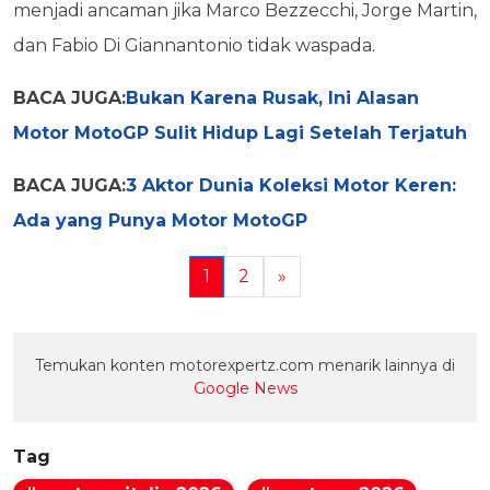
menjadi ancaman jika Marco Bezzecchi, Jorge Martin,
dan Fabio Di Giannantonio tidak waspada.
BACA JUGA:
Bukan Karena Rusak, Ini Alasan
Motor MotoGP Sulit Hidup Lagi Setelah Terjatuh
BACA JUGA:
3 Aktor Dunia Koleksi Motor Keren:
Ada yang Punya Motor MotoGP
1
2
»
Temukan konten motorexpertz.com menarik lainnya di
Google News
Tag