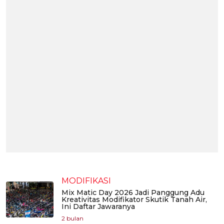
MODIFIKASI
Mix Matic Day 2026 Jadi Panggung Adu
Kreativitas Modifikator Skutik Tanah Air,
Ini Daftar Jawaranya
2 bulan