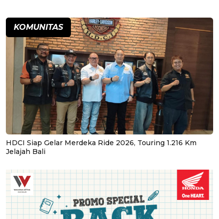
KOMUNITAS
HDCI Siap Gelar Merdeka Ride 2026, Touring 1.216 Km
Jelajah Bali