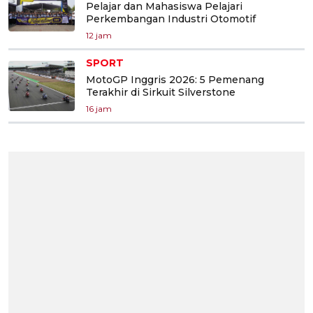
Pelajar dan Mahasiswa Pelajari
Perkembangan Industri Otomotif
12 jam
SPORT
MotoGP Inggris 2026: 5 Pemenang
Terakhir di Sirkuit Silverstone
16 jam