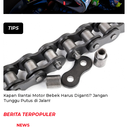
TIPS
Kapan Rantai Motor Bebek Harus Diganti? Jangan
Tunggu Putus di Jalan!
BERITA TERPOPULER
NEWS