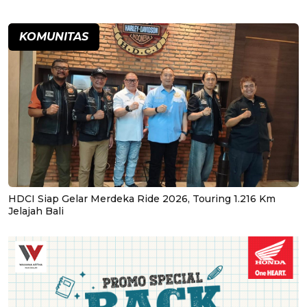
KOMUNITAS
HDCI Siap Gelar Merdeka Ride 2026, Touring 1.216 Km
Jelajah Bali