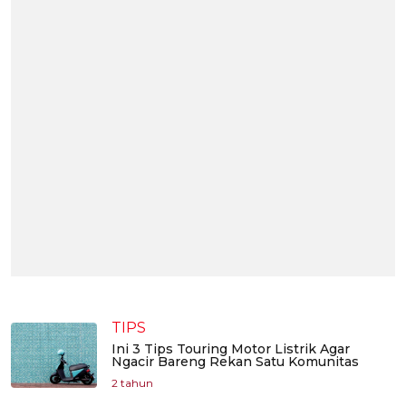
TIPS
Ini 3 Tips Touring Motor Listrik Agar
Ngacir Bareng Rekan Satu Komunitas
2 tahun