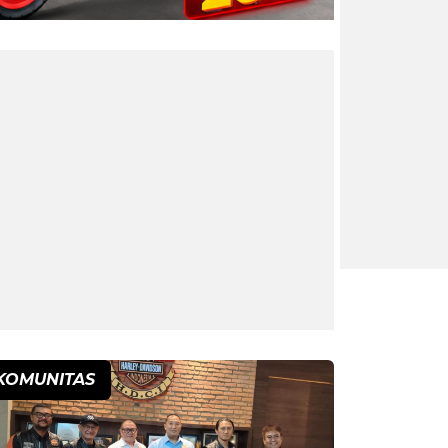
KOMUNITAS