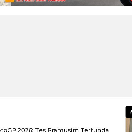
toGP 2026: Tes Pramusim Tertunda