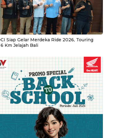
CI Siap Gelar Merdeka Ride 2026, Touring
16 Km Jelajah Bali