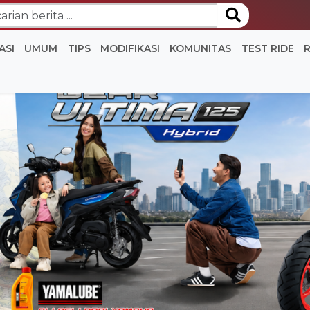
ASI
UMUM
TIPS
MODIFIKASI
KOMUNITAS
TEST RIDE