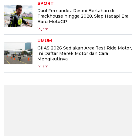
SPORT
Raul Fernandez Resmi Bertahan di
Trackhouse hingga 2028, Siap Hadapi Era
Baru MotoGP
13 jam
UMUM
GIIAS 2026 Sediakan Area Test Ride Motor,
Ini Daftar Merek Motor dan Cara
Mengikutinya
17 jam