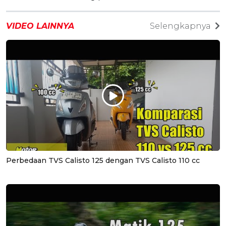
VIDEO LAINNYA
Selengkapnya
Perbedaan TVS Calisto 125 dengan TVS Calisto 110 cc