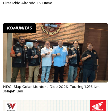
First Ride Alrendo TS Bravo
KOMUNITAS
HDCI Siap Gelar Merdeka Ride 2026, Touring 1.216 Km
Jelajah Bali