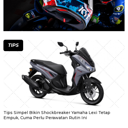
TIPS
Tips Simpel Bikin Shockbreaker Yamaha Lexi Tetap
Empuk, Cuma Perlu Perawatan Rutin Ini