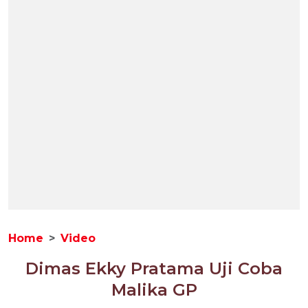
Home
Video
Dimas Ekky Pratama Uji Coba
Malika GP