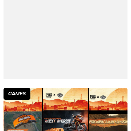
GAMES