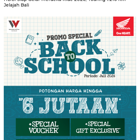
Jelajah Bali