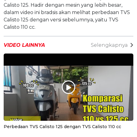
Calisto 125. Hadir dengan mesin yang lebih besar,
dalam video ini bradsis akan melihat perbedaan TVS
Calisto 125 dengan versi sebelumnya, yaitu TVS
Calisto 110 cc.
VIDEO LAINNYA
Selengkapnya
Perbedaan TVS Calisto 125 dengan TVS Calisto 110 cc