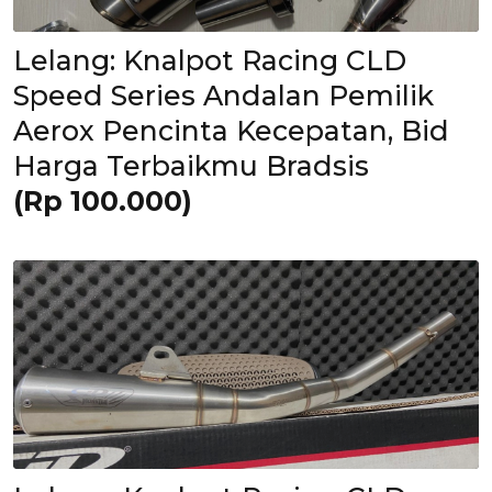
Lelang: Knalpot Racing CLD
Speed Series Andalan Pemilik
Aerox Pencinta Kecepatan, Bid
Harga Terbaikmu Bradsis
(Rp 100.000)