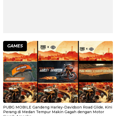
GAMES
PUBG MOBILE Gandeng Harley-Davidson Road Glide, Kini
Perang di Medan Tempur Makin Gagah dengan Motor