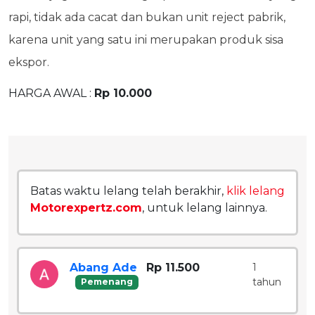
rapi, tidak ada cacat dan bukan unit reject pabrik,
karena unit yang satu ini merupakan produk sisa
ekspor.
HARGA AWAL :
Rp 10.000
Batas waktu lelang telah berakhir,
klik lelang
Motorexpertz.com
, untuk lelang lainnya.
Abang Ade
Rp 11.500
1
tahun
Pemenang