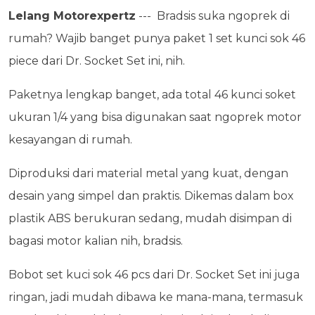
Lelang Motorexpertz
--- Bradsis suka ngoprek di
rumah? Wajib banget punya paket 1 set kunci sok 46
piece dari Dr. Socket Set ini, nih.
Paketnya lengkap banget, ada total 46 kunci soket
ukuran 1/4 yang bisa digunakan saat ngoprek motor
kesayangan di rumah.
Diproduksi dari material metal yang kuat, dengan
desain yang simpel dan praktis. Dikemas dalam box
plastik ABS berukuran sedang, mudah disimpan di
bagasi motor kalian nih, bradsis.
Bobot set kuci sok 46 pcs dari Dr. Socket Set ini juga
ringan, jadi mudah dibawa ke mana-mana, termasuk