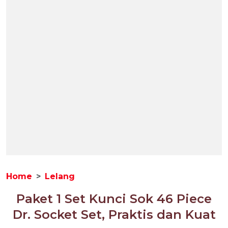
Home
Lelang
Paket 1 Set Kunci Sok 46 Piece
Dr. Socket Set, Praktis dan Kuat