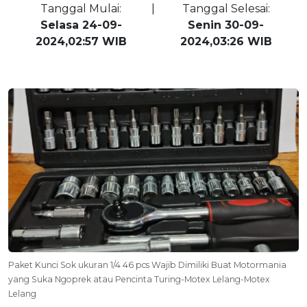
Tanggal Mulai:
|
Tanggal Selesai:
Selasa 24-09-
Senin 30-09-
2024,02:57 WIB
2024,03:26 WIB
Paket Kunci Sok ukuran 1/4 46 pcs Wajib Dimiliki Buat Motormania
yang Suka Ngoprek atau Pencinta Turing-Motex Lelang-Motex
Lelang