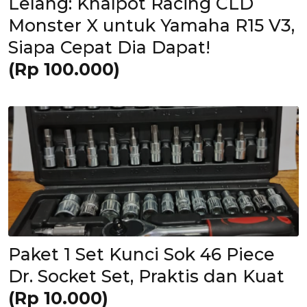
Lelang: Knalpot Racing CLD
Monster X untuk Yamaha R15 V3,
Siapa Cepat Dia Dapat!
(Rp 100.000)
Paket 1 Set Kunci Sok 46 Piece
Dr. Socket Set, Praktis dan Kuat
(Rp 10.000)