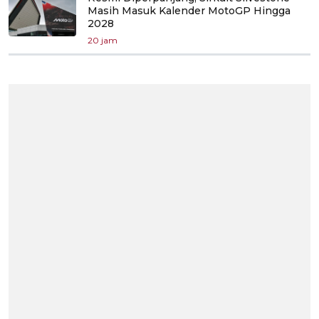
Masih Masuk Kalender MotoGP Hingga
2028
20 jam