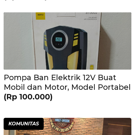
Pompa Ban Elektrik 12V Buat
Mobil dan Motor, Model Portabel
(Rp 100.000)
KOMUNITAS