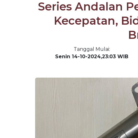
Series Andalan P
Kecepatan, Bi
B
Tanggal Mulai:
Senin 14-10-2024,23:03 WIB