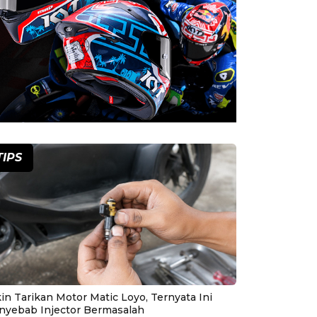
TIPS
in Tarikan Motor Matic Loyo, Ternyata Ini
nyebab Injector Bermasalah