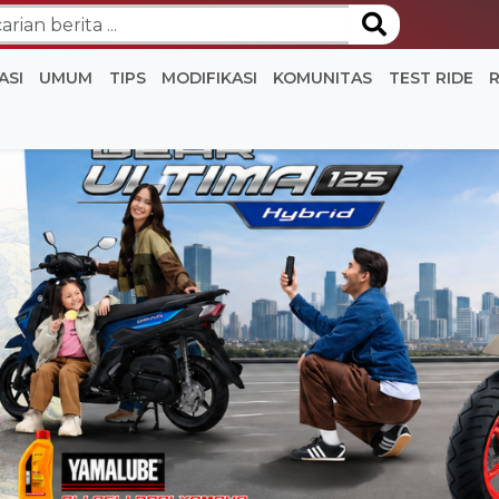
ASI
UMUM
TIPS
MODIFIKASI
KOMUNITAS
TEST RIDE