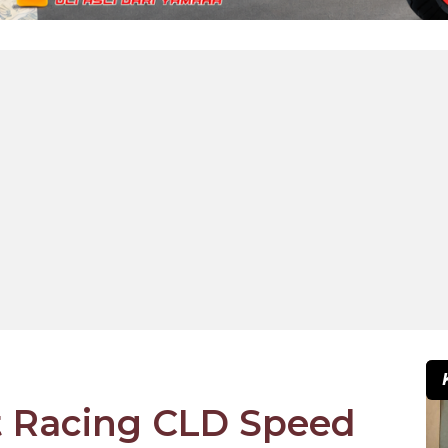
t Racing CLD Speed