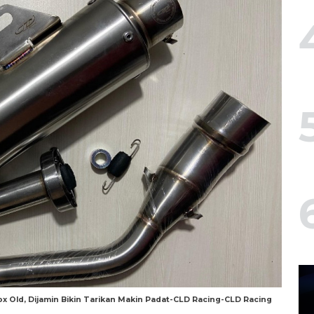
x Old, Dijamin Bikin Tarikan Makin Padat-CLD Racing-CLD Racing