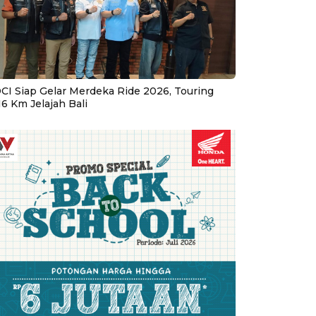
CI Siap Gelar Merdeka Ride 2026, Touring
16 Km Jelajah Bali