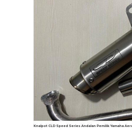
Knalpot CLD Speed Series Andalan Pemilik Yamaha Aero