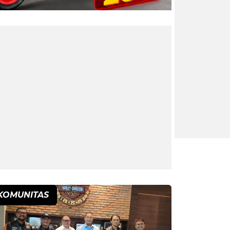
KOMUNITAS