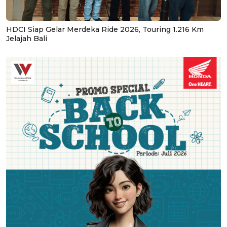
HDCI Siap Gelar Merdeka Ride 2026, Touring 1.216 Km
Jelajah Bali