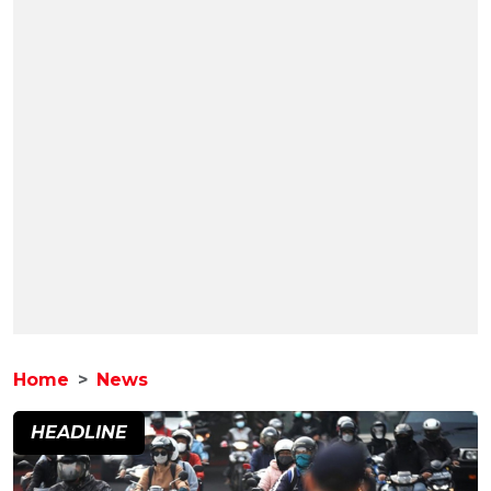
Home
News
HEADLINE