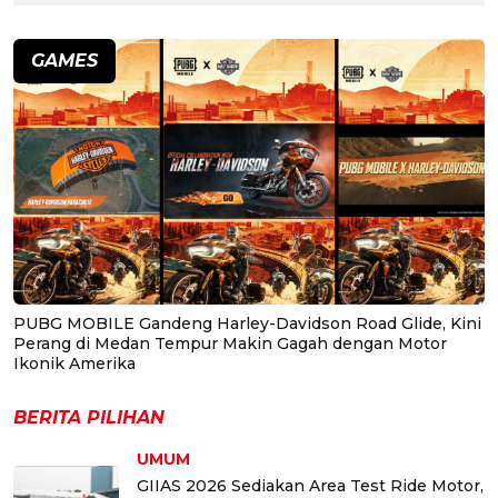
GAMES
PUBG MOBILE Gandeng Harley-Davidson Road Glide, Kini
Perang di Medan Tempur Makin Gagah dengan Motor
Ikonik Amerika
BERITA PILIHAN
UMUM
GIIAS 2026 Sediakan Area Test Ride Motor,