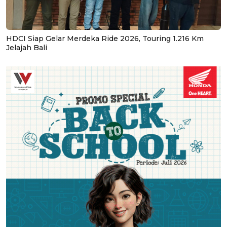
HDCI Siap Gelar Merdeka Ride 2026, Touring 1.216 Km
Jelajah Bali