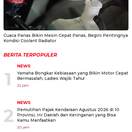
Cuaca Panas Bikin Mesin Cepat Panas, Begini Pentingnya
Kondisi Coolant Radiator
BERITA TERPOPULER
NEWS
1
Yamaha Bongkar Kebiasaan yang Bikin Motor Cepat
Bermasalah, Ladies Wajib Tahu!
22 jam
NEWS
2
Pemutihan Pajak Kendaraan Agustus 2026 di 10
Provinsi, Ini Daerah dan Keringanan yang Bisa
Kamu Manfaatkan
20 jam