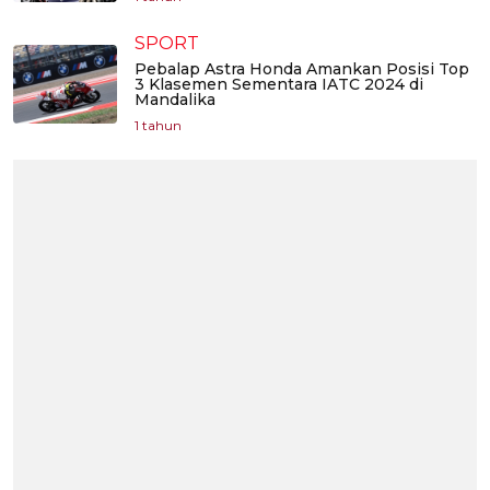
SPORT
Pebalap Astra Honda Amankan Posisi Top
3 Klasemen Sementara IATC 2024 di
Mandalika
1 tahun