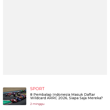
SPORT
8 Pembalap Indonesia Masuk Daftar
Wildcard ARRC 2026, Siapa Saja Mereka?
2 minggu