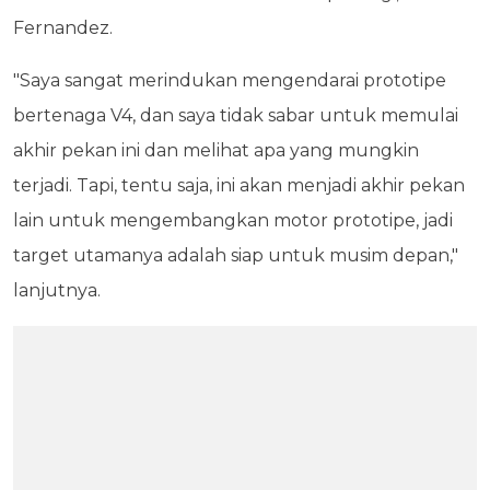
Fernandez.
"Saya sangat merindukan mengendarai prototipe
bertenaga V4, dan saya tidak sabar untuk memulai
akhir pekan ini dan melihat apa yang mungkin
terjadi. Tapi, tentu saja, ini akan menjadi akhir pekan
lain untuk mengembangkan motor prototipe, jadi
target utamanya adalah siap untuk musim depan,"
lanjutnya.