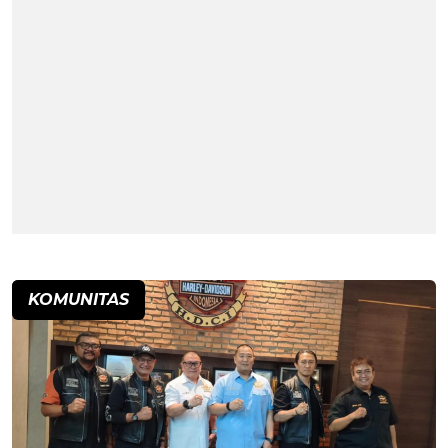
KOMUNITAS