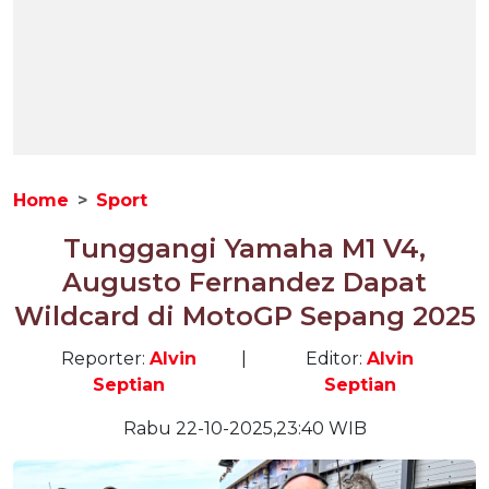
Home
Sport
Tunggangi Yamaha M1 V4,
Augusto Fernandez Dapat
Wildcard di MotoGP Sepang 2025
Reporter:
Alvin
|
Editor:
Alvin
Septian
Septian
Rabu 22-10-2025,23:40 WIB