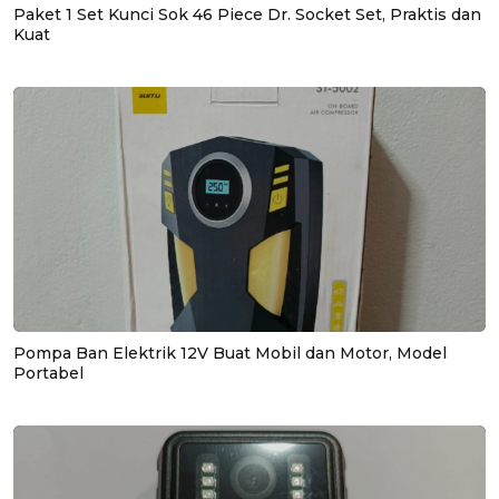
Paket 1 Set Kunci Sok 46 Piece Dr. Socket Set, Praktis dan
Kuat
Pompa Ban Elektrik 12V Buat Mobil dan Motor, Model
Portabel