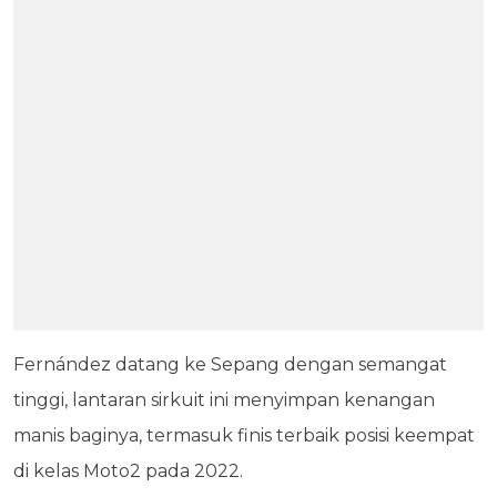
Fernández datang ke Sepang dengan semangat
tinggi, lantaran sirkuit ini menyimpan kenangan
manis baginya, termasuk finis terbaik posisi keempat
di kelas Moto2 pada 2022.