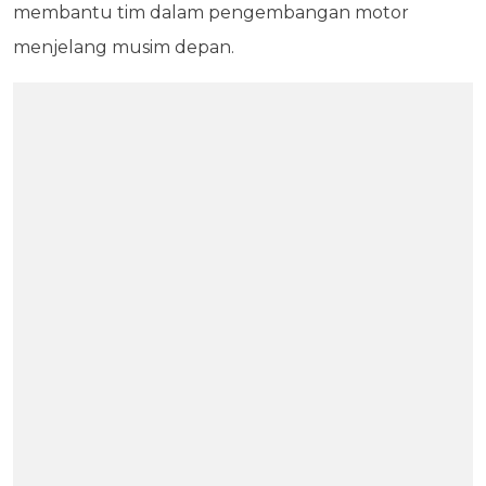
membantu tim dalam pengembangan motor
menjelang musim depan.