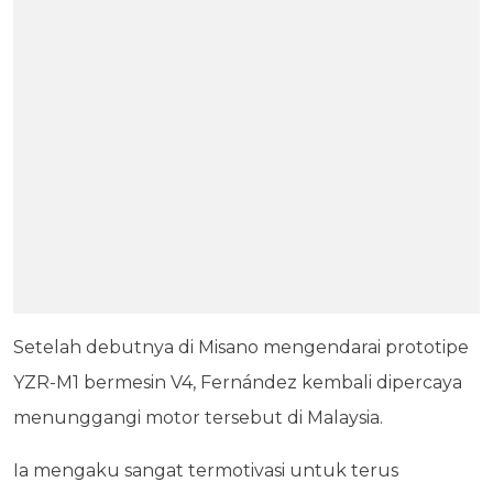
Setelah debutnya di Misano mengendarai prototipe
YZR-M1 bermesin V4, Fernández kembali dipercaya
menunggangi motor tersebut di Malaysia.
Ia mengaku sangat termotivasi untuk terus