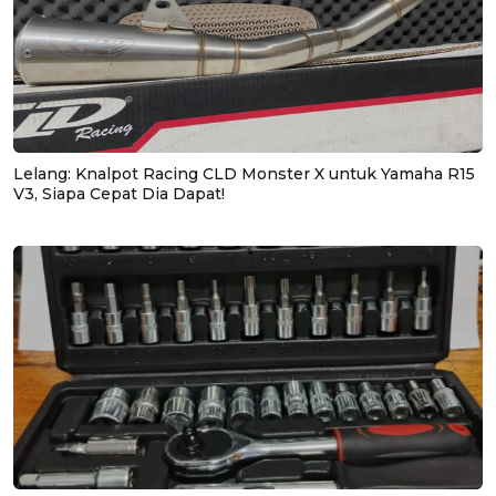
Lelang: Knalpot Racing CLD Monster X untuk Yamaha R15
V3, Siapa Cepat Dia Dapat!