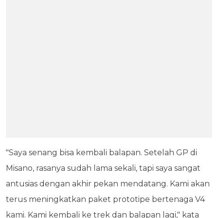
"Saya senang bisa kembali balapan. Setelah GP di
Misano, rasanya sudah lama sekali, tapi saya sangat
antusias dengan akhir pekan mendatang. Kami akan
terus meningkatkan paket prototipe bertenaga V4
kami. Kami kembali ke trek dan balapan lagi," kata