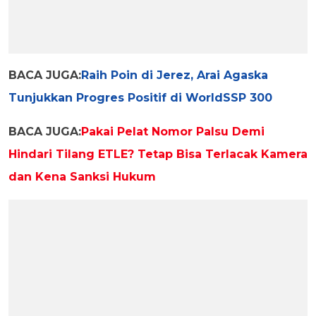
BACA JUGA:
Raih Poin di Jerez, Arai Agaska
Tunjukkan Progres Positif di WorldSSP 300
BACA JUGA:
Pakai Pelat Nomor Palsu Demi
Hindari Tilang ETLE? Tetap Bisa Terlacak Kamera
dan Kena Sanksi Hukum