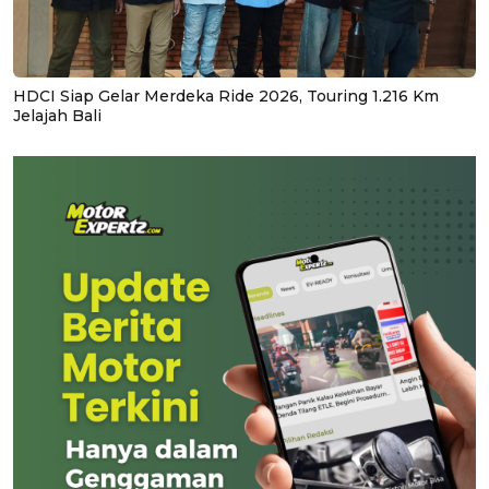
HDCI Siap Gelar Merdeka Ride 2026, Touring 1.216 Km
Jelajah Bali