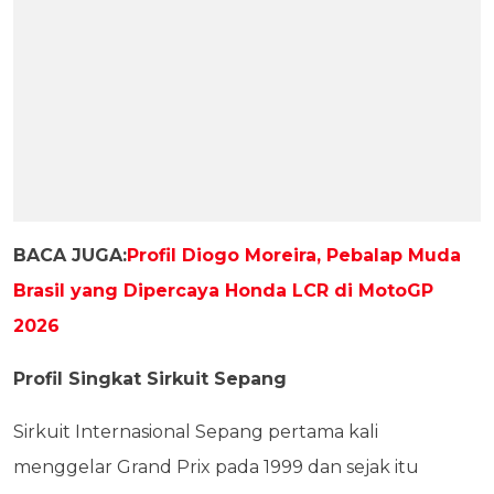
BACA JUGA:
Profil Diogo Moreira, Pebalap Muda
Brasil yang Dipercaya Honda LCR di MotoGP
2026
Profil Singkat Sirkuit Sepang
Sirkuit Internasional Sepang pertama kali
menggelar Grand Prix pada 1999 dan sejak itu