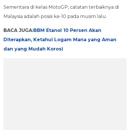
Sementara di kelas MotoGP, catatan terbaiknya di
Malaysia adalah posisi ke-10 pada musim lalu.
BACA JUGA:
BBM Etanol 10 Persen Akan
Diterapkan, Ketahui Logam Mana yang Aman
dan yang Mudah Korosi