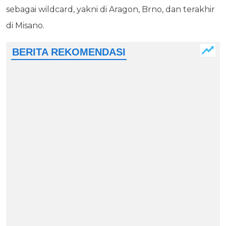
sebagai wildcard, yakni di Aragon, Brno, dan terakhir
di Misano.