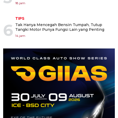
18 jam
TIPS
6
Tak Hanya Mencegah Bensin Tumpah, Tutup
Tangki Motor Punya Fungsi Lain yang Penting
14 jam