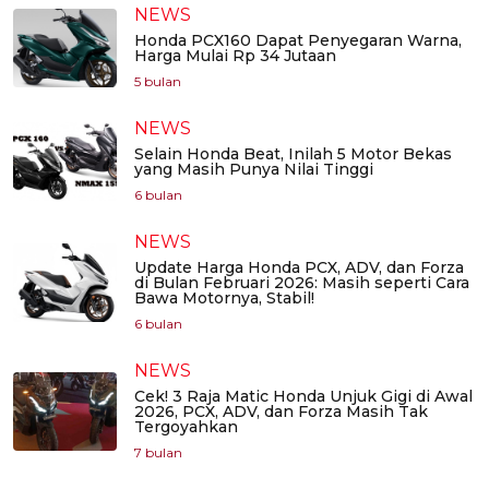
NEWS
Honda PCX160 Dapat Penyegaran Warna,
Harga Mulai Rp 34 Jutaan
5 bulan
NEWS
Selain Honda Beat, Inilah 5 Motor Bekas
yang Masih Punya Nilai Tinggi
6 bulan
NEWS
Update Harga Honda PCX, ADV, dan Forza
di Bulan Februari 2026: Masih seperti Cara
Bawa Motornya, Stabil!
6 bulan
NEWS
Cek! 3 Raja Matic Honda Unjuk Gigi di Awal
2026, PCX, ADV, dan Forza Masih Tak
Tergoyahkan
7 bulan