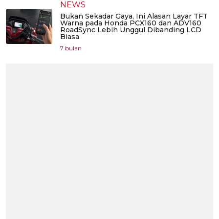
NEWS
Bukan Sekadar Gaya, Ini Alasan Layar TFT
Warna pada Honda PCX160 dan ADV160
RoadSync Lebih Unggul Dibanding LCD
Biasa
7 bulan