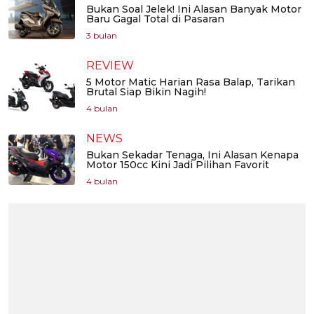
Bukan Soal Jelek! Ini Alasan Banyak Motor
Baru Gagal Total di Pasaran
3 bulan
REVIEW
5 Motor Matic Harian Rasa Balap, Tarikan
Brutal Siap Bikin Nagih!
4 bulan
NEWS
Bukan Sekadar Tenaga, Ini Alasan Kenapa
Motor 150cc Kini Jadi Pilihan Favorit
4 bulan