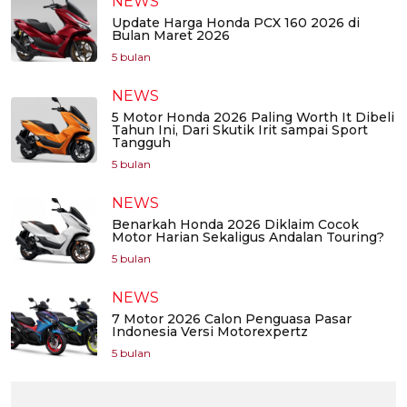
NEWS
Update Harga Honda PCX 160 2026 di
Bulan Maret 2026
5 bulan
NEWS
5 Motor Honda 2026 Paling Worth It Dibeli
Tahun Ini, Dari Skutik Irit sampai Sport
Tangguh
5 bulan
NEWS
Benarkah Honda 2026 Diklaim Cocok
Motor Harian Sekaligus Andalan Touring?
5 bulan
NEWS
7 Motor 2026 Calon Penguasa Pasar
Indonesia Versi Motorexpertz
5 bulan