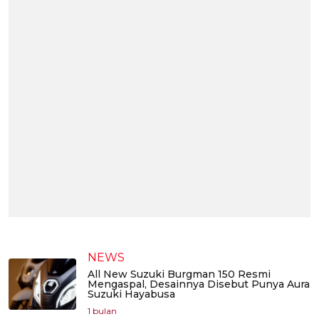
NEWS
All New Suzuki Burgman 150 Resmi
Mengaspal, Desainnya Disebut Punya Aura
Suzuki Hayabusa
1 bulan