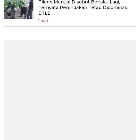
Tilang Manual Disebut Berlaku Lagi,
Ternyata Penindakan Tetap Didominasi
ETLE
1 hari