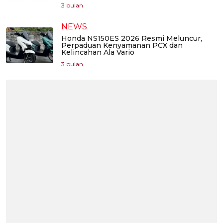
3 bulan
NEWS
Honda NS150ES 2026 Resmi Meluncur,
Perpaduan Kenyamanan PCX dan
Kelincahan Ala Vario
3 bulan