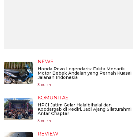
NEWS
Honda Revo Legendaris: Fakta Menarik
Motor Bebek Andalan yang Pernah Kuasai
Jalanan Indonesia
3 bulan
KOMUNITAS
HPCI Jatim Gelar Halalbihalal dan
Kopdargab di Kediri, Jadi Ajang Silaturahmi
Antar Chapter
3 bulan
REVIEW