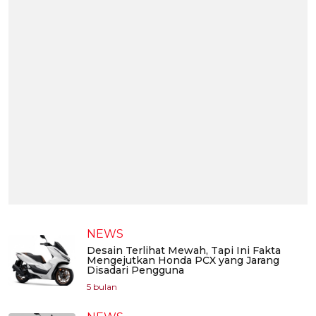
NEWS
Desain Terlihat Mewah, Tapi Ini Fakta
Mengejutkan Honda PCX yang Jarang
Disadari Pengguna
5 bulan