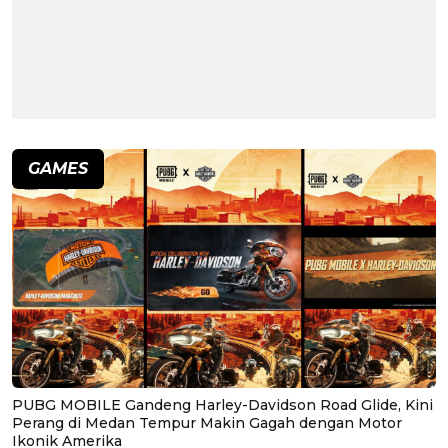
GAMES
PUBG MOBILE Gandeng Harley-Davidson Road Glide, Kini
Perang di Medan Tempur Makin Gagah dengan Motor
Ikonik Amerika