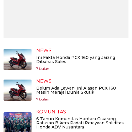
NEWS
Ini Fakta Honda PCX 160 yang Jarang
Dibahas Sales
7 bulan
NEWS
Belum Ada Lawan! Ini Alasan PCX 160
Masih Merajai Dunia Skutik
7 bulan
KOMUNITAS
6 Tahun Komunitas Hantara Cikarang,
Ratusan Bikers Padati Perayaan Soliditas
Honda ADV Nusantara