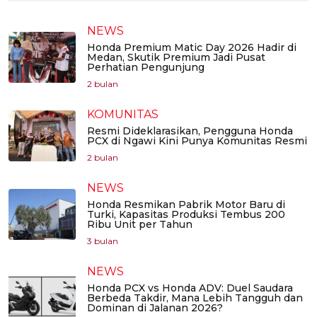
NEWS
Honda Premium Matic Day 2026 Hadir di
Medan, Skutik Premium Jadi Pusat
Perhatian Pengunjung
2 bulan
KOMUNITAS
Resmi Dideklarasikan, Pengguna Honda
PCX di Ngawi Kini Punya Komunitas Resmi
2 bulan
NEWS
Honda Resmikan Pabrik Motor Baru di
Turki, Kapasitas Produksi Tembus 200
Ribu Unit per Tahun
3 bulan
NEWS
Honda PCX vs Honda ADV: Duel Saudara
Berbeda Takdir, Mana Lebih Tangguh dan
Dominan di Jalanan 2026?