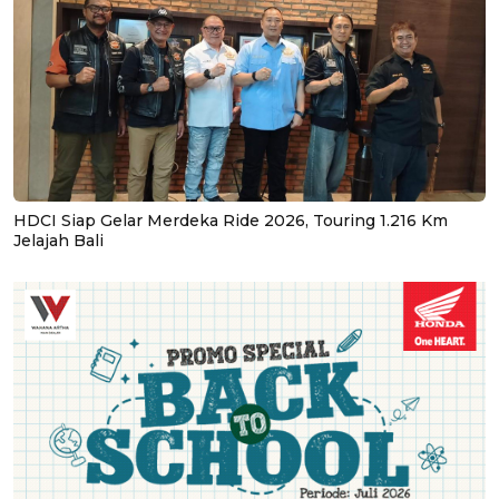
HDCI Siap Gelar Merdeka Ride 2026, Touring 1.216 Km
Jelajah Bali