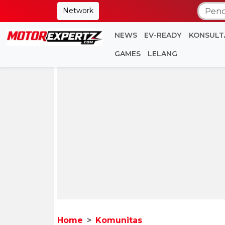
Network
NEWS
EV-READY
KONSULT
GAMES
LELANG
Home
Komunitas