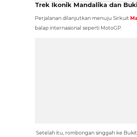
Trek Ikonik Mandalika dan Buk
Perjalanan dilanjutkan menuju Sirkuit
Ma
balap internasional seperti MotoGP.
Setelah itu, rombongan singgah ke Buki