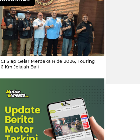
CI Siap Gelar Merdeka Ride 2026, Touring
16 Km Jelajah Bali