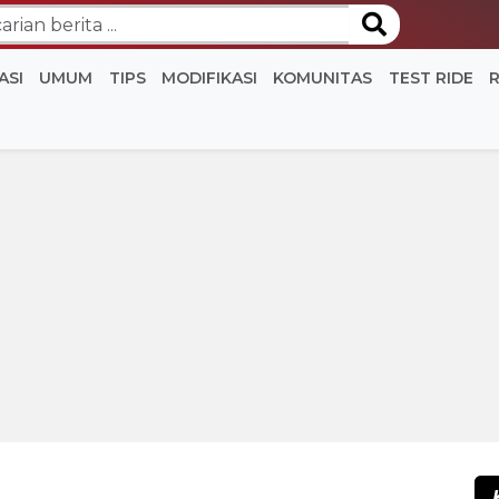
ASI
UMUM
TIPS
MODIFIKASI
KOMUNITAS
TEST RIDE