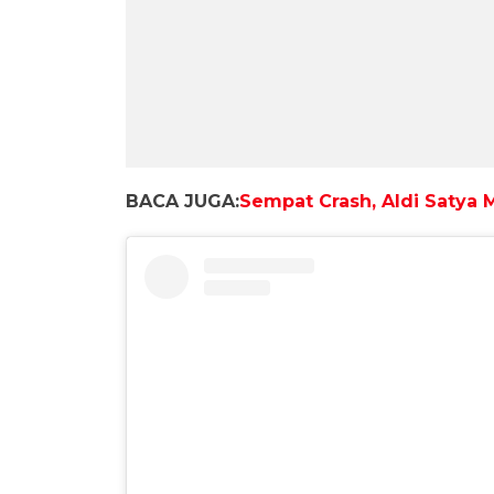
BACA JUGA:
Sempat Crash, Aldi Satya 