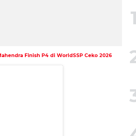
Mahendra Finish P4 di WorldSSP Ceko 2026