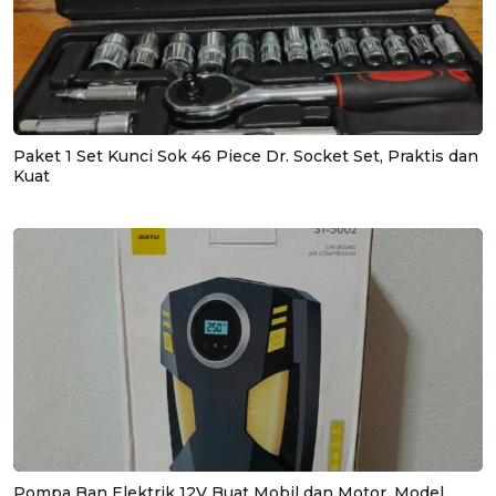
Paket 1 Set Kunci Sok 46 Piece Dr. Socket Set, Praktis dan
Kuat
Pompa Ban Elektrik 12V Buat Mobil dan Motor, Model