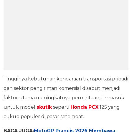
Tingginya kebutuhan kendaraan transportasi pribadi
dan sektor pengiriman komersial disebut menjadi
faktor utama meningkatnya permintaan, termasuk
untuk model
skutik
seperti
Honda PCX
125 yang
cukup populer di pasar setempat.
BACA JUGA:
MotoGP Prancis 2026 Membawa