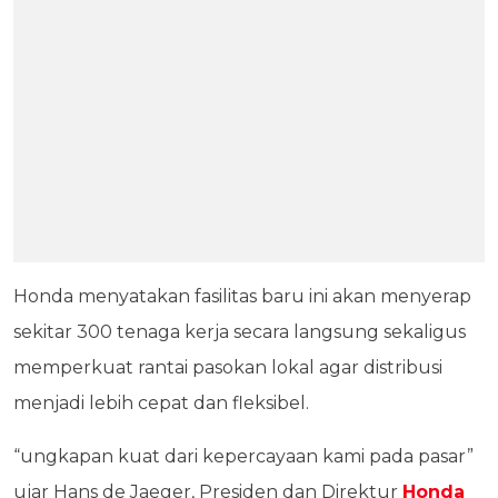
Honda menyatakan fasilitas baru ini akan menyerap
sekitar 300 tenaga kerja secara langsung sekaligus
memperkuat rantai pasokan lokal agar distribusi
menjadi lebih cepat dan fleksibel.
“ungkapan kuat dari kepercayaan kami pada pasar”
ujar Hans de Jaeger, Presiden dan Direktur
Honda