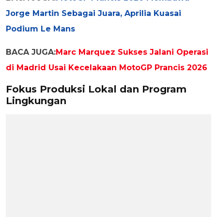
Jorge Martin Sebagai Juara, Aprilia Kuasai
Podium Le Mans
BACA JUGA:
Marc Marquez Sukses Jalani Operasi
di Madrid Usai Kecelakaan MotoGP Prancis 2026
Fokus Produksi Lokal dan Program
Lingkungan