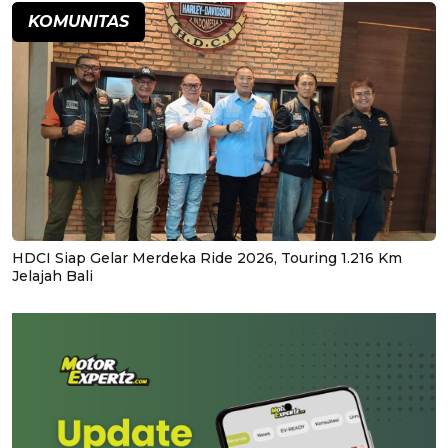
KOMUNITAS
HDCI Siap Gelar Merdeka Ride 2026, Touring 1.216 Km
Jelajah Bali