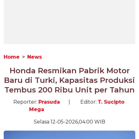
Home
News
Honda Resmikan Pabrik Motor
Baru di Turki, Kapasitas Produksi
Tembus 200 Ribu Unit per Tahun
Reporter:
Prasuda
|
Editor:
T. Sucipto
Mega
Selasa 12-05-2026,04:00 WIB