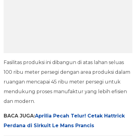
Fasilitas produksi ini dibangun di atas lahan seluas
100 ribu meter persegi dengan area produksi dalam
ruangan mencapai 45 ribu meter persegi untuk
mendukung proses manufaktur yang lebih efisien
dan modern.
BACA JUGA:
Aprilia Pecah Telur! Cetak Hattrick
Perdana di Sirkuit Le Mans Prancis