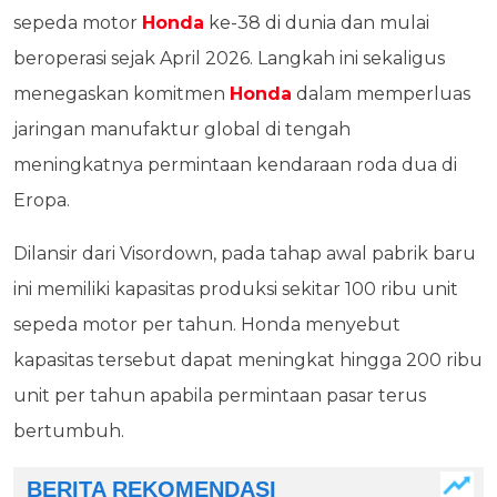
sepeda motor
Honda
ke-38 di dunia dan mulai
beroperasi sejak April 2026. Langkah ini sekaligus
menegaskan komitmen
Honda
dalam memperluas
jaringan manufaktur global di tengah
meningkatnya permintaan kendaraan roda dua di
Eropa.
Dilansir dari Visordown, pada tahap awal pabrik baru
ini memiliki kapasitas produksi sekitar 100 ribu unit
sepeda motor per tahun. Honda menyebut
kapasitas tersebut dapat meningkat hingga 200 ribu
unit per tahun apabila permintaan pasar terus
bertumbuh.