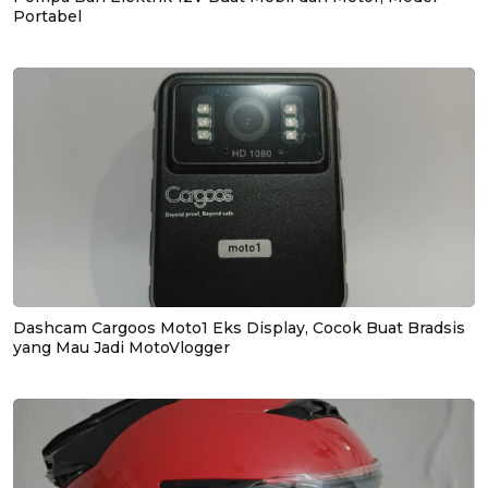
Portabel
Dashcam Cargoos Moto1 Eks Display, Cocok Buat Bradsis
yang Mau Jadi MotoVlogger