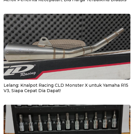
Lelang: Knalpot Racing CLD Monster X untuk Yamaha R15
V3, Siapa Cepat Dia Dapat!