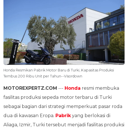
Honda Resmikan Pabrik Motor Baru di Turki, Kapasitas Produksi
Tembus 200 Ribu Unit per Tahun--Visordown
MOTOREXPERTZ.COM
---
Honda
resmi membuka
fasilitas produksi sepeda motor terbaru di Turki
sebagai bagian dari strategi memperkuat pasar roda
dua di kawasan Eropa.
Pabrik
yang berlokasi di
Aliaga, Izmir, Turki tersebut menjadi fasilitas produksi