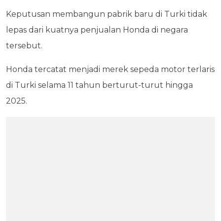
Keputusan membangun pabrik baru di Turki tidak
lepas dari kuatnya penjualan Honda di negara
tersebut.
Honda tercatat menjadi merek sepeda motor terlaris
di Turki selama 11 tahun berturut-turut hingga
2025.