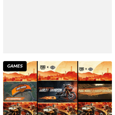
GAMES