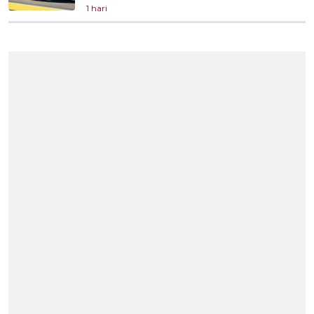
1 hari