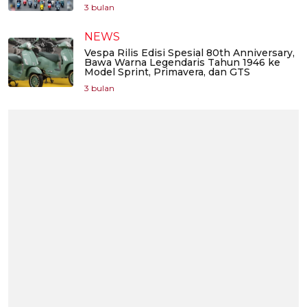
3 bulan
NEWS
Vespa Rilis Edisi Spesial 80th Anniversary,
Bawa Warna Legendaris Tahun 1946 ke
Model Sprint, Primavera, dan GTS
3 bulan