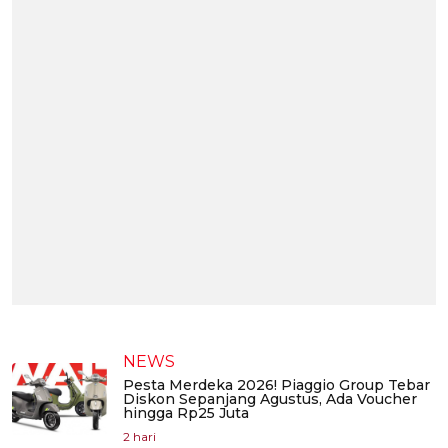
NEWS
Pesta Merdeka 2026! Piaggio Group Tebar
Diskon Sepanjang Agustus, Ada Voucher
hingga Rp25 Juta
2 hari