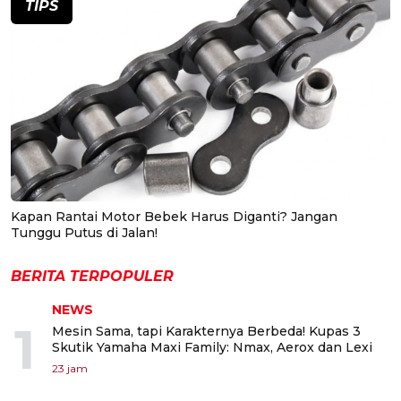
TIPS
Kapan Rantai Motor Bebek Harus Diganti? Jangan
Tunggu Putus di Jalan!
BERITA TERPOPULER
NEWS
1
Mesin Sama, tapi Karakternya Berbeda! Kupas 3
Skutik Yamaha Maxi Family: Nmax, Aerox dan Lexi
23 jam