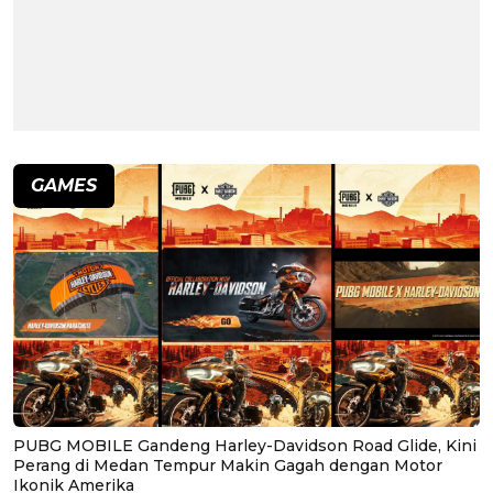
GAMES
PUBG MOBILE Gandeng Harley-Davidson Road Glide, Kini
Perang di Medan Tempur Makin Gagah dengan Motor
Ikonik Amerika