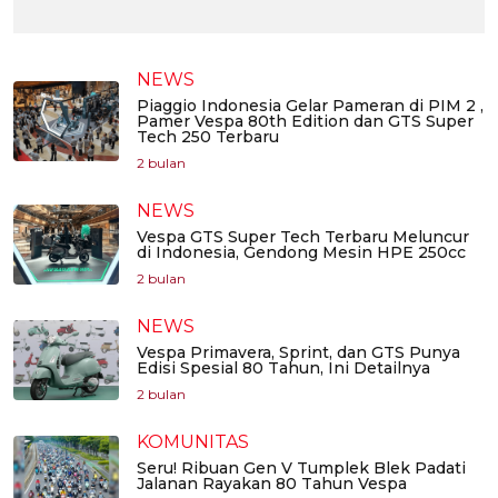
NEWS
Piaggio Indonesia Gelar Pameran di PIM 2 ,
Pamer Vespa 80th Edition dan GTS Super
Tech 250 Terbaru
2 bulan
NEWS
Vespa GTS Super Tech Terbaru Meluncur
di Indonesia, Gendong Mesin HPE 250cc
2 bulan
NEWS
Vespa Primavera, Sprint, dan GTS Punya
Edisi Spesial 80 Tahun, Ini Detailnya
2 bulan
KOMUNITAS
Seru! Ribuan Gen V Tumplek Blek Padati
Jalanan Rayakan 80 Tahun Vespa