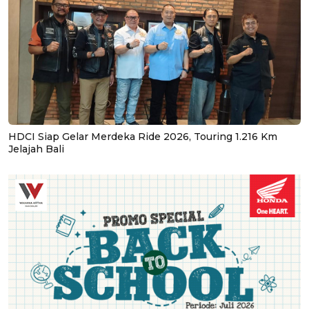
HDCI Siap Gelar Merdeka Ride 2026, Touring 1.216 Km
Jelajah Bali