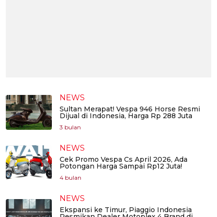
NEWS
Sultan Merapat! Vespa 946 Horse Resmi
Dijual di Indonesia, Harga Rp 288 Juta
3 bulan
NEWS
Cek Promo Vespa Cs April 2026, Ada
Potongan Harga Sampai Rp12 Juta!
4 bulan
NEWS
Ekspansi ke Timur, Piaggio Indonesia
Resmikan Dealer Motoplex 4 Brand di