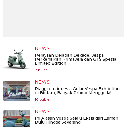
NEWS
Perayaan Delapan Dekade, Vespa
Perkenalkan Primavera dan GTS Spesial
Limited Edition
8 bulan
NEWS
Piaggio Indonesia Gelar Vespa Exhibition
di Bintaro, Banyak Promo Menggoda!
10 bulan
NEWS
Ini Alasan Vespa Selalu Eksis dari Zaman
Dulu Hingga Sekarang