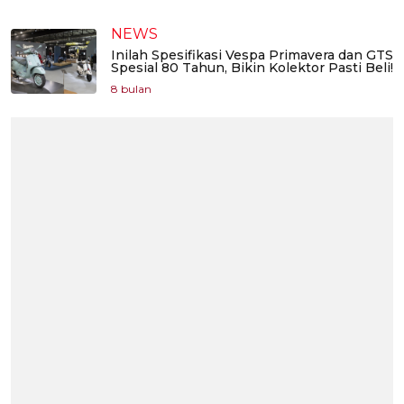
NEWS
Inilah Spesifikasi Vespa Primavera dan GTS
Spesial 80 Tahun, Bikin Kolektor Pasti Beli!
8 bulan