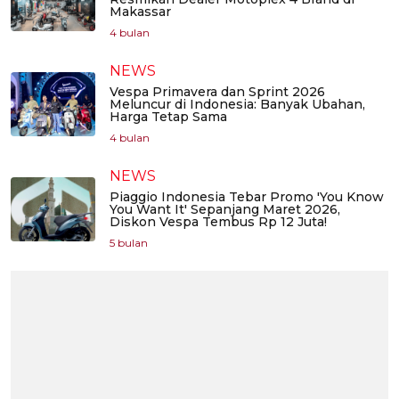
Makassar
4 bulan
NEWS
Vespa Primavera dan Sprint 2026
Meluncur di Indonesia: Banyak Ubahan,
Harga Tetap Sama
4 bulan
NEWS
Piaggio Indonesia Tebar Promo 'You Know
You Want It' Sepanjang Maret 2026,
Diskon Vespa Tembus Rp 12 Juta!
5 bulan