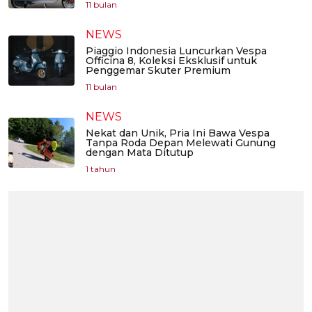
11 bulan
NEWS
Piaggio Indonesia Luncurkan Vespa
Officina 8, Koleksi Eksklusif untuk
Penggemar Skuter Premium
11 bulan
NEWS
Nekat dan Unik, Pria Ini Bawa Vespa
Tanpa Roda Depan Melewati Gunung
dengan Mata Ditutup
1 tahun