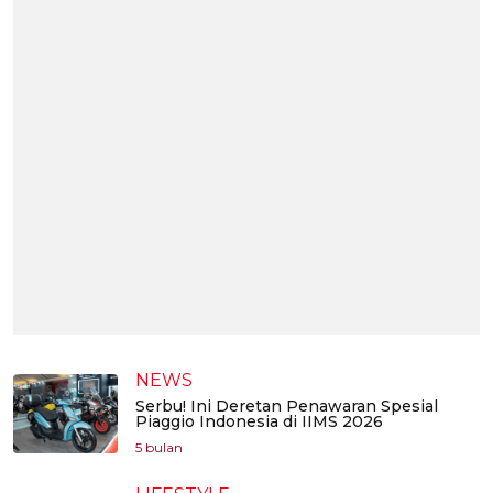
NEWS
Serbu! Ini Deretan Penawaran Spesial
Piaggio Indonesia di IIMS 2026
5 bulan