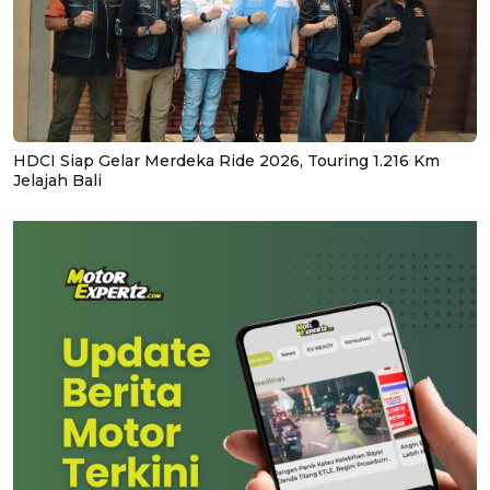
HDCI Siap Gelar Merdeka Ride 2026, Touring 1.216 Km
Jelajah Bali