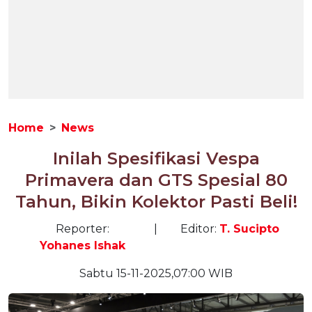
Home
News
Inilah Spesifikasi Vespa
Primavera dan GTS Spesial 80
Tahun, Bikin Kolektor Pasti Beli!
Reporter:
|
Editor:
T. Sucipto
Yohanes Ishak
Sabtu 15-11-2025,07:00 WIB