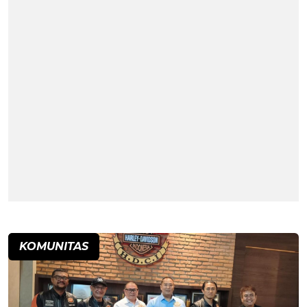
KOMUNITAS