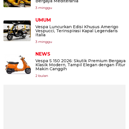
Bergaya Mediterania
3 minggu
UMUM
Vespa Luncurkan Edisi Khusus Amerigo
Vespucci, Terinspirasi Kapal Legendaris
Italia
3 minggu
NEWS
Vespa S 150 2026: Skutik Premium Bergaya
Klasik Modern, Tampil Elegan dengan Fitur
Makin Canggih
2 bulan