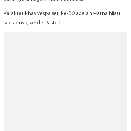
Karakter khas Vespa seri ke-80 adalah warna hijau
spesialnya, Verde Pastello.