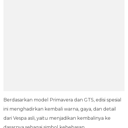
Berdasarkan model Primavera dan GTS, edisi spesial
ini menghadirkan kembali warna, gaya, dan detail
dari Vespa asli, yaitu menjadikan kembalinya ke
dasarnya sebagai simbol kebebasan.