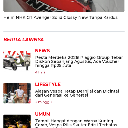
Helm NHK GT Avenger Solid Glossy New Tanpa Kardus
BERITA LAINNYA
NEWS
Pesta Merdeka 2026! Piaggio Group Tebar
Diskon Sepanjang Agustus, Ada Voucher
hingga Rp25 Juta
4 hari
LIFESTYLE
Alasan Vespa Tetap Bernilai dan Dicintai
dari Generasi ke Generasi
3 minggu
UMUM
Tampil Hangat dengan Warna Kuning
Cerah, Vespa Rilis Skuter Edisi Terbatas