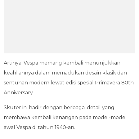
Artinya, Vespa memang kembali menunjukkan
keahliannya dalam memadukan desain klasik dan
sentuhan modern lewat edisi spesial Primavera 80th
Anniversary.
Skuter ini hadir dengan berbagai detail yang
membawa kembali kenangan pada model-model
awal Vespa di tahun 1940-an.