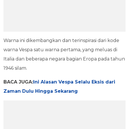
Warna ini dikembangkan dan terinspirasi dari kode
warna Vespa satu warna pertama, yang meluas di
Italia dan beberapa negara bagian Eropa pada tahun
1946 silam.
BACA JUGA:
Ini Alasan Vespa Selalu Eksis dari
Zaman Dulu Hingga Sekarang