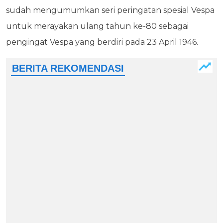
sudah mengumumkan seri peringatan spesial Vespa
untuk merayakan ulang tahun ke-80 sebagai
pengingat Vespa yang berdiri pada 23 April 1946.