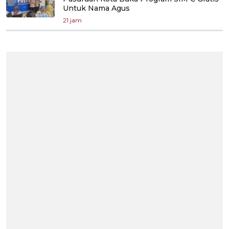
Untuk Nama Agus
21 jam