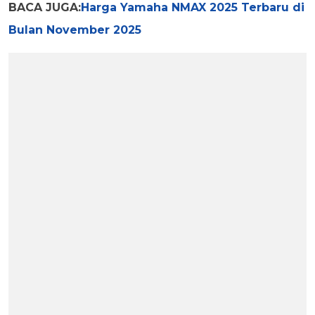
BACA JUGA:
Harga Yamaha NMAX 2025 Terbaru di
Bulan November 2025