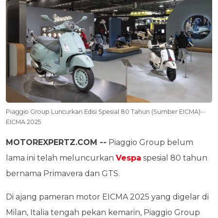
Piaggio Group Luncurkan Edisi Spesial 80 Tahun (Sumber EICMA)--
EICMA 2025
MOTOREXPERTZ.COM --
Piaggio Group belum
lama ini telah meluncurkan
Vespa
spesial 80 tahun
bernama Primavera dan GTS.
Di ajang pameran motor EICMA 2025 yang digelar di
Milan, Italia tengah pekan kemarin, Piaggio Group