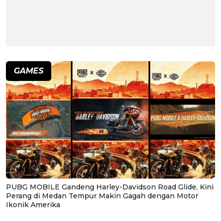
GAMES
PUBG MOBILE Gandeng Harley-Davidson Road Glide, Kini
Perang di Medan Tempur Makin Gagah dengan Motor
Ikonik Amerika