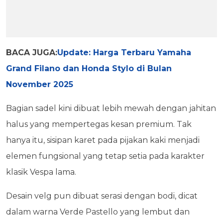
BACA JUGA:
Update: Harga Terbaru Yamaha
Grand Filano dan Honda Stylo di Bulan
November 2025
Bagian sadel kini dibuat lebih mewah dengan jahitan
halus yang mempertegas kesan premium. Tak
hanya itu, sisipan karet pada pijakan kaki menjadi
elemen fungsional yang tetap setia pada karakter
klasik Vespa lama.
Desain velg pun dibuat serasi dengan bodi, dicat
dalam warna Verde Pastello yang lembut dan