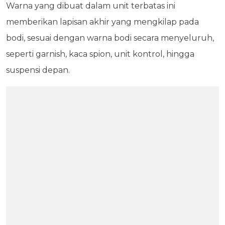
Warna yang dibuat dalam unit terbatas ini
memberikan lapisan akhir yang mengkilap pada
bodi, sesuai dengan warna bodi secara menyeluruh,
seperti garnish, kaca spion, unit kontrol, hingga
suspensi depan.