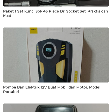
Paket 1 Set Kunci Sok 46 Piece Dr. Socket Set, Praktis dan
Kuat
Pompa Ban Elektrik 12V Buat Mobil dan Motor, Model
Portabel