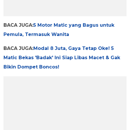
BACA JUGA:
5 Motor Matic yang Bagus untuk
Pemula, Termasuk Wanita
BACA JUGA:
Modal 8 Juta, Gaya Tetap Oke! 5
Matic Bekas 'Badak' Ini Siap Libas Macet & Gak
Bikin Dompet Boncos!