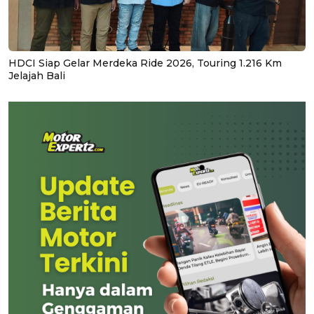
HDCI Siap Gelar Merdeka Ride 2026, Touring 1.216 Km
Jelajah Bali