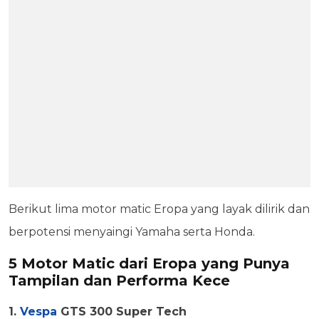
Berikut lima motor matic Eropa yang layak dilirik dan
berpotensi menyaingi Yamaha serta Honda.
5 Motor Matic dari Eropa yang Punya
Tampilan dan Performa Kece
1.
Vespa
GTS 300 Super Tech