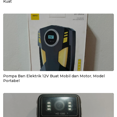
Kuat
Pompa Ban Elektrik 12V Buat Mobil dan Motor, Model
Portabel