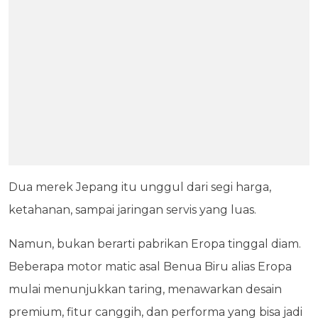
Dua merek Jepang itu unggul dari segi harga,
ketahanan, sampai jaringan servis yang luas.
Namun, bukan berarti pabrikan Eropa tinggal diam.
Beberapa motor matic asal Benua Biru alias Eropa
mulai menunjukkan taring, menawarkan desain
premium, fitur canggih, dan performa yang bisa jadi