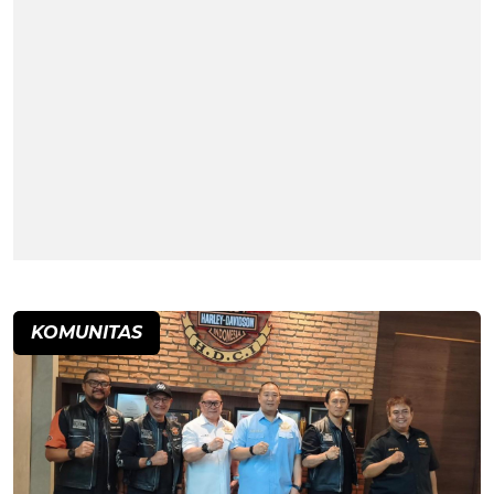
KOMUNITAS