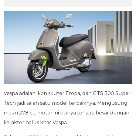
Vespa adalah ikon skuter Eropa, dan GTS 300 Super
Tech jadi salah satu model terbaiknya. Mengusung
mesin 278 cc, motor ini punya tenaga besar dengan
karakter halus khas Vespa.