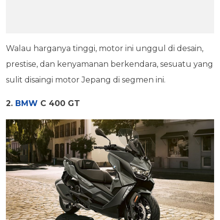
Walau harganya tinggi, motor ini unggul di desain,
prestise, dan kenyamanan berkendara, sesuatu yang
sulit disaingi motor Jepang di segmen ini.
2.
BMW
C 400 GT