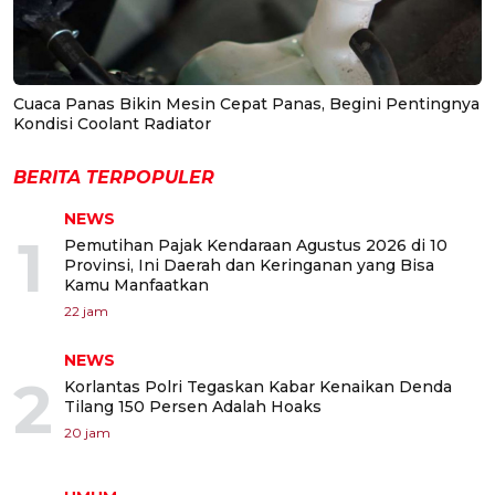
Cuaca Panas Bikin Mesin Cepat Panas, Begini Pentingnya
Kondisi Coolant Radiator
BERITA TERPOPULER
NEWS
1
Pemutihan Pajak Kendaraan Agustus 2026 di 10
Provinsi, Ini Daerah dan Keringanan yang Bisa
Kamu Manfaatkan
22 jam
NEWS
2
Korlantas Polri Tegaskan Kabar Kenaikan Denda
Tilang 150 Persen Adalah Hoaks
20 jam