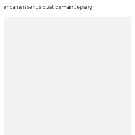
ancaman serius buat pemain Jepang.