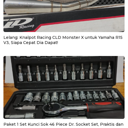
Lelang: Knalpot Racing CLD Monster X untuk Yamaha R15
V3, Siapa Cepat Dia Dapat!
Paket 1 Set Kunci Sok 46 Piece Dr. Socket Set, Praktis dan