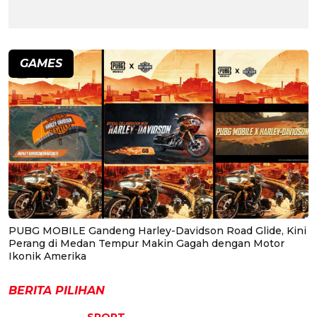
GAMES
PUBG MOBILE Gandeng Harley-Davidson Road Glide, Kini
Perang di Medan Tempur Makin Gagah dengan Motor
Ikonik Amerika
BERITA PILIHAN
SPORT