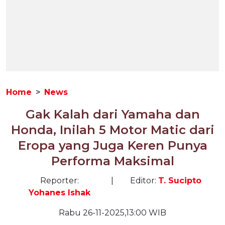
Home
News
Gak Kalah dari Yamaha dan
Honda, Inilah 5 Motor Matic dari
Eropa yang Juga Keren Punya
Performa Maksimal
Reporter:
|
Editor:
T. Sucipto
Yohanes Ishak
Rabu 26-11-2025,13:00 WIB