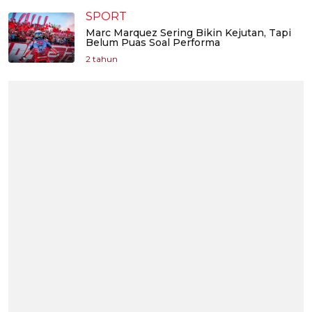
SPORT
Marc Marquez Sering Bikin Kejutan, Tapi
Belum Puas Soal Performa
2 tahun