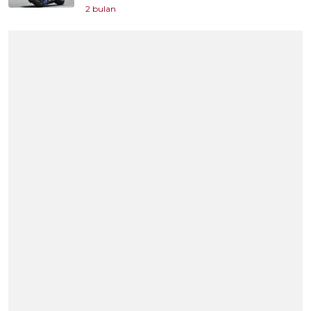
2 bulan