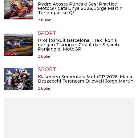
Pedro Acosta Puncaki Sesi Practice
MotoGP Catalunya 2026, Jorge Martin
Terlempar ke Q1
2 bulan
SPORT
Profil Sirkuit Barcelona: Trek Ikonik
dengan Tikungan Cepat dan Sejarah
Panjang di MotoGP
2 bulan
SPORT
Klasemen Sementara MotoGP 2026: Marco
Bezzecchi Terancam Dilewati Jorge Martin
2 bulan