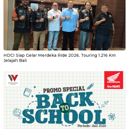
HDCI Siap Gelar Merdeka Ride 2026, Touring 1.216 Km
Jelajah Bali