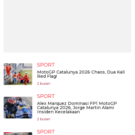
SPORT
MotoGP Catalunya 2026 Chaos, Dua Kali
Red Flag!
2 bulan
SPORT
Alex Marquez Dominasi FP1 MotoGP
Catalunya 2026, Jorge Martin Alami
Insiden Kecelakaan
2 bulan
SPORT