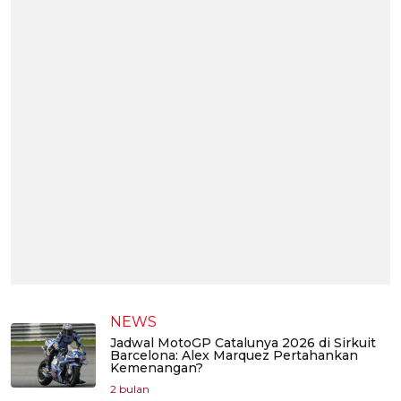
NEWS
Jadwal MotoGP Catalunya 2026 di Sirkuit
Barcelona: Alex Marquez Pertahankan
Kemenangan?
2 bulan