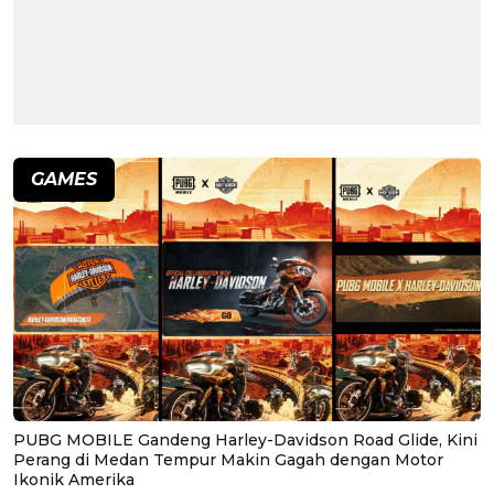
GAMES
PUBG MOBILE Gandeng Harley-Davidson Road Glide, Kini
Perang di Medan Tempur Makin Gagah dengan Motor
Ikonik Amerika