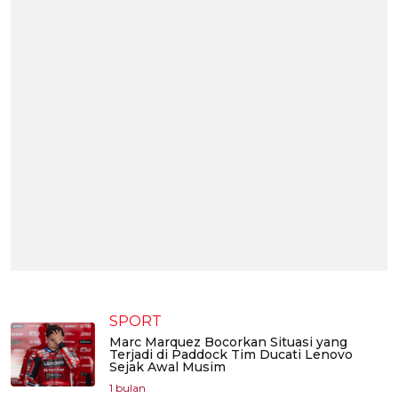
SPORT
Marc Marquez Bocorkan Situasi yang
Terjadi di Paddock Tim Ducati Lenovo
Sejak Awal Musim
1 bulan