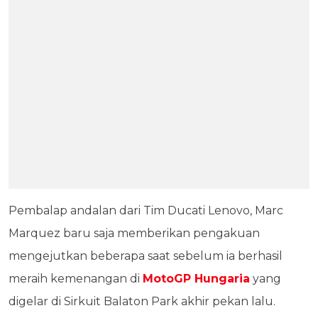
Pembalap andalan dari Tim Ducati Lenovo, Marc
Marquez baru saja memberikan pengakuan
mengejutkan beberapa saat sebelum ia berhasil
meraih kemenangan di
MotoGP Hungaria
yang
digelar di Sirkuit Balaton Park akhir pekan lalu.