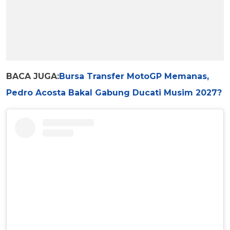
BACA JUGA:
Bursa Transfer MotoGP Memanas,
Pedro Acosta Bakal Gabung Ducati Musim 2027?