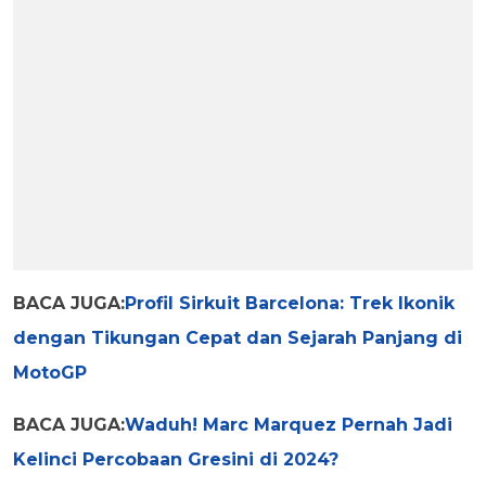
BACA JUGA:
Profil Sirkuit Barcelona: Trek Ikonik
dengan Tikungan Cepat dan Sejarah Panjang di
MotoGP
BACA JUGA:
Waduh! Marc Marquez Pernah Jadi
Kelinci Percobaan Gresini di 2024?