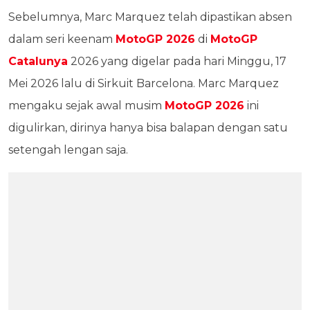
Sebelumnya, Marc Marquez telah dipastikan absen
dalam seri keenam
MotoGP 2026
di
MotoGP
Catalunya
2026 yang digelar pada hari Minggu, 17
Mei 2026 lalu di Sirkuit Barcelona. Marc Marquez
mengaku sejak awal musim
MotoGP 2026
ini
digulirkan, dirinya hanya bisa balapan dengan satu
setengah lengan saja.