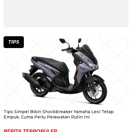
TIPS
Tips Simpel Bikin Shockbreaker Yamaha Lexi Tetap
Empuk, Cuma Perlu Perawatan Rutin Ini
BERITA TERPOPULER