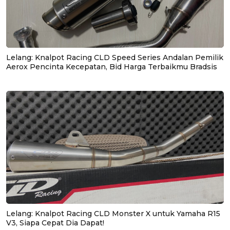
Lelang: Knalpot Racing CLD Speed Series Andalan Pemilik
Aerox Pencinta Kecepatan, Bid Harga Terbaikmu Bradsis
Lelang: Knalpot Racing CLD Monster X untuk Yamaha R15
V3, Siapa Cepat Dia Dapat!