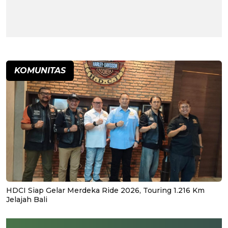
KOMUNITAS
HDCI Siap Gelar Merdeka Ride 2026, Touring 1.216 Km
Jelajah Bali