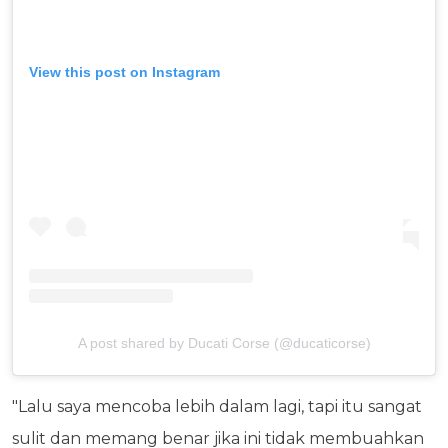
View this post on Instagram
A post shared by Ducati Corse (@ducaticorse)
"Lalu saya mencoba lebih dalam lagi, tapi itu sangat
sulit dan memang benar jika ini tidak membuahkan