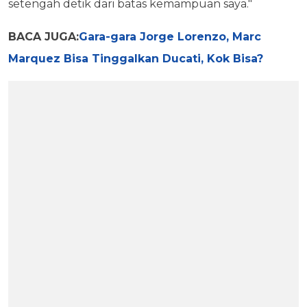
setengah detik dari batas kemampuan saya."
BACA JUGA:
Gara-gara Jorge Lorenzo, Marc
Marquez Bisa Tinggalkan Ducati, Kok Bisa?