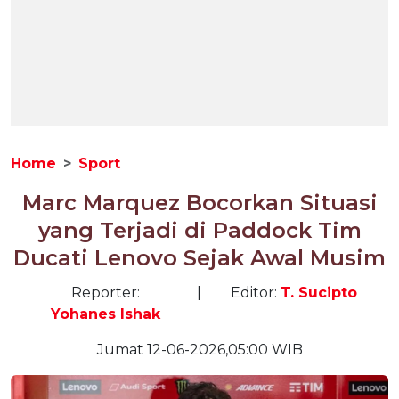
Home
Sport
Marc Marquez Bocorkan Situasi
yang Terjadi di Paddock Tim
Ducati Lenovo Sejak Awal Musim
Reporter:
|
Editor:
T. Sucipto
Yohanes Ishak
Jumat 12-06-2026,05:00 WIB