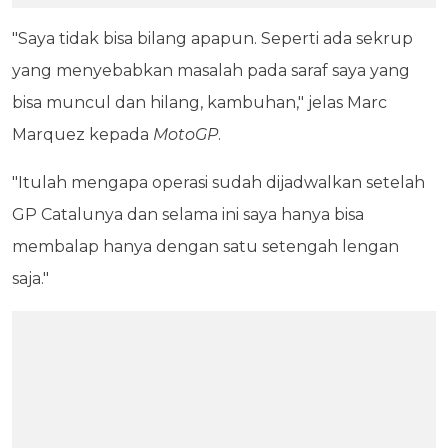
"Saya tidak bisa bilang apapun. Seperti ada sekrup
yang menyebabkan masalah pada saraf saya yang
bisa muncul dan hilang, kambuhan," jelas Marc
Marquez kepada
MotoGP
.
"Itulah mengapa operasi sudah dijadwalkan setelah
GP Catalunya dan selama ini saya hanya bisa
membalap hanya dengan satu setengah lengan
saja."