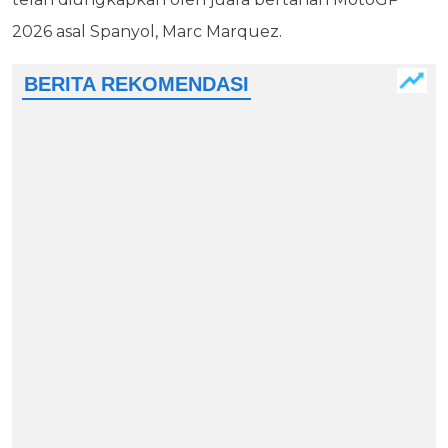
2026 asal Spanyol, Marc Marquez.