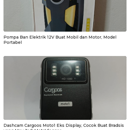
Pompa Ban Elektrik 12V Buat Mobil dan Motor, Model
Portabel
Dashcam Cargoos Moto1 Eks Display, Cocok Buat Bradsis