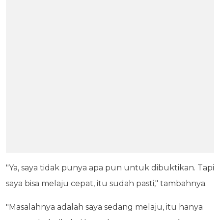
"Ya, saya tidak punya apa pun untuk dibuktikan. Tapi
saya bisa melaju cepat, itu sudah pasti," tambahnya.
"Masalahnya adalah saya sedang melaju, itu hanya