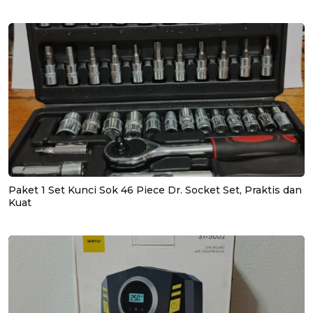
Paket 1 Set Kunci Sok 46 Piece Dr. Socket Set, Praktis dan
Kuat