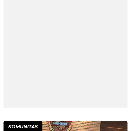
KOMUNITAS