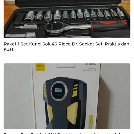
Paket 1 Set Kunci Sok 46 Piece Dr. Socket Set, Praktis dan
Kuat