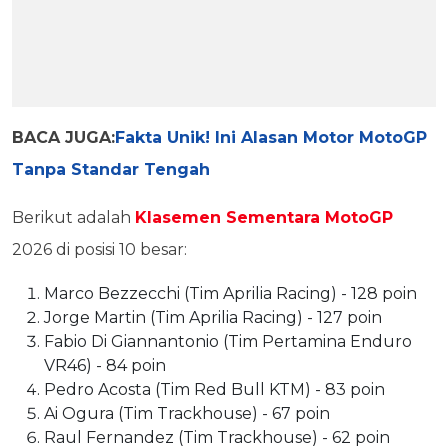
BACA JUGA:
Fakta Unik! Ini Alasan Motor MotoGP
Tanpa Standar Tengah
Berikut adalah
Klasemen Sementara MotoGP
2026 di posisi 10 besar:
Marco Bezzecchi (Tim Aprilia Racing) - 128 poin
Jorge Martin (Tim Aprilia Racing) - 127 poin
Fabio Di Giannantonio (Tim Pertamina Enduro
VR46) - 84 poin
Pedro Acosta (Tim Red Bull KTM) - 83 poin
Ai Ogura (Tim Trackhouse) - 67 poin
Raul Fernandez (Tim Trackhouse) - 62 poin