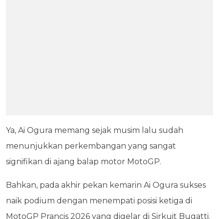
Ya, Ai Ogura memang sejak musim lalu sudah
menunjukkan perkembangan yang sangat
signifikan di ajang balap motor MotoGP.
Bahkan, pada akhir pekan kemarin Ai Ogura sukses
naik podium dengan menempati posisi ketiga di
MotoGP Prancis 2026 yang digelar di Sirkuit Bugatti.