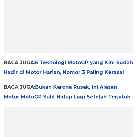
BACA JUGA:
5 Teknologi MotoGP yang Kini Sudah
Hadir di Motor Harian, Nomor 3 Paling Kerasa!
BACA JUGA:
Bukan Karena Rusak, Ini Alasan
Motor MotoGP Sulit Hidup Lagi Setelah Terjatuh