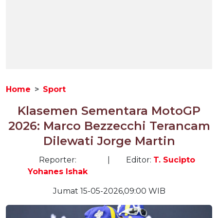
Home
Sport
Klasemen Sementara MotoGP
2026: Marco Bezzecchi Terancam
Dilewati Jorge Martin
Reporter:
|
Editor:
T. Sucipto
Yohanes Ishak
Jumat 15-05-2026,09:00 WIB