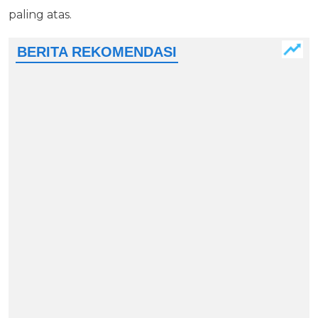
paling atas.