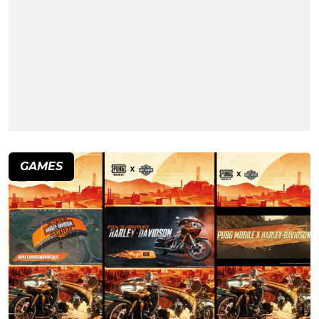
GAMES