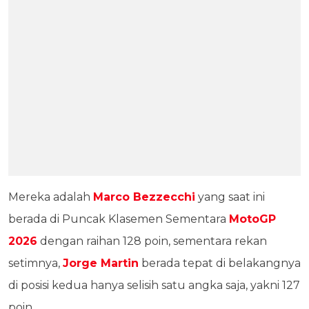
Mereka adalah
Marco Bezzecchi
yang saat ini
berada di Puncak Klasemen Sementara
MotoGP
2026
dengan raihan 128 poin, sementara rekan
setimnya,
Jorge Martin
berada tepat di belakangnya
di posisi kedua hanya selisih satu angka saja, yakni 127
poin.