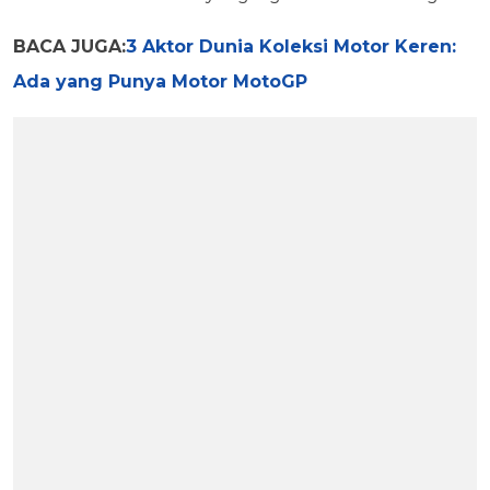
BACA JUGA:
3 Aktor Dunia Koleksi Motor Keren:
Ada yang Punya Motor MotoGP