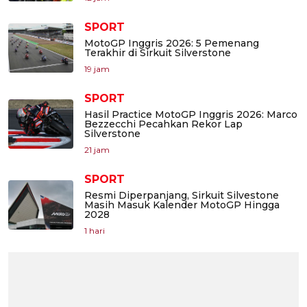
SPORT
MotoGP Inggris 2026: 5 Pemenang
Terakhir di Sirkuit Silverstone
19 jam
SPORT
Hasil Practice MotoGP Inggris 2026: Marco
Bezzecchi Pecahkan Rekor Lap
Silverstone
21 jam
SPORT
Resmi Diperpanjang, Sirkuit Silvestone
Masih Masuk Kalender MotoGP Hingga
2028
1 hari