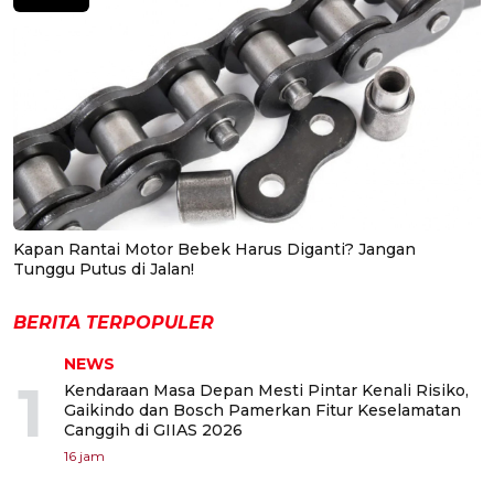
Kapan Rantai Motor Bebek Harus Diganti? Jangan
Tunggu Putus di Jalan!
BERITA TERPOPULER
NEWS
1
Kendaraan Masa Depan Mesti Pintar Kenali Risiko,
Gaikindo dan Bosch Pamerkan Fitur Keselamatan
Canggih di GIIAS 2026
16 jam