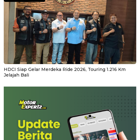
HDCI Siap Gelar Merdeka Ride 2026, Touring 1.216 Km
Jelajah Bali