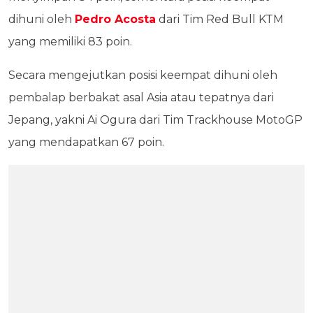
dihuni oleh
Pedro Acosta
dari Tim Red Bull KTM
yang memiliki 83 poin.
Secara mengejutkan posisi keempat dihuni oleh
pembalap berbakat asal Asia atau tepatnya dari
Jepang, yakni Ai Ogura dari Tim Trackhouse MotoGP
yang mendapatkan 67 poin.