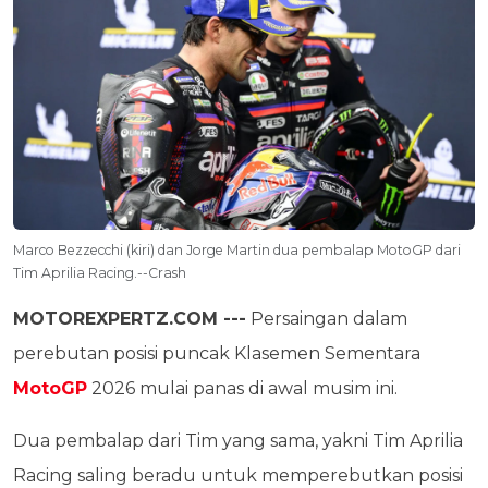
Marco Bezzecchi (kiri) dan Jorge Martin dua pembalap MotoGP dari
Tim Aprilia Racing.--Crash
MOTOREXPERTZ.COM ---
Persaingan dalam
perebutan posisi puncak Klasemen Sementara
MotoGP
2026 mulai panas di awal musim ini.
Dua pembalap dari Tim yang sama, yakni Tim Aprilia
Racing saling beradu untuk memperebutkan posisi