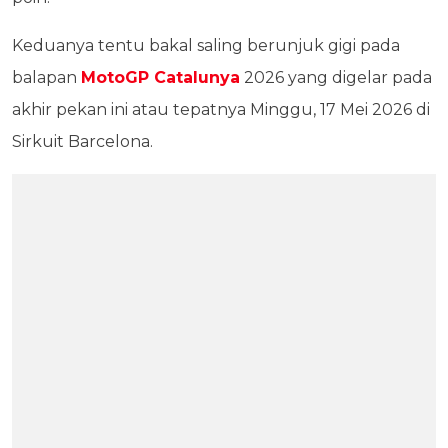
Keduanya tentu bakal saling berunjuk gigi pada
balapan
MotoGP Catalunya
2026 yang digelar pada
akhir pekan ini atau tepatnya Minggu, 17 Mei 2026 di
Sirkuit Barcelona.