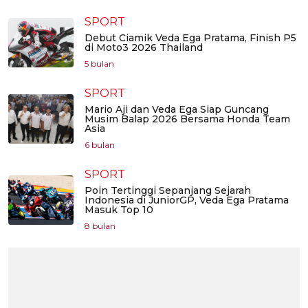
SPORT
Debut Ciamik Veda Ega Pratama, Finish P5
di Moto3 2026 Thailand
5 bulan
SPORT
Mario Aji dan Veda Ega Siap Guncang
Musim Balap 2026 Bersama Honda Team
Asia
6 bulan
SPORT
Poin Tertinggi Sepanjang Sejarah
Indonesia di JuniorGP, Veda Ega Pratama
Masuk Top 10
8 bulan