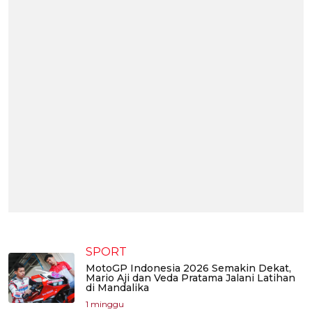
SPORT
MotoGP Indonesia 2026 Semakin Dekat,
Mario Aji dan Veda Pratama Jalani Latihan
di Mandalika
1 minggu