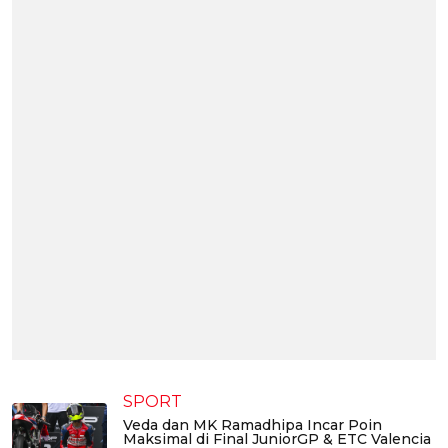
SPORT
Veda dan MK Ramadhipa Incar Poin
Maksimal di Final JuniorGP & ETC Valencia