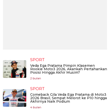
SPORT
Veda Ega Pratama Pimpin Klasemen
Rookie Moto3 2026, Akankah Pertahankan
Posisi Hingga Akhir Musim?
2 bulan
SPORT
Comeback Gila Veda Ega Pratama di Moto3
2026 Brasil, Sempat Melorot ke P10 hingga
Akhirnya Naik Podium
4 bulan