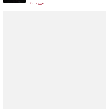
2 minggu