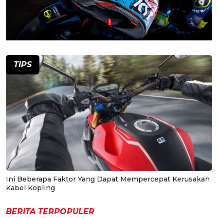
TIPS
Ini Beberapa Faktor Yang Dapat Mempercepat Kerusakan
Kabel Kopling
BERITA TERPOPULER