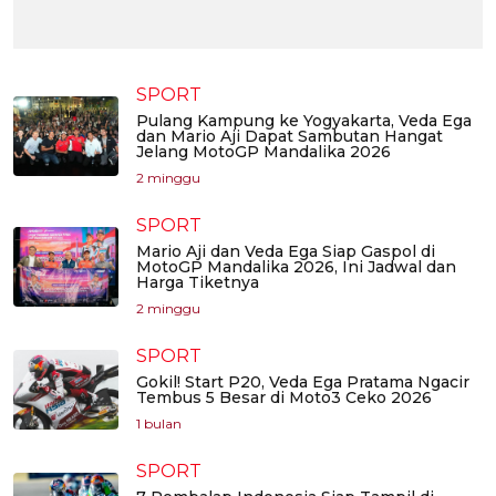
SPORT
Pulang Kampung ke Yogyakarta, Veda Ega
dan Mario Aji Dapat Sambutan Hangat
Jelang MotoGP Mandalika 2026
2 minggu
SPORT
Mario Aji dan Veda Ega Siap Gaspol di
MotoGP Mandalika 2026, Ini Jadwal dan
Harga Tiketnya
2 minggu
SPORT
Gokil! Start P20, Veda Ega Pratama Ngacir
Tembus 5 Besar di Moto3 Ceko 2026
1 bulan
SPORT