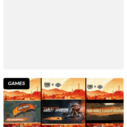
GAMES