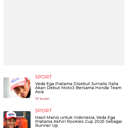
SPORT
Veda Ega Pratama Disebut Jurnalis Italia
Akan Debut Moto3 Bersama Honda Team
Asia
10 bulan
SPORT
Hasil Manis untuk Indonesia, Veda Ega
Pratama Akhiri Rookies Cup 2025 Sebagai
Runner Up