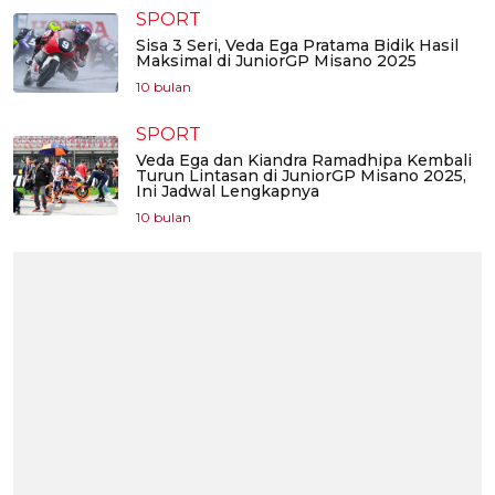
SPORT
Sisa 3 Seri, Veda Ega Pratama Bidik Hasil
Maksimal di JuniorGP Misano 2025
10 bulan
SPORT
Veda Ega dan Kiandra Ramadhipa Kembali
Turun Lintasan di JuniorGP Misano 2025,
Ini Jadwal Lengkapnya
10 bulan