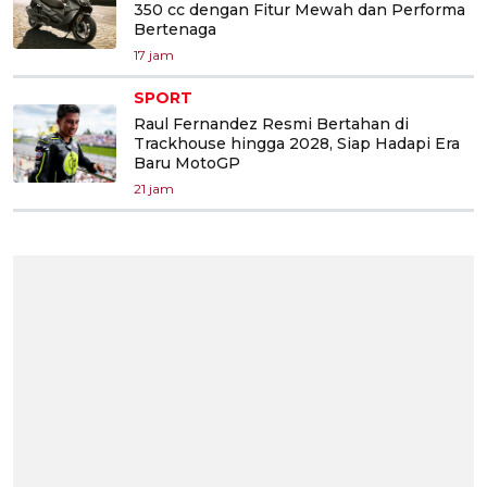
350 cc dengan Fitur Mewah dan Performa
Bertenaga
17 jam
SPORT
Raul Fernandez Resmi Bertahan di
Trackhouse hingga 2028, Siap Hadapi Era
Baru MotoGP
21 jam