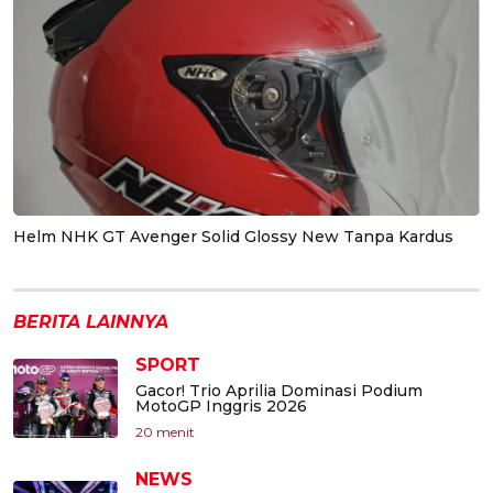
Helm NHK GT Avenger Solid Glossy New Tanpa Kardus
BERITA LAINNYA
SPORT
Gacor! Trio Aprilia Dominasi Podium
MotoGP Inggris 2026
20 menit
NEWS