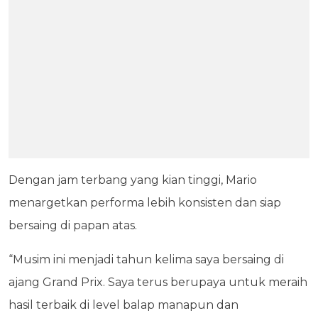
Dengan jam terbang yang kian tinggi, Mario
menargetkan performa lebih konsisten dan siap
bersaing di papan atas.
“Musim ini menjadi tahun kelima saya bersaing di
ajang Grand Prix. Saya terus berupaya untuk meraih
hasil terbaik di level balap manapun dan