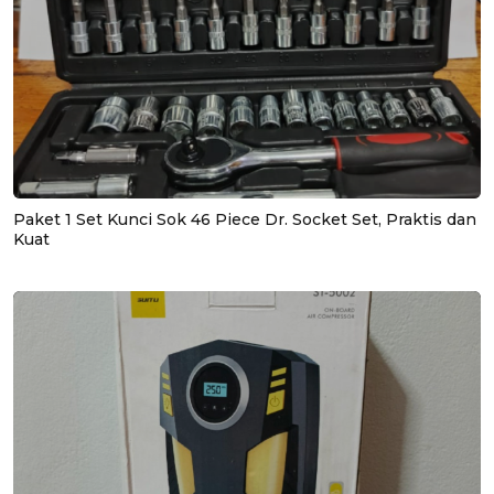
Paket 1 Set Kunci Sok 46 Piece Dr. Socket Set, Praktis dan
Kuat