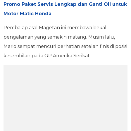
Promo Paket Servis Lengkap dan Ganti Oli untuk
Motor Matic Honda
Pembalap asal Magetan ini membawa bekal
pengalaman yang semakin matang. Musim lalu,
Mario sempat mencuri perhatian setelah finis di posisi
kesembilan pada GP Amerika Serikat.