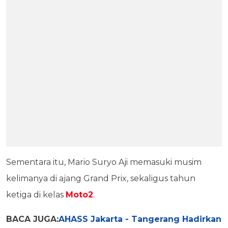
Sementara itu, Mario Suryo Aji memasuki musim
kelimanya di ajang Grand Prix, sekaligus tahun
ketiga di kelas
Moto2
.
BACA JUGA:
AHASS Jakarta - Tangerang Hadirkan