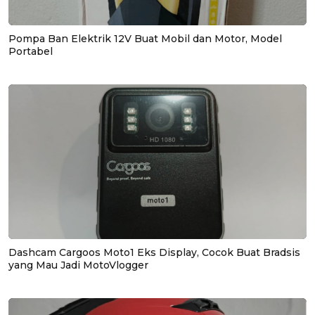
Pompa Ban Elektrik 12V Buat Mobil dan Motor, Model
Portabel
Dashcam Cargoos Moto1 Eks Display, Cocok Buat Bradsis
yang Mau Jadi MotoVlogger