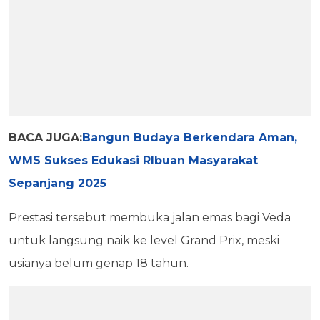
BACA JUGA:
Bangun Budaya Berkendara Aman,
WMS Sukses Edukasi RIbuan Masyarakat
Sepanjang 2025
Prestasi tersebut membuka jalan emas bagi Veda
untuk langsung naik ke level Grand Prix, meski
usianya belum genap 18 tahun.