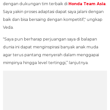
dengan dukungan tim terbaik di
Honda Team Asia
.
Saya yakin proses adaptasi dapat saya jalani dengan
baik dan bisa bersaing dengan kompetitif," ungkap
Veda.
"Saya pun berharap perjuangan saya di balapan
dunia ini dapat menginspirasi banyak anak muda
agar terus pantang menyerah dalam menggapai
mimpinya hingga level tertinggi,” lanjutnya.