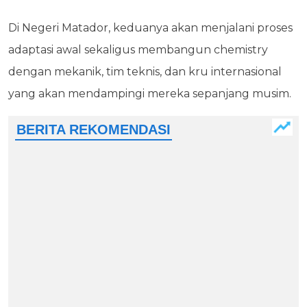
Di Negeri Matador, keduanya akan menjalani proses
adaptasi awal sekaligus membangun chemistry
dengan mekanik, tim teknis, dan kru internasional
yang akan mendampingi mereka sepanjang musim.