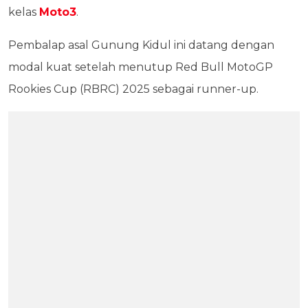
kelas
Moto3
.
Pembalap asal Gunung Kidul ini datang dengan
modal kuat setelah menutup Red Bull MotoGP
Rookies Cup (RBRC) 2025 sebagai runner-up.