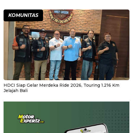
KOMUNITAS
HDCI Siap Gelar Merdeka Ride 2026, Touring 1.216 Km
Jelajah Bali