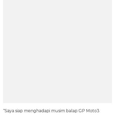
“Saya siap menghadapi musim balap GP Moto3