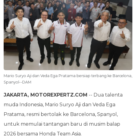
Mario Suryo Aji dan Veda Ega Pratama bersiap terbang ke Barcelona,
Spanyol--DAM
JAKARTA, MOTOREXPERTZ.COM
-- Dua talenta
muda Indonesia, Mario Suryo Aji dan Veda Ega
Pratama, resmi bertolak ke Barcelona, Spanyol,
untuk memulai tantangan baru di musim balap
2026 bersama Honda Team Asia.