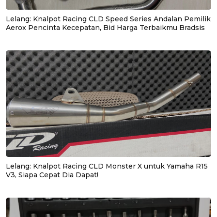
Lelang: Knalpot Racing CLD Speed Series Andalan Pemilik
Aerox Pencinta Kecepatan, Bid Harga Terbaikmu Bradsis
Lelang: Knalpot Racing CLD Monster X untuk Yamaha R15
V3, Siapa Cepat Dia Dapat!