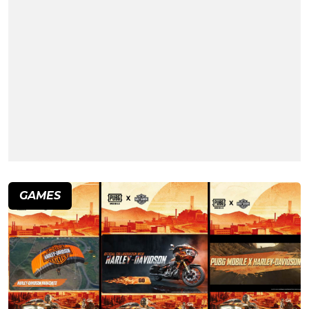
GAMES