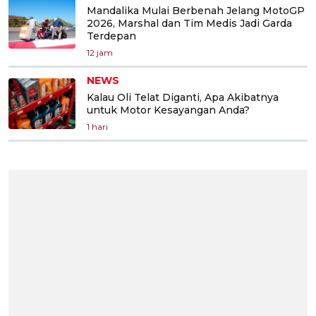
Mandalika Mulai Berbenah Jelang MotoGP
2026, Marshal dan Tim Medis Jadi Garda
Terdepan
12 jam
NEWS
Kalau Oli Telat Diganti, Apa Akibatnya
untuk Motor Kesayangan Anda?
1 hari