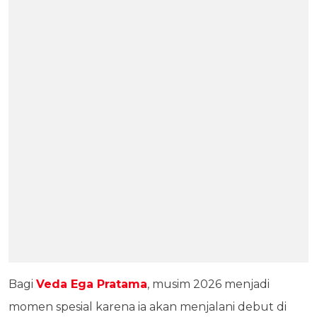
Bagi
Veda Ega Pratama
, musim 2026 menjadi
momen spesial karena ia akan menjalani debut di