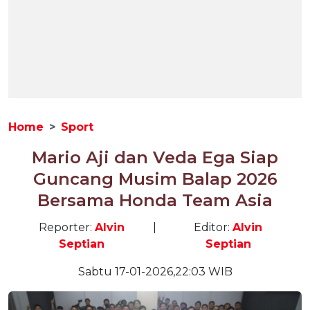
Home
Sport
Mario Aji dan Veda Ega Siap
Guncang Musim Balap 2026
Bersama Honda Team Asia
Reporter:
Alvin
|
Editor:
Alvin
Septian
Septian
Sabtu 17-01-2026,22:03 WIB