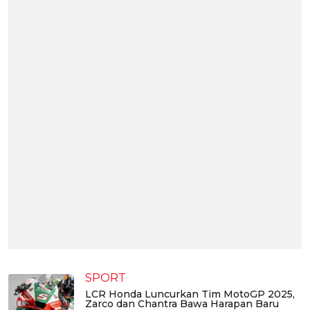
SPORT
LCR Honda Luncurkan Tim MotoGP 2025,
Zarco dan Chantra Bawa Harapan Baru