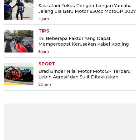
Sasis Jadi Fokus Pengembangan Yamaha
Jelang Era Baru Motor 850cc MotoGP 2027
4 jam
TIPS
Ini Beberapa Faktor Yang Dapat
Mempercepat Kerusakan Kabel Kopling
8 jam
SPORT
Brad Binder Nilai Motor MotoGP Terbaru
Lebih Agresif dan Sulit Ditaklukkan
22 jam