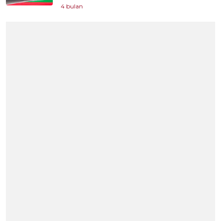
4 bulan