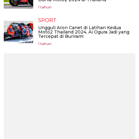
1 tahun
SPORT
Ungguli Aron Canet di Latihan Kedua
Moto2 Thailand 2024, Ai Ogura Jadi yang
Tercepat di Buriram!
1 tahun