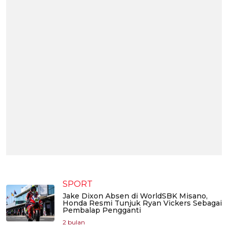
SPORT
Jake Dixon Absen di WorldSBK Misano,
Honda Resmi Tunjuk Ryan Vickers Sebagai
Pembalap Pengganti
2 bulan