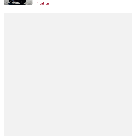
1 tahun