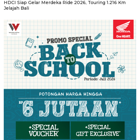
HDCI Siap Gelar Merdeka Ride 2026, Touring 1.216 Km
Jelajah Bali