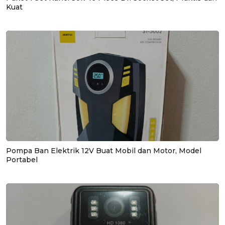
Kuat
Pompa Ban Elektrik 12V Buat Mobil dan Motor, Model
Portabel