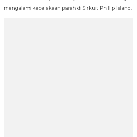
mengalami kecelakaan parah di Sirkuit Phillip Island.