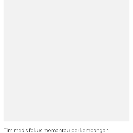
Tim medis fokus memantau perkembangan