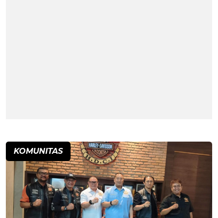
KOMUNITAS