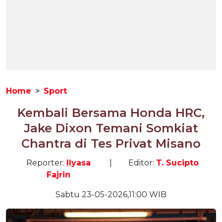
Home
Sport
Kembali Bersama Honda HRC,
Jake Dixon Temani Somkiat
Chantra di Tes Privat Misano
Reporter:
Ilyasa
|
Editor:
T. Sucipto
Fajrin
Sabtu 23-05-2026,11:00 WIB