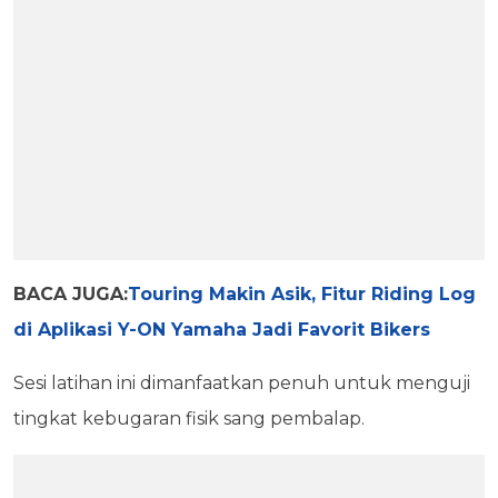
BACA JUGA:
Touring Makin Asik, Fitur Riding Log
di Aplikasi Y-ON Yamaha Jadi Favorit Bikers
Sesi latihan ini dimanfaatkan penuh untuk menguji
tingkat kebugaran fisik sang pembalap.