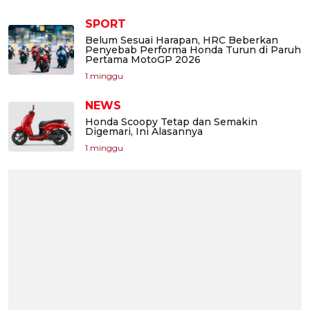
SPORT
Belum Sesuai Harapan, HRC Beberkan
Penyebab Performa Honda Turun di Paruh
Pertama MotoGP 2026
1 minggu
NEWS
Honda Scoopy Tetap dan Semakin
Digemari, Ini Alasannya
1 minggu