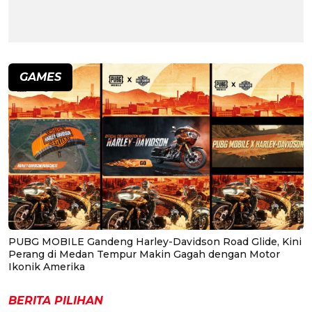
GAMES
PUBG MOBILE Gandeng Harley-Davidson Road Glide, Kini
Perang di Medan Tempur Makin Gagah dengan Motor
Ikonik Amerika
BERITA PILIHAN