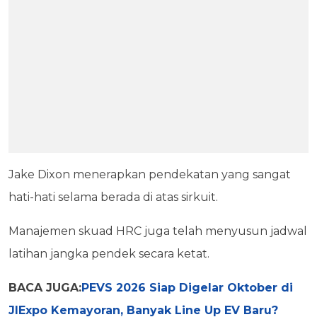
Jake Dixon menerapkan pendekatan yang sangat
hati-hati selama berada di atas sirkuit.
Manajemen skuad HRC juga telah menyusun jadwal
latihan jangka pendek secara ketat.
BACA JUGA:
PEVS 2026 Siap Digelar Oktober di
JIExpo Kemayoran, Banyak Line Up EV Baru?