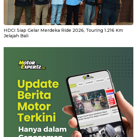
HDCI Siap Gelar Merdeka Ride 2026, Touring 1.216 Km
Jelajah Bali