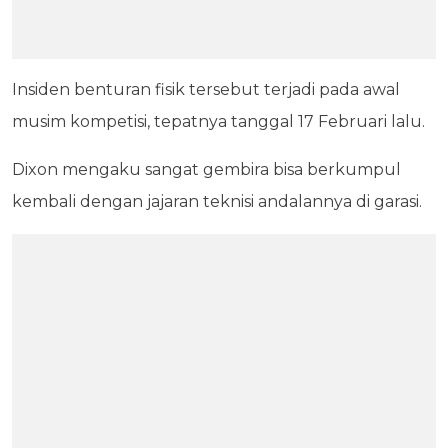
Insiden benturan fisik tersebut terjadi pada awal
musim kompetisi, tepatnya tanggal 17 Februari lalu.
Dixon mengaku sangat gembira bisa berkumpul
kembali dengan jajaran teknisi andalannya di garasi.