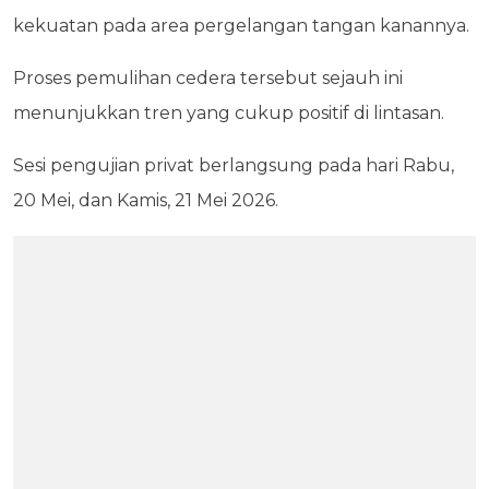
kekuatan pada area pergelangan tangan kanannya.
Proses pemulihan cedera tersebut sejauh ini
menunjukkan tren yang cukup positif di lintasan.
Sesi pengujian privat berlangsung pada hari Rabu,
20 Mei, dan Kamis, 21 Mei 2026.