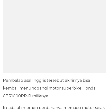
Pembalap asal Inggris tersebut akhirnya bisa
kembali menunggangi motor superbike Honda
CBR1000RR-R miliknya.
Ini adalah momen perdananya memacu motor sejak