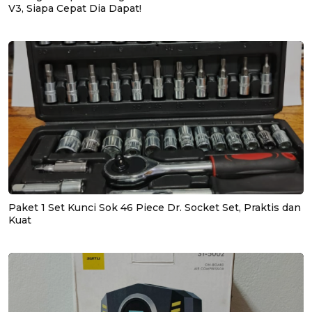
V3, Siapa Cepat Dia Dapat!
Paket 1 Set Kunci Sok 46 Piece Dr. Socket Set, Praktis dan
Kuat