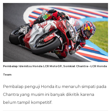
Pembalap Idemitsu Honda LCR MotoGP, Somkiat Chantra--LCR Honda
Team
Pembalap penguji Honda itu menaruh simpati pada
Chantra yang musim ini banyak dikritik karena
belum tampil kompetitif.