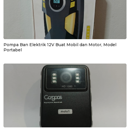
Pompa Ban Elektrik 12V Buat Mobil dan Motor, Model
Portabel