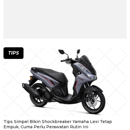
TIPS
Tips Simpel Bikin Shockbreaker Yamaha Lexi Tetap
Empuk, Cuma Perlu Perawatan Rutin Ini