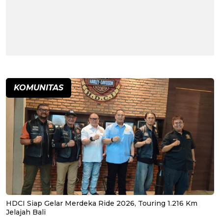
KOMUNITAS
HDCI Siap Gelar Merdeka Ride 2026, Touring 1.216 Km
Jelajah Bali