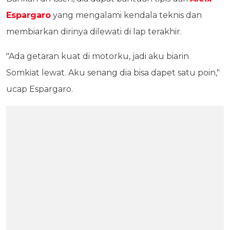
Espargaro
yang mengalami kendala teknis dan
membiarkan dirinya dilewati di lap terakhir.
"Ada getaran kuat di motorku, jadi aku biarin
Somkiat lewat. Aku senang dia bisa dapet satu poin,"
ucap Espargaro.