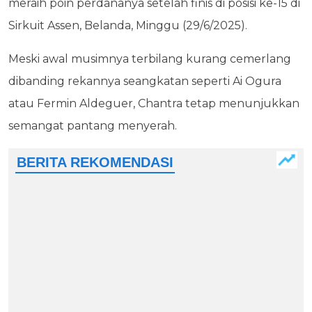
meraih poin perdananya setelah finis di posisi ke-15 di
Sirkuit Assen, Belanda, Minggu (29/6/2025).
Meski awal musimnya terbilang kurang cemerlang
dibanding rekannya seangkatan seperti Ai Ogura
atau Fermin Aldeguer, Chantra tetap menunjukkan
semangat pantang menyerah.