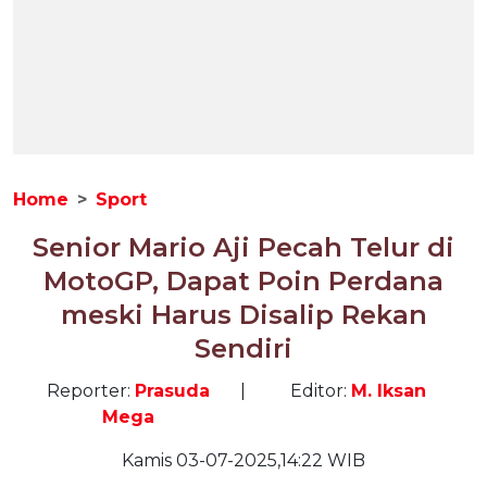
Home
Sport
Senior Mario Aji Pecah Telur di
MotoGP, Dapat Poin Perdana
meski Harus Disalip Rekan
Sendiri
Reporter:
Prasuda
|
Editor:
M. Iksan
Mega
Kamis 03-07-2025,14:22 WIB