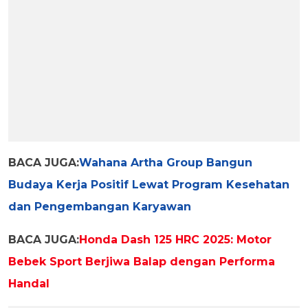
BACA JUGA:
Wahana Artha Group Bangun
Budaya Kerja Positif Lewat Program Kesehatan
dan Pengembangan Karyawan
BACA JUGA:
Honda Dash 125 HRC 2025: Motor
Bebek Sport Berjiwa Balap dengan Performa
Handal