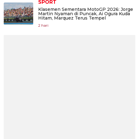
SPORT
Klasemen Sementara MotoGP 2026: Jorge
Martin Nyaman di Puncak, Ai Ogura Kuda
Hitam, Marquez Terus Tempel
2 hari