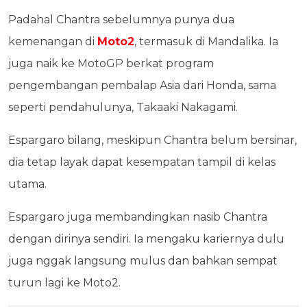
Padahal Chantra sebelumnya punya dua
kemenangan di
Moto2
, termasuk di Mandalika. Ia
juga naik ke MotoGP berkat program
pengembangan pembalap Asia dari Honda, sama
seperti pendahulunya, Takaaki Nakagami.
Espargaro bilang, meskipun Chantra belum bersinar,
dia tetap layak dapat kesempatan tampil di kelas
utama.
Espargaro juga membandingkan nasib Chantra
dengan dirinya sendiri. Ia mengaku kariernya dulu
juga nggak langsung mulus dan bahkan sempat
turun lagi ke Moto2.