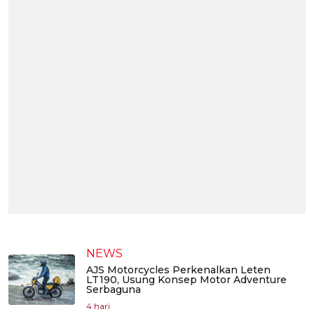
NEWS
AJS Motorcycles Perkenalkan Leten
LT190, Usung Konsep Motor Adventure
Serbaguna
4 hari