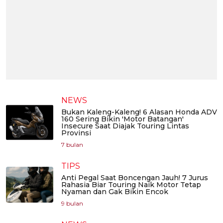
NEWS
Bukan Kaleng-Kaleng! 6 Alasan Honda ADV
160 Sering Bikin 'Motor Batangan'
Insecure Saat Diajak Touring Lintas
Provinsi
7 bulan
TIPS
Anti Pegal Saat Boncengan Jauh! 7 Jurus
Rahasia Biar Touring Naik Motor Tetap
Nyaman dan Gak Bikin Encok
9 bulan