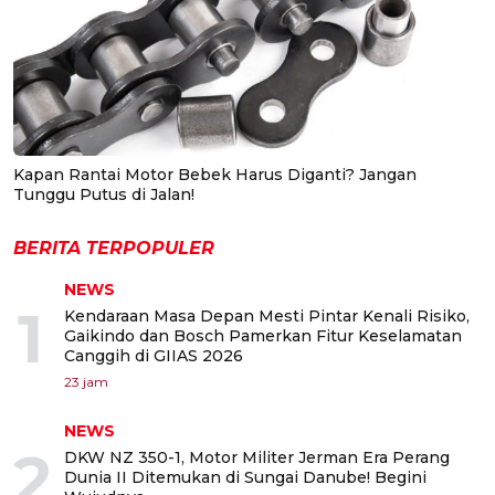
Kapan Rantai Motor Bebek Harus Diganti? Jangan
Tunggu Putus di Jalan!
BERITA TERPOPULER
NEWS
1
Kendaraan Masa Depan Mesti Pintar Kenali Risiko,
Gaikindo dan Bosch Pamerkan Fitur Keselamatan
Canggih di GIIAS 2026
23 jam
NEWS
2
DKW NZ 350-1, Motor Militer Jerman Era Perang
Dunia II Ditemukan di Sungai Danube! Begini