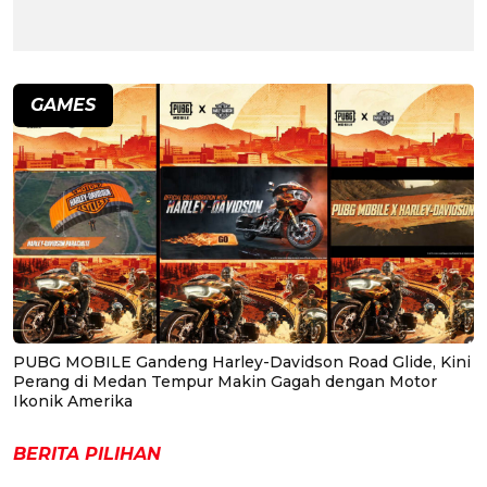
GAMES
PUBG MOBILE Gandeng Harley-Davidson Road Glide, Kini
Perang di Medan Tempur Makin Gagah dengan Motor
Ikonik Amerika
BERITA PILIHAN