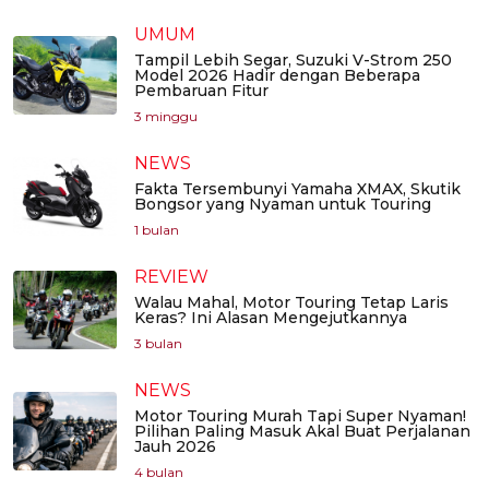
UMUM
Tampil Lebih Segar, Suzuki V-Strom 250
Model 2026 Hadir dengan Beberapa
Pembaruan Fitur
3 minggu
NEWS
Fakta Tersembunyi Yamaha XMAX, Skutik
Bongsor yang Nyaman untuk Touring
1 bulan
REVIEW
Walau Mahal, Motor Touring Tetap Laris
Keras? Ini Alasan Mengejutkannya
3 bulan
NEWS
Motor Touring Murah Tapi Super Nyaman!
Pilihan Paling Masuk Akal Buat Perjalanan
Jauh 2026
4 bulan