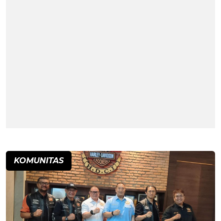
KOMUNITAS