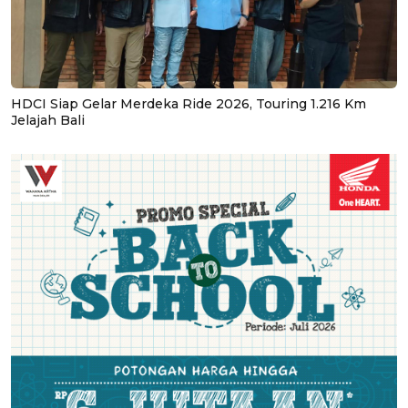
HDCI Siap Gelar Merdeka Ride 2026, Touring 1.216 Km
Jelajah Bali