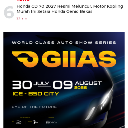
6
Honda CD 70 2027 Resmi Meluncur, Motor Kopling
Murah Ini Setara Honda Genio Bekas
21 jam