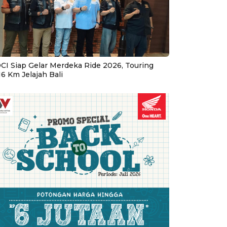
CI Siap Gelar Merdeka Ride 2026, Touring
16 Km Jelajah Bali