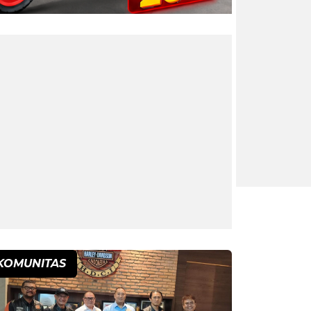
KOMUNITAS