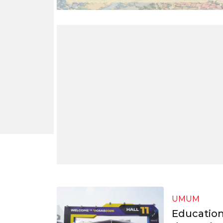
UMUM
Education