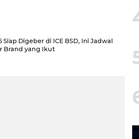
 Siap Digeber di ICE BSD, Ini Jadwal
r Brand yang Ikut