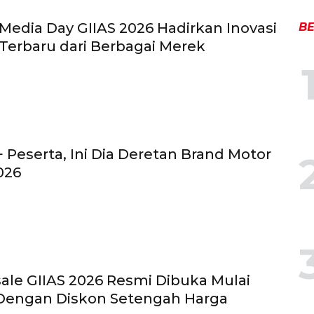
 Media Day GIIAS 2026 Hadirkan Inovasi
BE
Terbaru dari Berbagai Merek
+ Peserta, Ini Dia Deretan Brand Motor
026
sale GIIAS 2026 Resmi Dibuka Mulai
 Dengan Diskon Setengah Harga