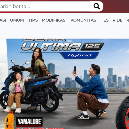
ASI
UMUM
TIPS
MODIFIKASI
KOMUNITAS
TEST RIDE