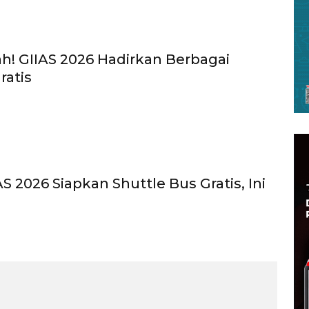
ah! GIIAS 2026 Hadirkan Berbagai
ratis
AS 2026 Siapkan Shuttle Bus Gratis, Ini