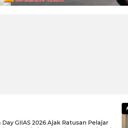
 Day GIIAS 2026 Ajak Ratusan Pelajar