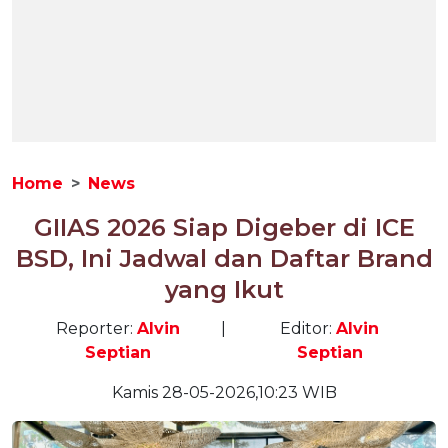
Home
News
GIIAS 2026 Siap Digeber di ICE
BSD, Ini Jadwal dan Daftar Brand
yang Ikut
Reporter:
Alvin
|
Editor:
Alvin
Septian
Septian
Kamis 28-05-2026,10:23 WIB