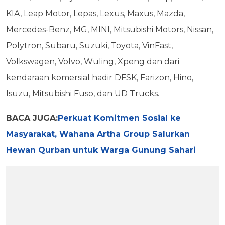
KIA, Leap Motor, Lepas, Lexus, Maxus, Mazda,
Mercedes-Benz, MG, MINI, Mitsubishi Motors, Nissan,
Polytron, Subaru, Suzuki, Toyota, VinFast,
Volkswagen, Volvo, Wuling, Xpeng dan dari
kendaraan komersial hadir DFSK, Farizon, Hino,
Isuzu, Mitsubishi Fuso, dan UD Trucks.
BACA JUGA:
Perkuat Komitmen Sosial ke
Masyarakat, Wahana Artha Group Salurkan
Hewan Qurban untuk Warga Gunung Sahari