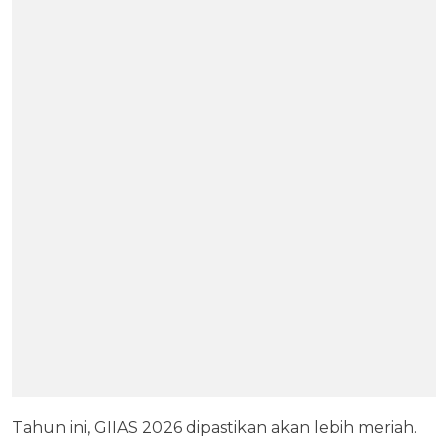
Tahun ini, GIIAS 2026 dipastikan akan lebih meriah.