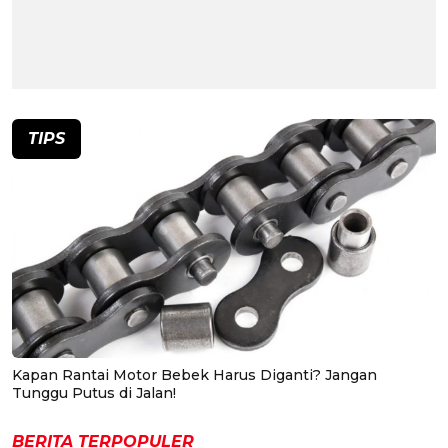
TIPS
Kapan Rantai Motor Bebek Harus Diganti? Jangan
Tunggu Putus di Jalan!
BERITA TERPOPULER