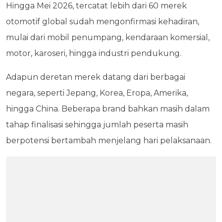
Hingga Mei 2026, tercatat lebih dari 60 merek
otomotif global sudah mengonfirmasi kehadiran,
mulai dari mobil penumpang, kendaraan komersial,
motor, karoseri, hingga industri pendukung.
Adapun deretan merek datang dari berbagai
negara, seperti Jepang, Korea, Eropa, Amerika,
hingga China. Beberapa brand bahkan masih dalam
tahap finalisasi sehingga jumlah peserta masih
berpotensi bertambah menjelang hari pelaksanaan.