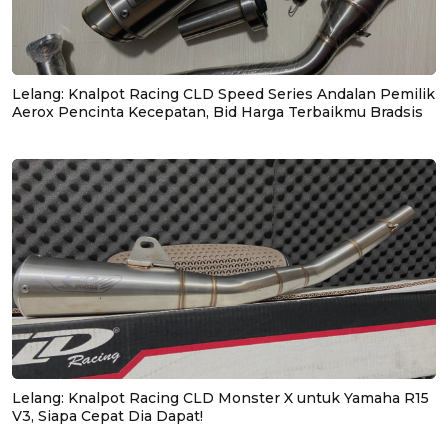
Lelang: Knalpot Racing CLD Speed Series Andalan Pemilik
Aerox Pencinta Kecepatan, Bid Harga Terbaikmu Bradsis
Lelang: Knalpot Racing CLD Monster X untuk Yamaha R15
V3, Siapa Cepat Dia Dapat!