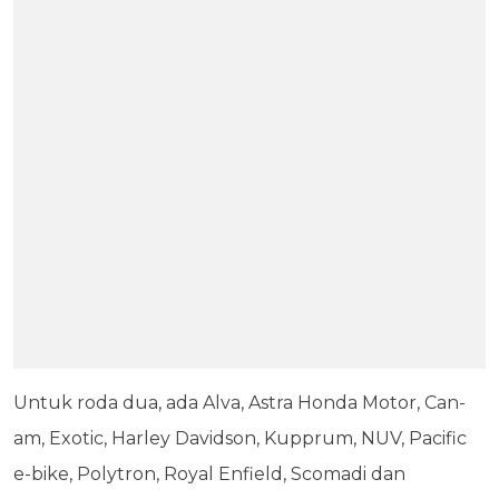
Untuk roda dua, ada Alva, Astra Honda Motor, Can-
am, Exotic, Harley Davidson, Kupprum, NUV, Pacific
e-bike, Polytron, Royal Enfield, Scomadi dan