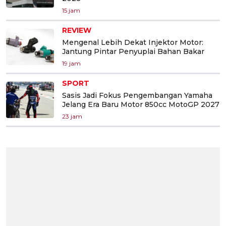
15 jam
REVIEW
Mengenal Lebih Dekat Injektor Motor:
Jantung Pintar Penyuplai Bahan Bakar
19 jam
SPORT
Sasis Jadi Fokus Pengembangan Yamaha
Jelang Era Baru Motor 850cc MotoGP 2027
23 jam