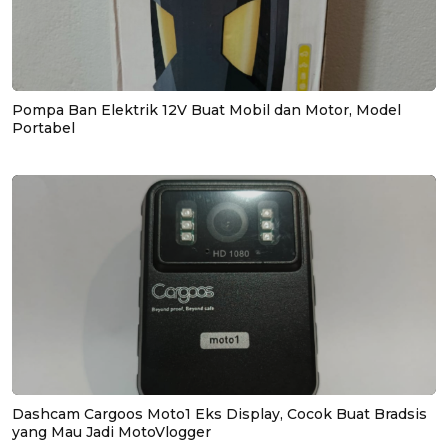
Pompa Ban Elektrik 12V Buat Mobil dan Motor, Model
Portabel
Dashcam Cargoos Moto1 Eks Display, Cocok Buat Bradsis
yang Mau Jadi MotoVlogger