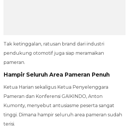
Tak ketinggalan, ratusan brand dari industri
pendukung otomotif juga siap meramaikan
pameran.
Hampir Seluruh Area Pameran Penuh
Ketua Harian sekaligus Ketua Penyelenggara
Pameran dan Konferensi GAIKINDO, Anton
Kumonty, menyebut antusiasme peserta sangat
tinggi. Dimana hampir seluruh area pameran sudah
terisi.