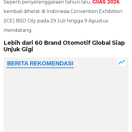
Seperti penyelenggaraan tahun lalu,
GIIAS 2026
kembali dihelat di Indonesia Convention Exhibition
(ICE) BSD City pada 29 Juli hingga 9 Agustus
mendatang.
Lebih dari 60 Brand Otomotif Global Siap
Unjuk Gigi