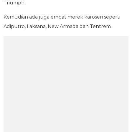
Triumph.
Kemudian ada juga empat merek karoseri seperti
Adiputro, Laksana, New Armada dan Tentrem.