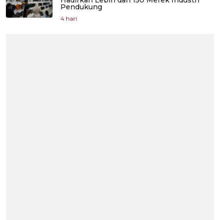
Pendukung
4 hari