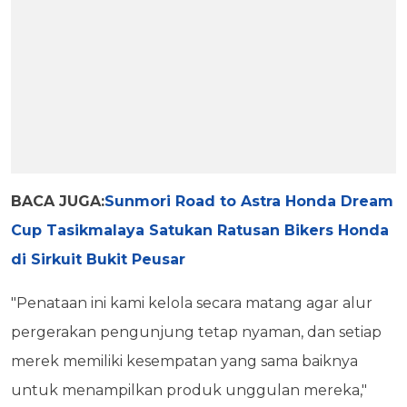
BACA JUGA:
Sunmori Road to Astra Honda Dream
Cup Tasikmalaya Satukan Ratusan Bikers Honda
di Sirkuit Bukit Peusar
"Penataan ini kami kelola secara matang agar alur
pergerakan pengunjung tetap nyaman, dan setiap
merek memiliki kesempatan yang sama baiknya
untuk menampilkan produk unggulan mereka,"