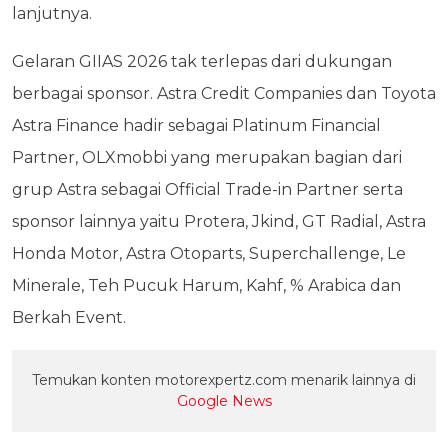
lanjutnya.
Gelaran GIIAS 2026 tak terlepas dari dukungan
berbagai sponsor. Astra Credit Companies dan Toyota
Astra Finance hadir sebagai Platinum Financial
Partner, OLXmobbi yang merupakan bagian dari
grup Astra sebagai Official Trade-in Partner serta
sponsor lainnya yaitu Protera, Jkind, GT Radial, Astra
Honda Motor, Astra Otoparts, Superchallenge, Le
Minerale, Teh Pucuk Harum, Kahf, % Arabica dan
Berkah Event.
Temukan konten motorexpertz.com menarik lainnya di
Google News