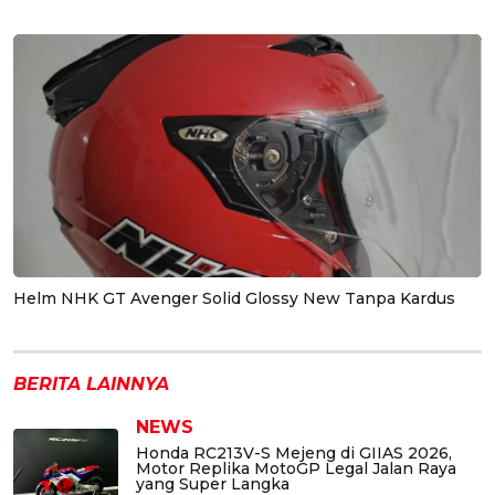
Helm NHK GT Avenger Solid Glossy New Tanpa Kardus
BERITA LAINNYA
NEWS
Honda RC213V-S Mejeng di GIIAS 2026,
Motor Replika MotoGP Legal Jalan Raya
yang Super Langka