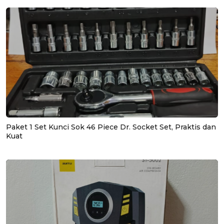
Paket 1 Set Kunci Sok 46 Piece Dr. Socket Set, Praktis dan
Kuat