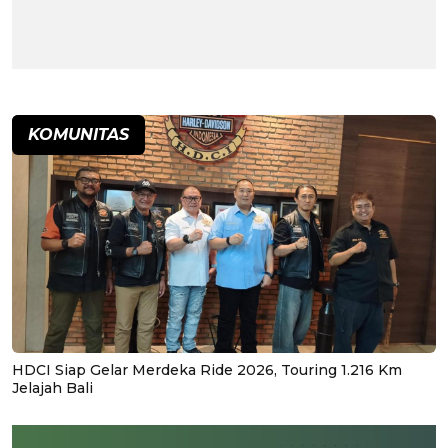
KOMUNITAS
HDCI Siap Gelar Merdeka Ride 2026, Touring 1.216 Km
Jelajah Bali