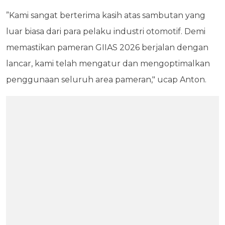
”Kami sangat berterima kasih atas sambutan yang
luar biasa dari para pelaku industri otomotif. Demi
memastikan pameran GIIAS 2026 berjalan dengan
lancar, kami telah mengatur dan mengoptimalkan
penggunaan seluruh area pameran," ucap Anton.