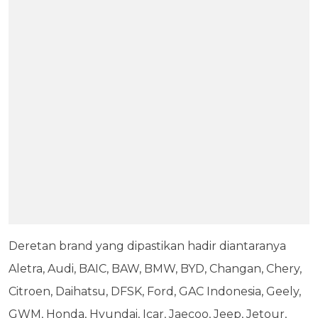
Deretan brand yang dipastikan hadir diantaranya
Aletra, Audi, BAIC, BAW, BMW, BYD, Changan, Chery,
Citroen, Daihatsu, DFSK, Ford, GAC Indonesia, Geely,
GWM, Honda, Hyundai, Icar, Jaecoo, Jeep, Jetour,