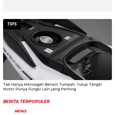
TIPS
Tak Hanya Mencegah Bensin Tumpah, Tutup Tangki
Motor Punya Fungsi Lain yang Penting
BERITA TERPOPULER
NEWS