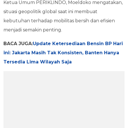
Ketua Umum PERIKLINDO, Moeldoko mengatakan,
situasi geopolitik global saat ini membuat
kebutuhan terhadap mobilitas bersih dan efisien
menjadi semakin penting.
BACA JUGA:
Update Ketersediaan Bensin BP Hari
ini: Jakarta Masih Tak Konsisten, Banten Hanya
Tersedia Lima Wilayah Saja