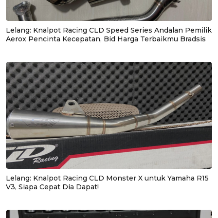
Lelang: Knalpot Racing CLD Speed Series Andalan Pemilik
Aerox Pencinta Kecepatan, Bid Harga Terbaikmu Bradsis
Lelang: Knalpot Racing CLD Monster X untuk Yamaha R15
V3, Siapa Cepat Dia Dapat!