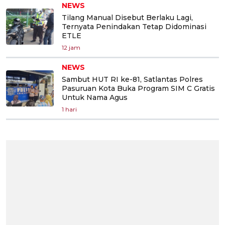
NEWS
Tilang Manual Disebut Berlaku Lagi,
Ternyata Penindakan Tetap Didominasi
ETLE
12 jam
NEWS
Sambut HUT RI ke-81, Satlantas Polres
Pasuruan Kota Buka Program SIM C Gratis
Untuk Nama Agus
1 hari