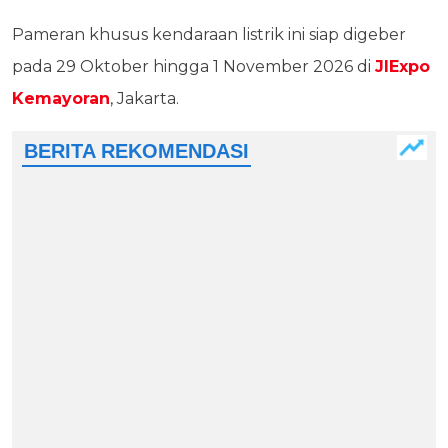
Pameran khusus kendaraan listrik ini siap digeber
pada 29 Oktober hingga 1 November 2026 di
JIExpo
Kemayoran
, Jakarta.