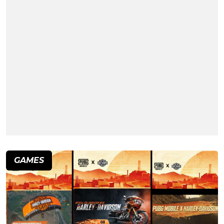
GAMES