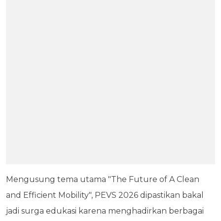
Mengusung tema utama "The Future of A Clean
and Efficient Mobility", PEVS 2026 dipastikan bakal
jadi surga edukasi karena menghadirkan berbagai