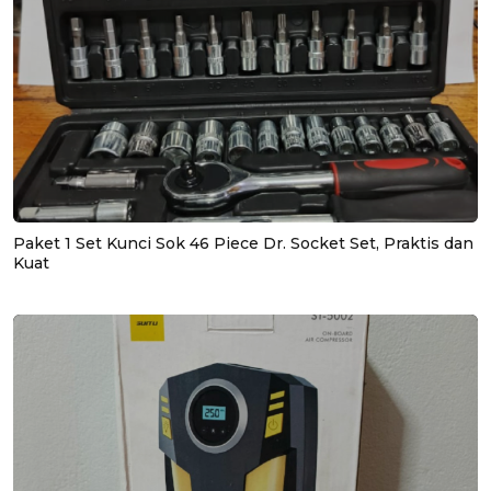
Paket 1 Set Kunci Sok 46 Piece Dr. Socket Set, Praktis dan
Kuat