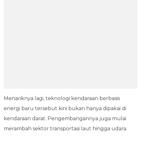
Menariknya lagi, teknologi kendaraan berbasis
energi baru tersebut kini bukan hanya dipakai di
kendaraan darat. Pengembangannya juga mulai
merambah sektor transportasi laut hingga udara.