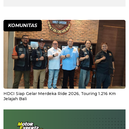
KOMUNITAS
HDCI Siap Gelar Merdeka Ride 2026, Touring 1.216 Km
Jelajah Bali