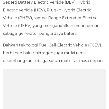
Seperti Battery Electric Vehicle (BEV), Hybrid
Electric Vehicle (HEV), Plug-in Hybrid Electric
Vehicle (PHEV), sampai Range Extended Electric
Vehicle (REEV) yang mengandalkan mesin bensin
sebagai generator pengisi daya baterai.
Bahkan teknologi Fuel Cell Electric Vehicle (FCEV)
berbahan bakar hidrogen juga mulai ramai
dikembangkan sebagai solusi mobilitas masa depan.