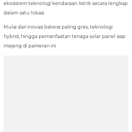
ekosistem teknologi kendaraan listrik secara lengkap
dalam satu lokasi.
Mulai dari inovasi baterai paling gres, teknologi
hybrid, hingga pemanfaatan tenaga solar panel siap
mejeng di pameran ini.