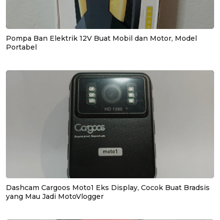
Pompa Ban Elektrik 12V Buat Mobil dan Motor, Model
Portabel
Dashcam Cargoos Moto1 Eks Display, Cocok Buat Bradsis
yang Mau Jadi MotoVlogger