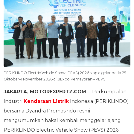
PERIKLINDO Electric Vehicle Show (PEVS) 2026 siap digelar pada 29
Oktober–1 November 2026 di JIExpo Kemayoran--PEVS
JAKARTA, MOTOREXPERTZ.COM
-- Perkumpulan
Industri
Kendaraan Listrik
Indonesia (PERIKLINDO)
bersama Dyandra Promosindo resmi
mengumumkan bakal kembali menggelar ajang
PERIKLINDO Electric Vehicle Show (PEVS) 2026.