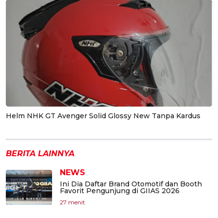
Helm NHK GT Avenger Solid Glossy New Tanpa Kardus
BERITA LAINNYA
NEWS
Ini Dia Daftar Brand Otomotif dan Booth
Favorit Pengunjung di GIIAS 2026
27 menit