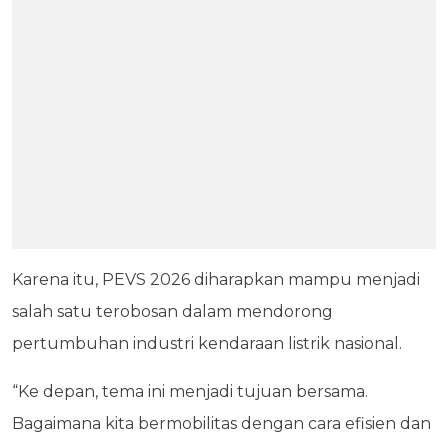
Karena itu, PEVS 2026 diharapkan mampu menjadi
salah satu terobosan dalam mendorong
pertumbuhan industri kendaraan listrik nasional.
“Ke depan, tema ini menjadi tujuan bersama.
Bagaimana kita bermobilitas dengan cara efisien dan