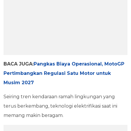
BACA JUGA:
Pangkas Biaya Operasional, MotoGP
Pertimbangkan Regulasi Satu Motor untuk
Musim 2027
Seiring tren kendaraan ramah lingkungan yang
terus berkembang, teknologi elektrifikasi saat ini
memang makin beragam.