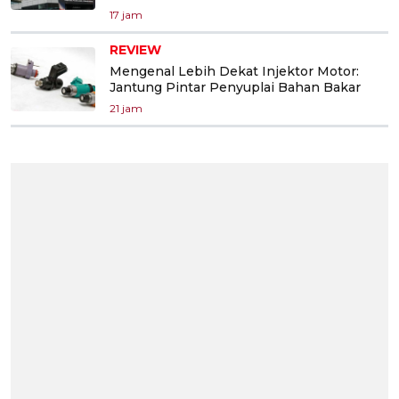
17 jam
REVIEW
Mengenal Lebih Dekat Injektor Motor:
Jantung Pintar Penyuplai Bahan Bakar
21 jam