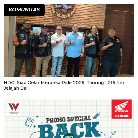
KOMUNITAS
HDCI Siap Gelar Merdeka Ride 2026, Touring 1.216 Km
Jelajah Bali