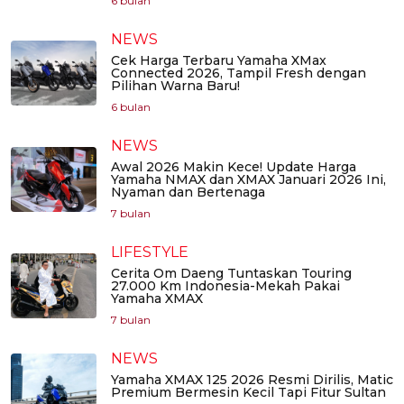
6 bulan
NEWS
Cek Harga Terbaru Yamaha XMax
Connected 2026, Tampil Fresh dengan
Pilihan Warna Baru!
6 bulan
NEWS
Awal 2026 Makin Kece! Update Harga
Yamaha NMAX dan XMAX Januari 2026 Ini,
Nyaman dan Bertenaga
7 bulan
LIFESTYLE
Cerita Om Daeng Tuntaskan Touring
27.000 Km Indonesia-Mekah Pakai
Yamaha XMAX
7 bulan
NEWS
Yamaha XMAX 125 2026 Resmi Dirilis, Matic
Premium Bermesin Kecil Tapi Fitur Sultan