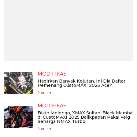
MODIFIKASI
Hadirkan Banyak Kejutan, Ini Dia Daftar
Pemenang CustoMAXI 2025 Aceh
9 bulan
MODIFIKASI
Bikin Melongo, XMAX Sultan 'Black Mamba'
di CustoMAXI 2025 Balikpapan Pakai Velg
Seharga NMAX Turbo
9 bulan