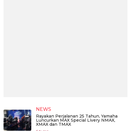
NEWS
Rayakan Perjalanan 25 Tahun, Yamaha
Luncurkan MAX Special Livery NMAX,
XMAX dan TMAX