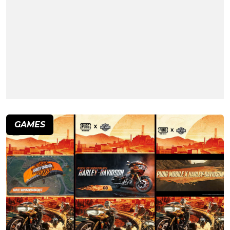
GAMES