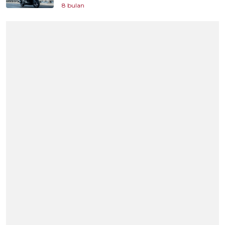
8 bulan