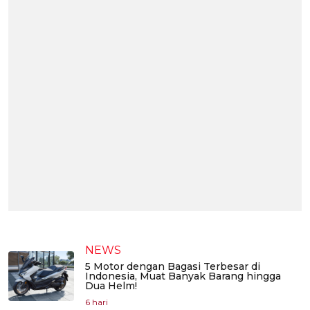
NEWS
5 Motor dengan Bagasi Terbesar di
Indonesia, Muat Banyak Barang hingga
Dua Helm!
6 hari