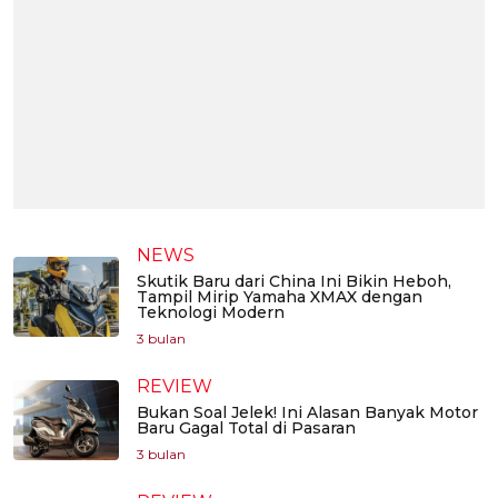
NEWS
Skutik Baru dari China Ini Bikin Heboh,
Tampil Mirip Yamaha XMAX dengan
Teknologi Modern
3 bulan
REVIEW
Bukan Soal Jelek! Ini Alasan Banyak Motor
Baru Gagal Total di Pasaran
3 bulan