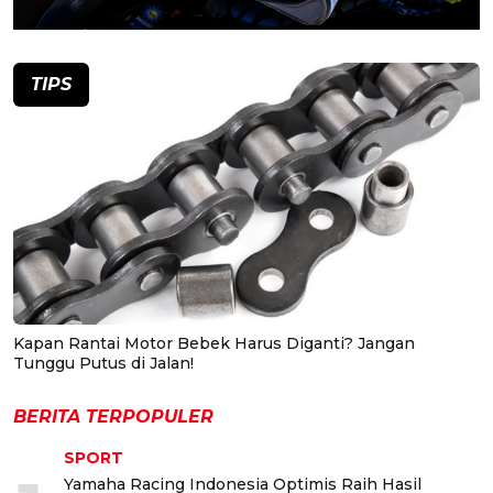
TIPS
Kapan Rantai Motor Bebek Harus Diganti? Jangan
Tunggu Putus di Jalan!
BERITA TERPOPULER
SPORT
Yamaha Racing Indonesia Optimis Raih Hasil