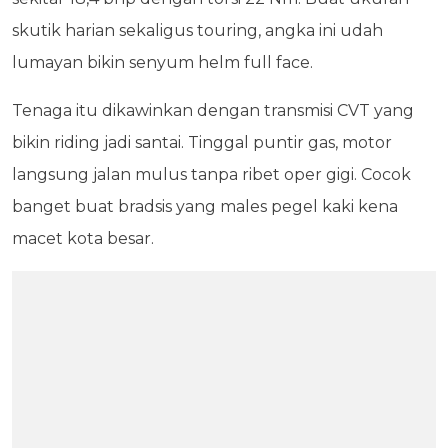
skutik harian sekaligus touring, angka ini udah
lumayan bikin senyum helm full face.
Tenaga itu dikawinkan dengan transmisi CVT yang
bikin riding jadi santai. Tinggal puntir gas, motor
langsung jalan mulus tanpa ribet oper gigi. Cocok
banget buat bradsis yang males pegel kaki kena
macet kota besar.