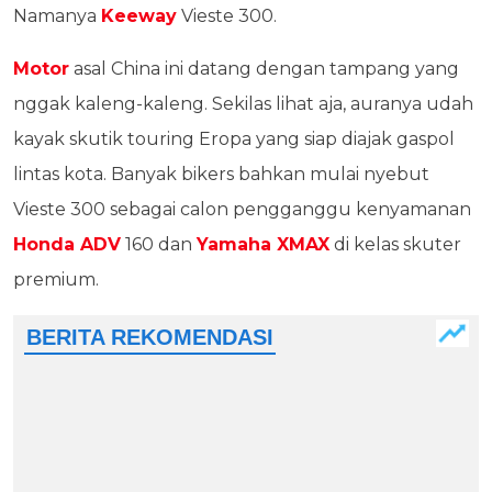
Namanya
Keeway
Vieste 300.
Motor
asal China ini datang dengan tampang yang
nggak kaleng-kaleng. Sekilas lihat aja, auranya udah
kayak skutik touring Eropa yang siap diajak gaspol
lintas kota. Banyak bikers bahkan mulai nyebut
Vieste 300 sebagai calon pengganggu kenyamanan
Honda ADV
160 dan
Yamaha XMAX
di kelas skuter
premium.