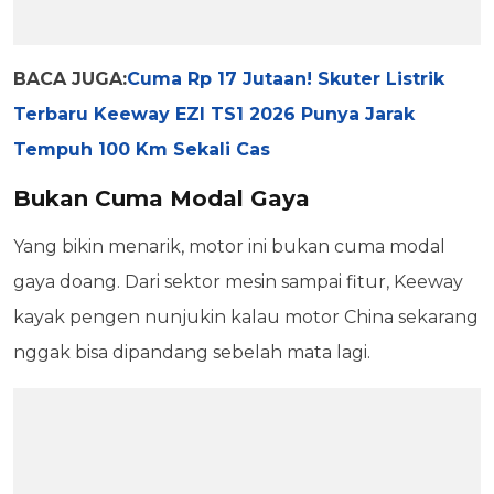
BACA JUGA:
Cuma Rp 17 Jutaan! Skuter Listrik
Terbaru Keeway EZI TS1 2026 Punya Jarak
Tempuh 100 Km Sekali Cas
Bukan Cuma Modal Gaya
Yang bikin menarik, motor ini bukan cuma modal
gaya doang. Dari sektor mesin sampai fitur, Keeway
kayak pengen nunjukin kalau motor China sekarang
nggak bisa dipandang sebelah mata lagi.