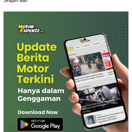
Jelajah Bali