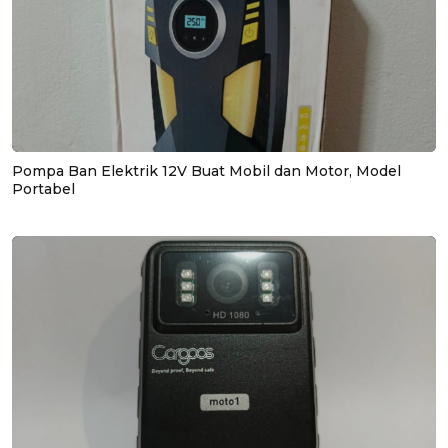
Pompa Ban Elektrik 12V Buat Mobil dan Motor, Model
Portabel