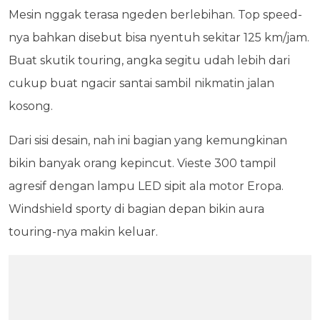
Mesin nggak terasa ngeden berlebihan. Top speed-
nya bahkan disebut bisa nyentuh sekitar 125 km/jam.
Buat skutik touring, angka segitu udah lebih dari
cukup buat ngacir santai sambil nikmatin jalan
kosong.
Dari sisi desain, nah ini bagian yang kemungkinan
bikin banyak orang kepincut. Vieste 300 tampil
agresif dengan lampu LED sipit ala motor Eropa.
Windshield sporty di bagian depan bikin aura
touring-nya makin keluar.