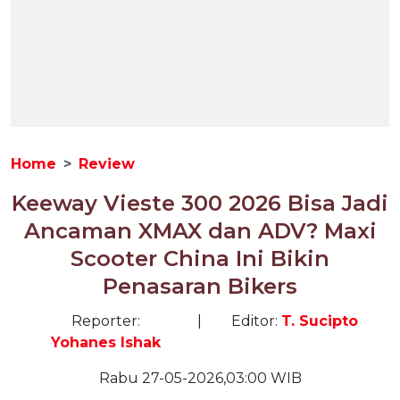
Home
Review
Keeway Vieste 300 2026 Bisa Jadi
Ancaman XMAX dan ADV? Maxi
Scooter China Ini Bikin
Penasaran Bikers
Reporter:
|
Editor:
T. Sucipto
Yohanes Ishak
Rabu 27-05-2026,03:00 WIB