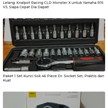
Lelang: Knalpot Racing CLD Monster X untuk Yamaha R15
V3, Siapa Cepat Dia Dapat!
Paket 1 Set Kunci Sok 46 Piece Dr. Socket Set, Praktis dan
Kuat