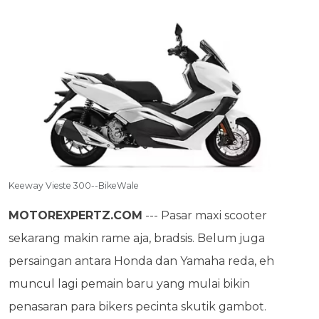
Keeway Vieste 300--BikeWale
MOTOREXPERTZ.COM
--- Pasar maxi scooter
sekarang makin rame aja, bradsis. Belum juga
persaingan antara Honda dan Yamaha reda, eh
muncul lagi pemain baru yang mulai bikin
penasaran para bikers pecinta skutik gambot.