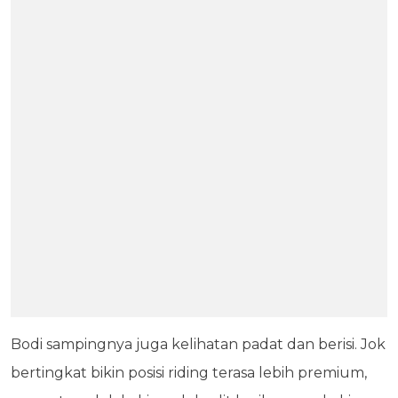
Bodi sampingnya juga kelihatan padat dan berisi. Jok
bertingkat bikin posisi riding terasa lebih premium,