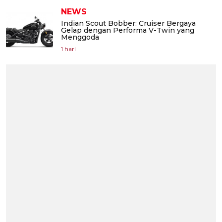
NEWS
Indian Scout Bobber: Cruiser Bergaya
Gelap dengan Performa V-Twin yang
Menggoda
1 hari