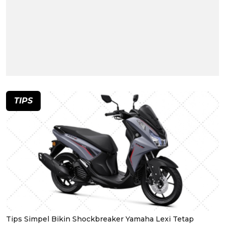
TIPS
Tips Simpel Bikin Shockbreaker Yamaha Lexi Tetap