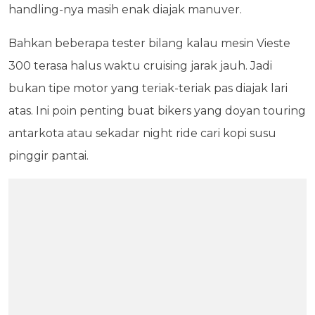
handling-nya masih enak diajak manuver.
Bahkan beberapa tester bilang kalau mesin Vieste
300 terasa halus waktu cruising jarak jauh. Jadi
bukan tipe motor yang teriak-teriak pas diajak lari
atas. Ini poin penting buat bikers yang doyan touring
antarkota atau sekadar night ride cari kopi susu
pinggir pantai.