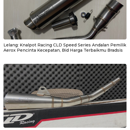
Lelang: Knalpot Racing CLD Speed Series Andalan Pemilik
Aerox Pencinta Kecepatan, Bid Harga Terbaikmu Bradsis