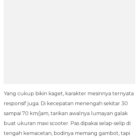
Yang cukup bikin kaget, karakter mesinnya ternyata
responsif juga. Di kecepatan menengah sekitar 30
sampai 70 km/jam, tarikan awalnya lumayan galak
buat ukuran maxi scooter. Pas dipakai selap-selip di
tengah kemacetan, bodinya memang gambot, tapi