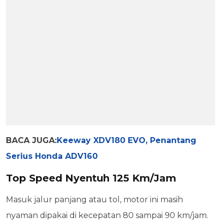
BACA JUGA:
Keeway XDV180 EVO, Penantang
Serius Honda ADV160
Top Speed Nyentuh 125 Km/Jam
Masuk jalur panjang atau tol, motor ini masih
nyaman dipakai di kecepatan 80 sampai 90 km/jam.