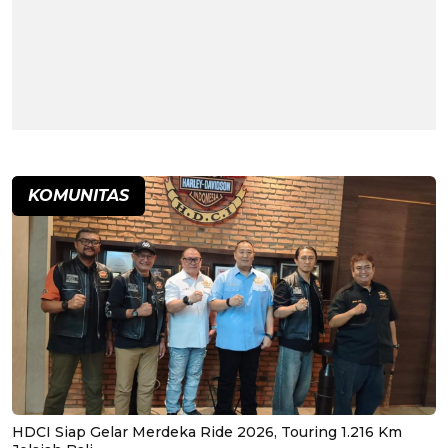
KOMUNITAS
HDCI Siap Gelar Merdeka Ride 2026, Touring 1.216 Km