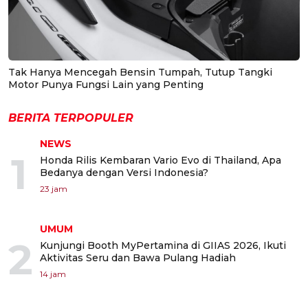
Tak Hanya Mencegah Bensin Tumpah, Tutup Tangki
Motor Punya Fungsi Lain yang Penting
BERITA TERPOPULER
NEWS
1
Honda Rilis Kembaran Vario Evo di Thailand, Apa
Bedanya dengan Versi Indonesia?
23 jam
UMUM
2
Kunjungi Booth MyPertamina di GIIAS 2026, Ikuti
Aktivitas Seru dan Bawa Pulang Hadiah
14 jam