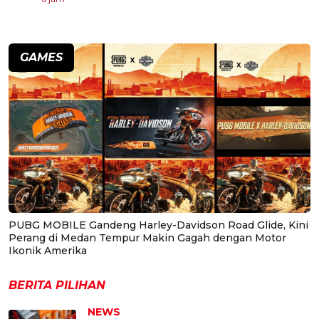
GAMES
PUBG MOBILE Gandeng Harley-Davidson Road Glide, Kini
Perang di Medan Tempur Makin Gagah dengan Motor
Ikonik Amerika
BERITA PILIHAN
NEWS