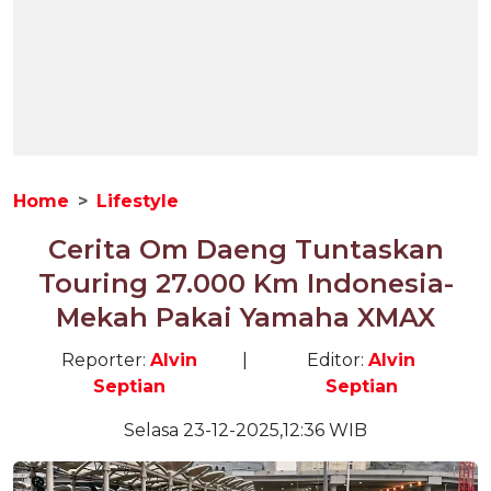
Home
Lifestyle
Cerita Om Daeng Tuntaskan
Touring 27.000 Km Indonesia-
Mekah Pakai Yamaha XMAX
Reporter:
Alvin
|
Editor:
Alvin
Septian
Septian
Selasa 23-12-2025,12:36 WIB