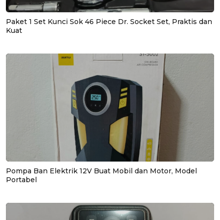
Paket 1 Set Kunci Sok 46 Piece Dr. Socket Set, Praktis dan
Kuat
Pompa Ban Elektrik 12V Buat Mobil dan Motor, Model
Portabel