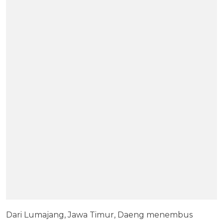
Dari Lumajang, Jawa Timur, Daeng menembus