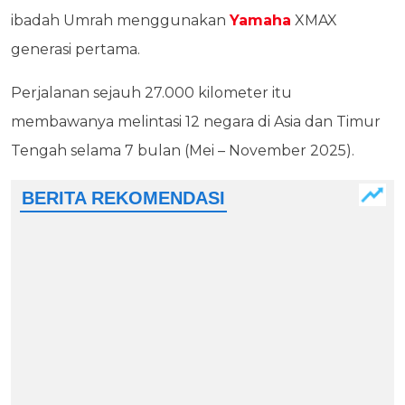
ibadah Umrah menggunakan
Yamaha
XMAX
generasi pertama.
Perjalanan sejauh 27.000 kilometer itu
membawanya melintasi 12 negara di Asia dan Timur
Tengah selama 7 bulan (Mei – November 2025).