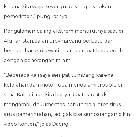
karena kita wajib sewa guide yang disiapkan
pemerintah,” pungkasnya.
Pengalaman paling ekstrem menurutnya saat di
Afghanistan. Jalan provinsi yang berbatu dan
berpasir harus dilewati selama empat hari penuh
dengan penerangan minim.
“Beberapa kali saya sempat tumbang karena
kelelahan dan motor juga mengalami trouble di
sana. Kalo di Iran kita hanya dibatasi untuk
mengambil dokumentasi, terutama di area situs-
situs pemerintahan, jadi gak bisa sembarangan bikin
video konten,” jelas Daeng.