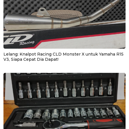
Lelang: Knalpot Racing CLD Monster X untuk Yamaha R15
V3, Siapa Cepat Dia Dapat!