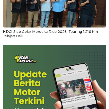
HDCI Siap Gelar Merdeka Ride 2026, Touring 1.216 Km
Jelajah Bali