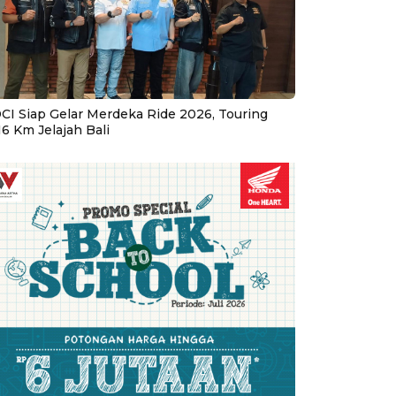
CI Siap Gelar Merdeka Ride 2026, Touring
16 Km Jelajah Bali