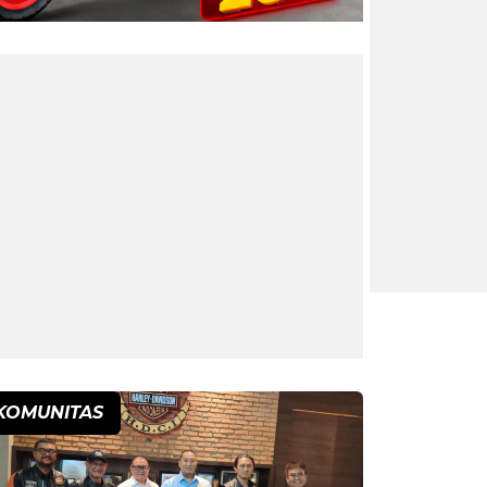
KOMUNITAS