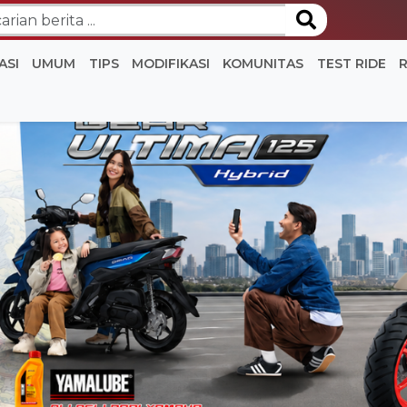
ASI
UMUM
TIPS
MODIFIKASI
KOMUNITAS
TEST RIDE