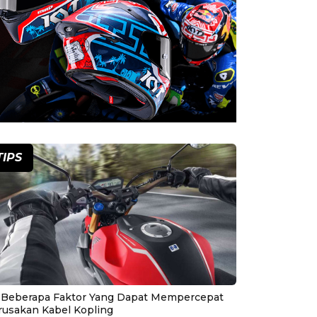
TIPS
i Beberapa Faktor Yang Dapat Mempercepat
rusakan Kabel Kopling