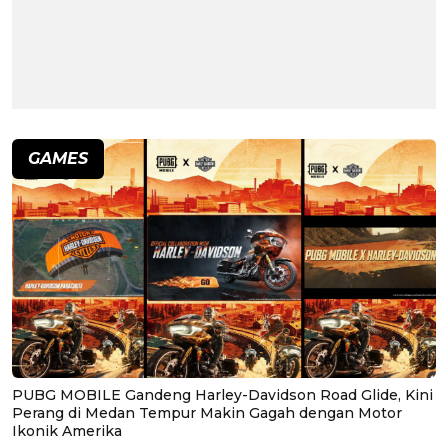
GAMES
PUBG MOBILE Gandeng Harley-Davidson Road Glide, Kini
Perang di Medan Tempur Makin Gagah dengan Motor
Ikonik Amerika