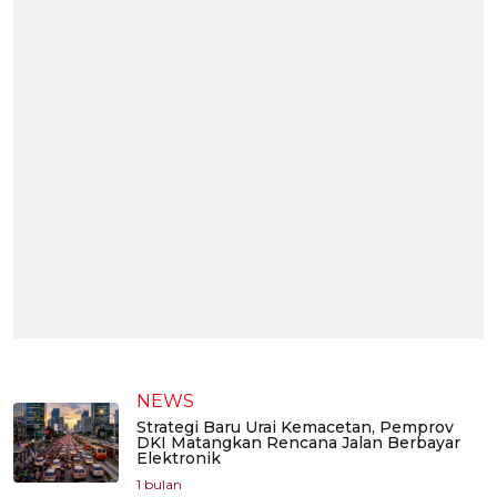
NEWS
Strategi Baru Urai Kemacetan, Pemprov
DKI Matangkan Rencana Jalan Berbayar
Elektronik
1 bulan