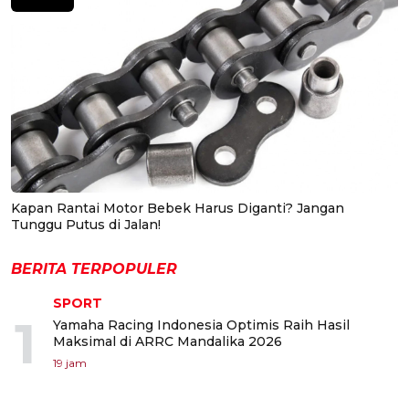
Kapan Rantai Motor Bebek Harus Diganti? Jangan
Tunggu Putus di Jalan!
BERITA TERPOPULER
SPORT
1
Yamaha Racing Indonesia Optimis Raih Hasil
Maksimal di ARRC Mandalika 2026
19 jam