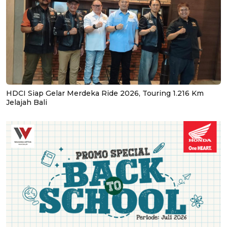
HDCI Siap Gelar Merdeka Ride 2026, Touring 1.216 Km
Jelajah Bali