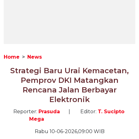
Home
News
Strategi Baru Urai Kemacetan,
Pemprov DKI Matangkan
Rencana Jalan Berbayar
Elektronik
Reporter:
Prasuda
|
Editor:
T. Sucipto
Mega
Rabu 10-06-2026,09:00 WIB