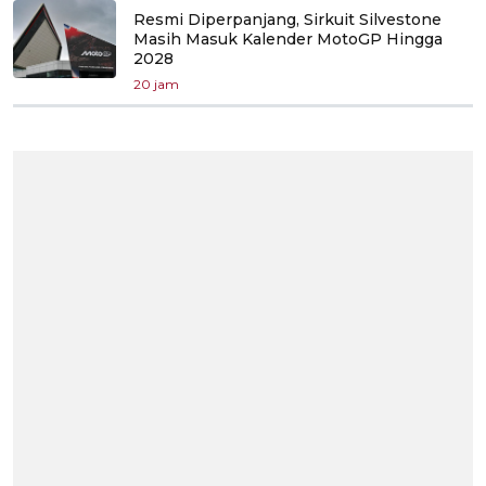
Resmi Diperpanjang, Sirkuit Silvestone
Masih Masuk Kalender MotoGP Hingga
2028
20 jam