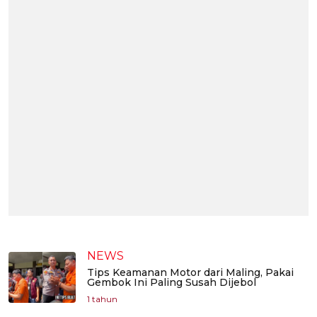
NEWS
Tips Keamanan Motor dari Maling, Pakai
Gembok Ini Paling Susah Dijebol
1 tahun