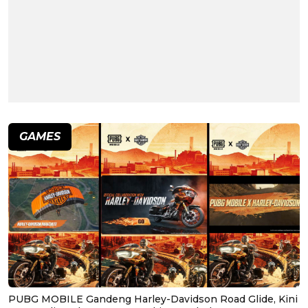
GAMES
PUBG MOBILE Gandeng Harley-Davidson Road Glide, Kini