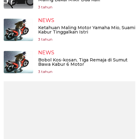
3 tahun
NEWS
Ketahuan Maling Motor Yamaha Mio, Suami
Kabur Tinggalkan Istri
3 tahun
NEWS
Bobol Kos-kosan, Tiga Remaja di Sumut
Bawa Kabur 6 Motor
3 tahun