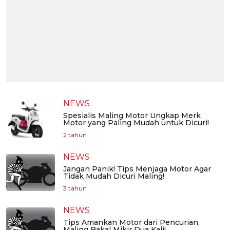
NEWS
Spesialis Maling Motor Ungkap Merk
Motor yang Paling Mudah untuk Dicuri!
2 tahun
NEWS
Jangan Panik! Tips Menjaga Motor Agar
Tidak Mudah Dicuri Maling!
3 tahun
NEWS
Tips Amankan Motor dari Pencurian,
Maling Bakal Mikir Dua Kali!