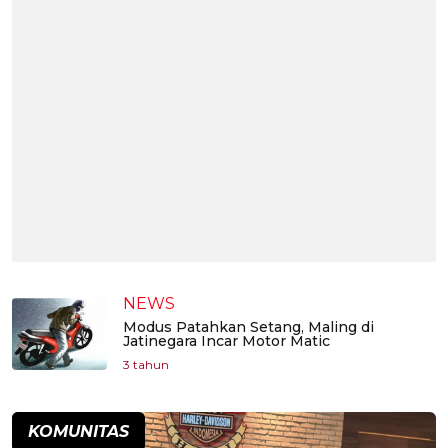
NEWS
Modus Patahkan Setang, Maling di
Jatinegara Incar Motor Matic
3 tahun
KOMUNITAS