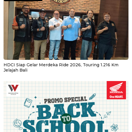
HDCI Siap Gelar Merdeka Ride 2026, Touring 1.216 Km
Jelajah Bali