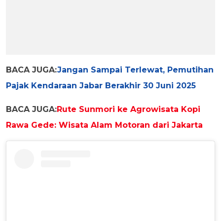
BACA JUGA:
Jangan Sampai Terlewat, Pemutihan
Pajak Kendaraan Jabar Berakhir 30 Juni 2025
BACA JUGA:
Rute Sunmori ke Agrowisata Kopi
Rawa Gede: Wisata Alam Motoran dari Jakarta