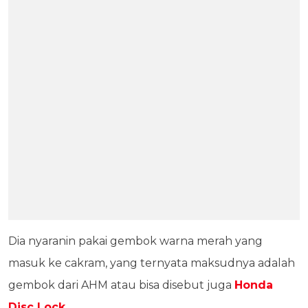
Dia nyaranin pakai gembok warna merah yang
masuk ke cakram, yang ternyata maksudnya adalah
gembok dari AHM atau bisa disebut juga
Honda
Disc Lock
.