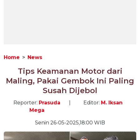
Home
News
Tips Keamanan Motor dari
Maling, Pakai Gembok Ini Paling
Susah Dijebol
Reporter:
Prasuda
|
Editor:
M. Iksan
Mega
Senin 26-05-2025,18:00 WIB