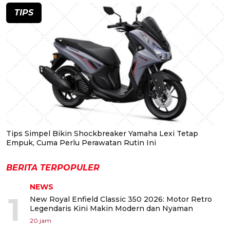
TIPS
Tips Simpel Bikin Shockbreaker Yamaha Lexi Tetap
Empuk, Cuma Perlu Perawatan Rutin Ini
BERITA TERPOPULER
NEWS
1
New Royal Enfield Classic 350 2026: Motor Retro
Legendaris Kini Makin Modern dan Nyaman
20 jam