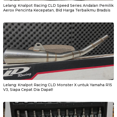
Lelang: Knalpot Racing CLD Speed Series Andalan Pemilik
Aerox Pencinta Kecepatan, Bid Harga Terbaikmu Bradsis
Lelang: Knalpot Racing CLD Monster X untuk Yamaha R15
V3, Siapa Cepat Dia Dapat!