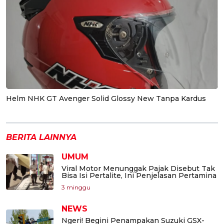
Helm NHK GT Avenger Solid Glossy New Tanpa Kardus
BERITA LAINNYA
UMUM
Viral Motor Menunggak Pajak Disebut Tak
Bisa Isi Pertalite, Ini Penjelasan Pertamina
3 minggu
NEWS
Ngeri! Begini Penampakan Suzuki GSX-