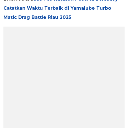
Catatkan Waktu Terbaik di Yamalube Turbo
Matic Drag Battle Riau 2025