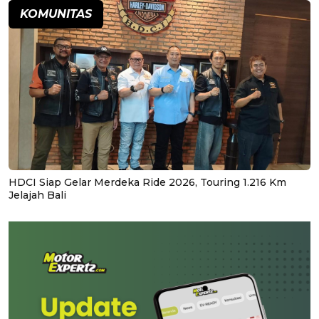
KOMUNITAS
HDCI Siap Gelar Merdeka Ride 2026, Touring 1.216 Km
Jelajah Bali