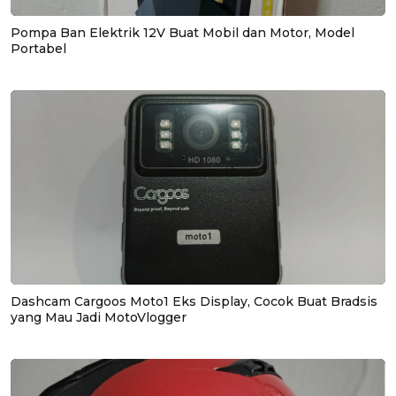
Pompa Ban Elektrik 12V Buat Mobil dan Motor, Model
Portabel
Dashcam Cargoos Moto1 Eks Display, Cocok Buat Bradsis
yang Mau Jadi MotoVlogger