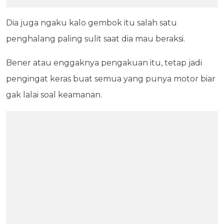
Dia juga ngaku kalo gembok itu salah satu
penghalang paling sulit saat dia mau beraksi.
Bener atau enggaknya pengakuan itu, tetap jadi
pengingat keras buat semua yang punya motor biar
gak lalai soal keamanan.