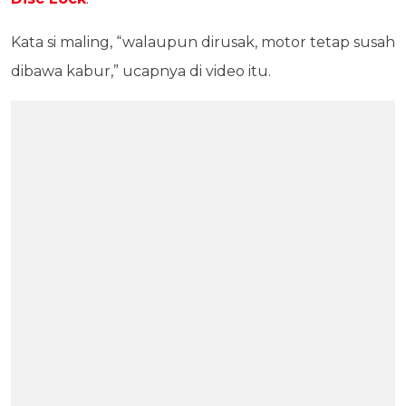
Kata si maling, “walaupun dirusak, motor tetap susah
dibawa kabur,” ucapnya di video itu.