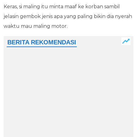
Keras, si maling itu minta maaf ke korban sambil
jelasin gembok jenis apa yang paling bikin dia nyerah
waktu mau maling motor.