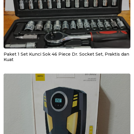
Paket 1 Set Kunci Sok 46 Piece Dr. Socket Set, Praktis dan
Kuat