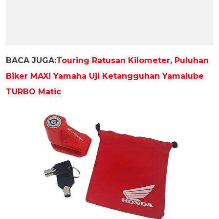
BACA JUGA:
Touring Ratusan Kilometer, Puluhan
Biker MAXi Yamaha Uji Ketangguhan Yamalube
TURBO Matic