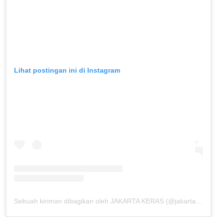
Lihat postingan ini di Instagram
Sebuah kiriman dibagikan oleh JAKARTA KERAS (@jakarta.keras)