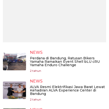
NEWS
Perdana di Bandung, Ratusan Bikers
Yamaha Ramaikan Event Shell bLU cRU
Yamaha Enduro Challenge
2 tahun
NEWS
ALVA Resmi Elektrifikasi Jawa Barat Lewat
Kehadiran ALVA Experience Center di
Bandung
2 tahun