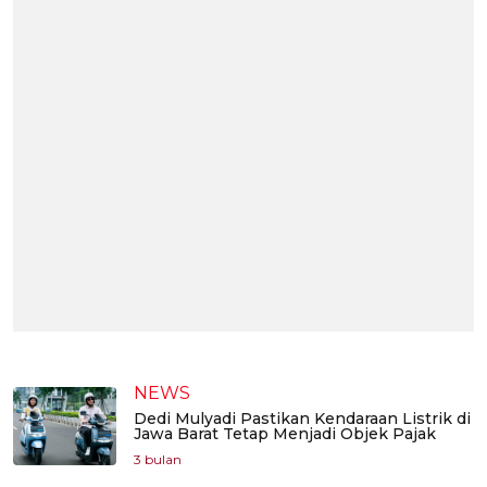
NEWS
Dedi Mulyadi Pastikan Kendaraan Listrik di
Jawa Barat Tetap Menjadi Objek Pajak
3 bulan