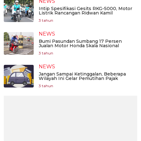
NEWS
Intip Spesifikasi Gesits RKG-5000, Motor
Listrik Rancangan Ridwan Kamil
3 tahun
NEWS
Bumi Pasundan Sumbang 17 Persen
Jualan Motor Honda Skala Nasional
3 tahun
NEWS
Jangan Sampai Ketinggalan, Beberapa
Wilayah Ini Gelar Pemutihan Pajak
3 tahun