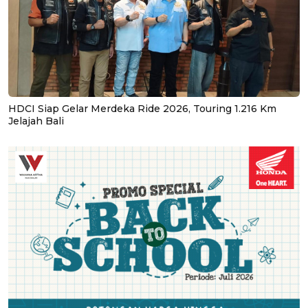
HDCI Siap Gelar Merdeka Ride 2026, Touring 1.216 Km
Jelajah Bali