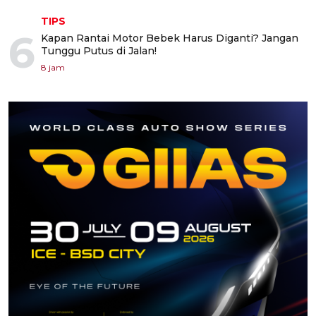
TIPS
6
Kapan Rantai Motor Bebek Harus Diganti? Jangan
Tunggu Putus di Jalan!
8 jam