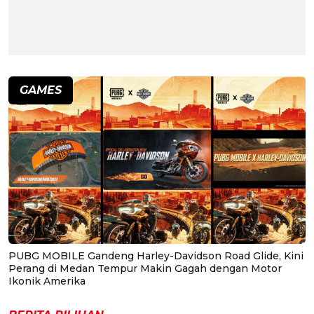
GAMES
PUBG MOBILE Gandeng Harley-Davidson Road Glide, Kini
Perang di Medan Tempur Makin Gagah dengan Motor
Ikonik Amerika