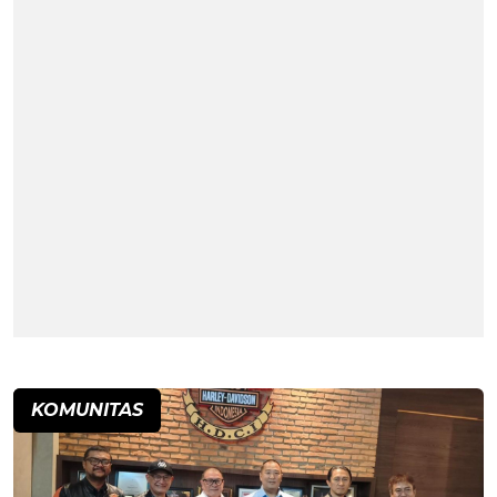
KOMUNITAS