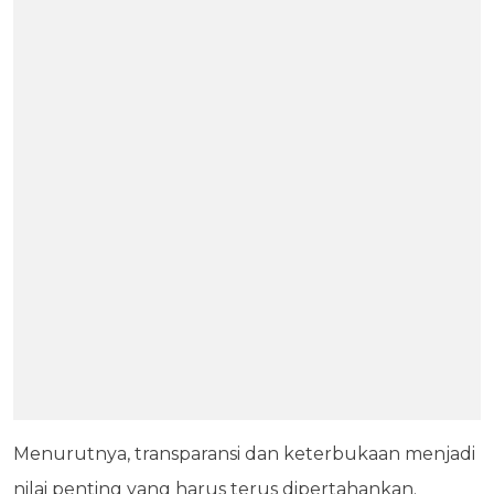
Menurutnya, transparansi dan keterbukaan menjadi
nilai penting yang harus terus dipertahankan.