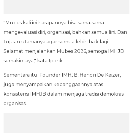
"Mubes kali ini harapannya bisa sama-sama
mengevaluasi diri, organisasi, bahkan semua lini. Dan
tujuan utamanya agar semua lebih baik lagi.
Selamat menjalankan Mubes 2026, semoga IMHJB
semakin jaya," kata Iponk.
Sementara itu, Founder IMHJB, Hendri De Keizer,
juga menyampaikan kebanggaannya atas
konsistensi IMHJB dalam menjaga tradisi demokrasi
organisasi.