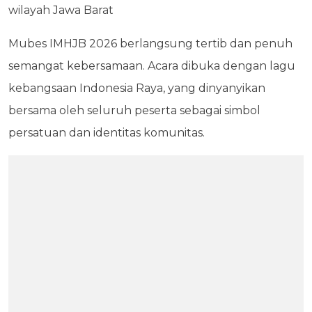
wilayah Jawa Barat
Mubes IMHJB 2026 berlangsung tertib dan penuh
semangat kebersamaan. Acara dibuka dengan lagu
kebangsaan Indonesia Raya, yang dinyanyikan
bersama oleh seluruh peserta sebagai simbol
persatuan dan identitas komunitas.