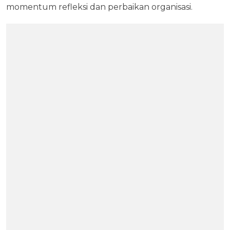
momentum refleksi dan perbaikan organisasi.