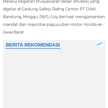
Melalui kegiatan Musyawarah Besar (Mubes) yang
digelar di Gedung Safety Riding Center PT DAM,
Bandung, Minggu (18/1), Goy berhasil mengamankan
mandat dari mayoritas paguyuban motor Honda se-
Jawa Barat.