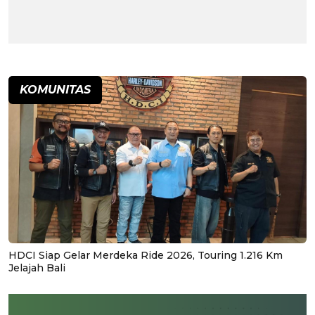
KOMUNITAS
HDCI Siap Gelar Merdeka Ride 2026, Touring 1.216 Km
Jelajah Bali