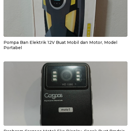
Pompa Ban Elektrik 12V Buat Mobil dan Motor, Model
Portabel