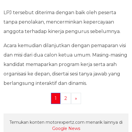
LPJ tersebut diterima dengan baik oleh peserta
tanpa penolakan, mencerminkan kepercayaan
anggota terhadap kinerja pengurus sebelumnya.
Acara kemudian dilanjutkan dengan pemaparan visi
dan misi dari dua calon ketua umum. Masing-masing
kandidat memaparkan program kerja serta arah
organisasi ke depan, disertai sesi tanya jawab yang
berlangsung interaktif dan dinamis.
1
2
»
Temukan konten motorexpertz.com menarik lainnya di
Google News