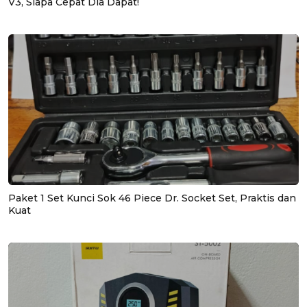
V3, Siapa Cepat Dia Dapat!
Paket 1 Set Kunci Sok 46 Piece Dr. Socket Set, Praktis dan
Kuat