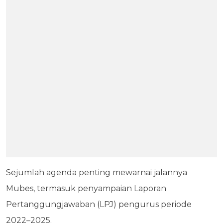
Sejumlah agenda penting mewarnai jalannya
Mubes, termasuk penyampaian Laporan
Pertanggungjawaban (LPJ) pengurus periode
2022–2025.