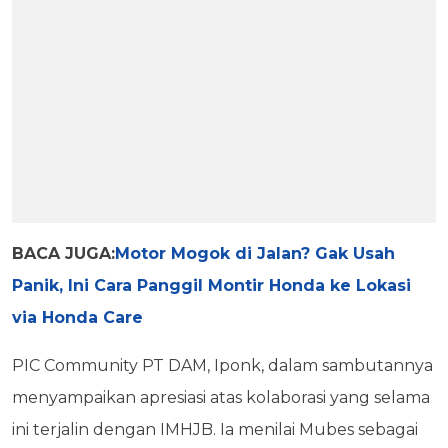
BACA JUGA:
Motor Mogok di Jalan? Gak Usah
Panik, Ini Cara Panggil Montir Honda ke Lokasi
via Honda Care
PIC Community PT DAM, Iponk, dalam sambutannya
menyampaikan apresiasi atas kolaborasi yang selama
ini terjalin dengan IMHJB. Ia menilai Mubes sebagai