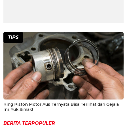
TIPS
Ring Piston Motor Aus Ternyata Bisa Terlihat dari Gejala
Ini, Yuk Simak!
BERITA TERPOPULER