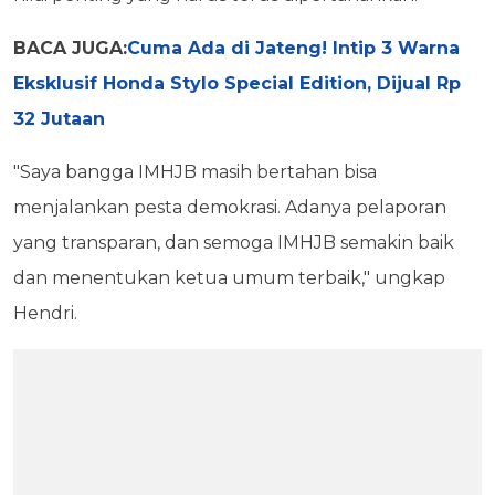
BACA JUGA:
Cuma Ada di Jateng! Intip 3 Warna
Eksklusif Honda Stylo Special Edition, Dijual Rp
32 Jutaan
"Saya bangga IMHJB masih bertahan bisa
menjalankan pesta demokrasi. Adanya pelaporan
yang transparan, dan semoga IMHJB semakin baik
dan menentukan ketua umum terbaik," ungkap
Hendri.