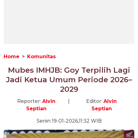
Home
Komunitas
Mubes IMHJB: Goy Terpilih Lagi
Jadi Ketua Umum Periode 2026–
2029
Reporter:
Alvin
|
Editor:
Alvin
Septian
Septian
Senin 19-01-2026,11:32 WIB