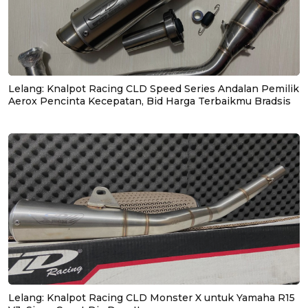
Lelang: Knalpot Racing CLD Speed Series Andalan Pemilik
Aerox Pencinta Kecepatan, Bid Harga Terbaikmu Bradsis
Lelang: Knalpot Racing CLD Monster X untuk Yamaha R15