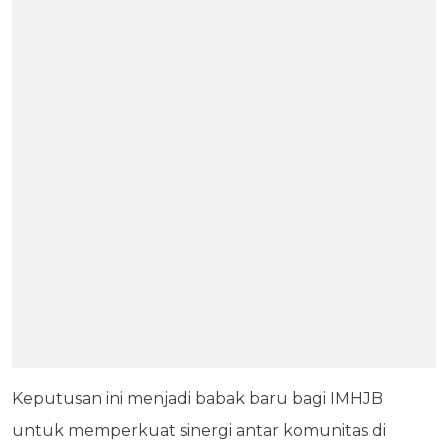
Keputusan ini menjadi babak baru bagi IMHJB
untuk memperkuat sinergi antar komunitas di