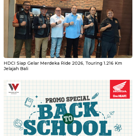
HDCI Siap Gelar Merdeka Ride 2026, Touring 1.216 Km
Jelajah Bali