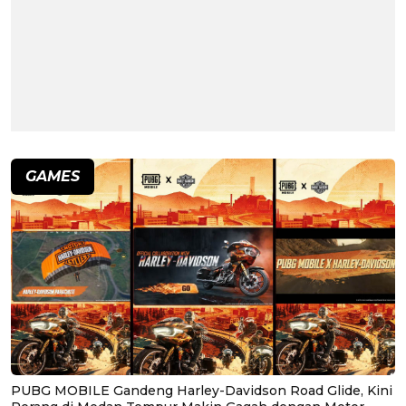
GAMES
PUBG MOBILE Gandeng Harley-Davidson Road Glide, Kini