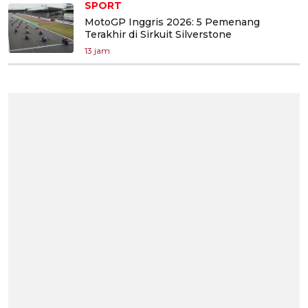
SPORT
MotoGP Inggris 2026: 5 Pemenang
Terakhir di Sirkuit Silverstone
13 jam