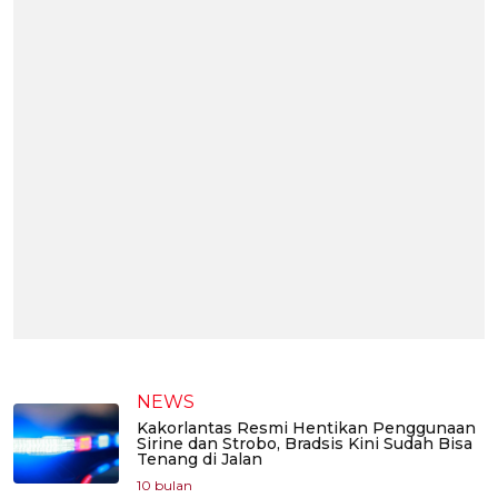
NEWS
Kakorlantas Resmi Hentikan Penggunaan
Sirine dan Strobo, Bradsis Kini Sudah Bisa
Tenang di Jalan
10 bulan