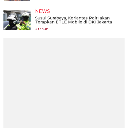
NEWS
Susul Surabaya, Korlantas Polri akan
Terapkan ETLE Mobile di DKI Jakarta
3 tahun