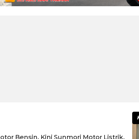
otor Bensin, Kini Sunmori Motor Listrik,