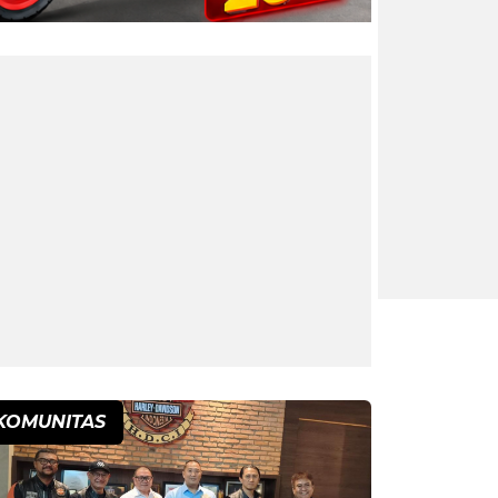
KOMUNITAS