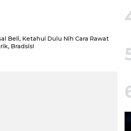
al Beli, Ketahui Dulu Nih Cara Rawat
rik, Bradsis!