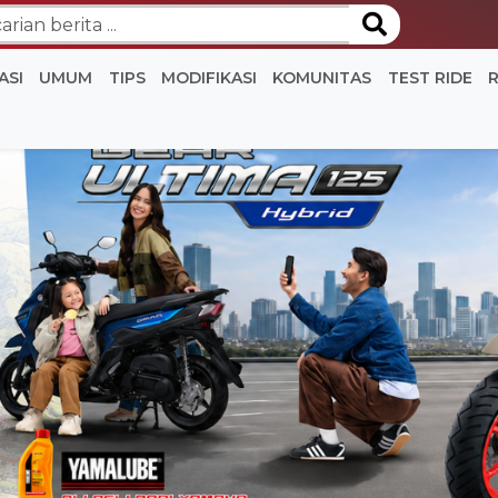
ASI
UMUM
TIPS
MODIFIKASI
KOMUNITAS
TEST RIDE