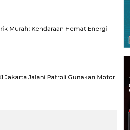
trik Murah: Kendaraan Hemat Energi
I Jakarta Jalani Patroli Gunakan Motor