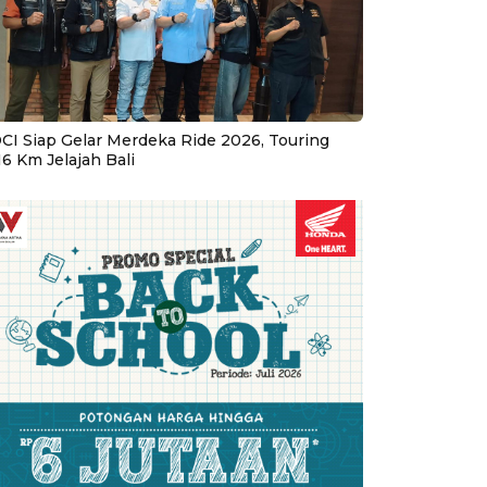
CI Siap Gelar Merdeka Ride 2026, Touring
16 Km Jelajah Bali