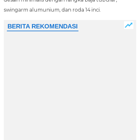
swingarm alumunium, dan roda 14 inci.