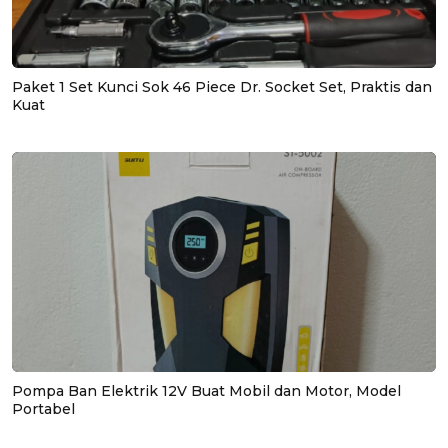
Paket 1 Set Kunci Sok 46 Piece Dr. Socket Set, Praktis dan
Kuat
Pompa Ban Elektrik 12V Buat Mobil dan Motor, Model
Portabel