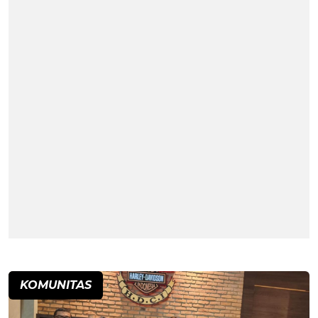
KOMUNITAS