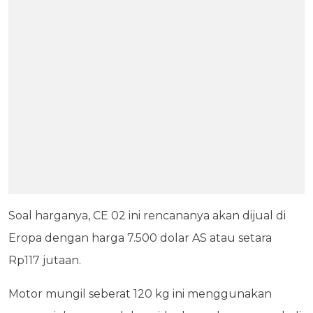
Soal harganya, CE 02 ini rencananya akan dijual di
Eropa dengan harga 7.500 dolar AS atau setara
Rp117 jutaan.
Motor mungil seberat 120 kg ini menggunakan