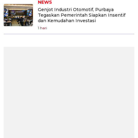
NEWS
Genjot Industri Otomotif, Purbaya
Tegaskan Pemerintah Siapkan Insentif
dan Kemudahan Investasi
1 hari