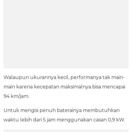
Walaupun ukurannya kecil, performanya tak main-
main karena kecepatan maksimalnya bisa mencapai
94 km/jam.
Untuk mengisi penuh baterainya membutuhkan
waktu lebih dari 5 jam menggunakan casan 0,9 kW.