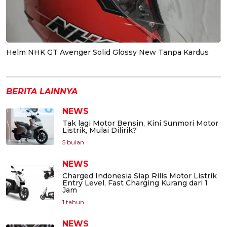
Helm NHK GT Avenger Solid Glossy New Tanpa Kardus
BERITA LAINNYA
NEWS
Tak lagi Motor Bensin, Kini Sunmori Motor
Listrik, Mulai Dilirik?
5 bulan
NEWS
Charged Indonesia Siap Rilis Motor Listrik
Entry Level, Fast Charging Kurang dari 1
Jam
1 tahun
NEWS