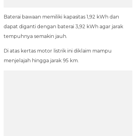
Baterai bawaan memiliki kapasitas 1,92 kWh dan
dapat diganti dengan baterai 3,92 kWh agar jarak
tempuhnya semakin jauh.
Di atas kertas motor listrik ini diklaim mampu
menjelajah hingga jarak 95 km.