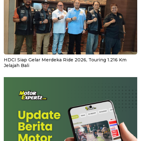
HDCI Siap Gelar Merdeka Ride 2026, Touring 1.216 Km
Jelajah Bali