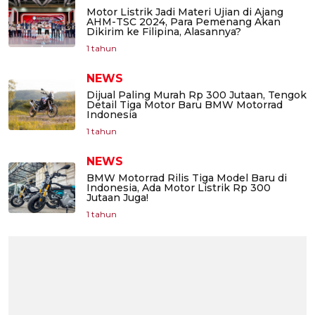
Motor Listrik Jadi Materi Ujian di Ajang
AHM-TSC 2024, Para Pemenang Akan
Dikirim ke Filipina, Alasannya?
1 tahun
NEWS
Dijual Paling Murah Rp 300 Jutaan, Tengok
Detail Tiga Motor Baru BMW Motorrad
Indonesia
1 tahun
NEWS
BMW Motorrad Rilis Tiga Model Baru di
Indonesia, Ada Motor Listrik Rp 300
Jutaan Juga!
1 tahun