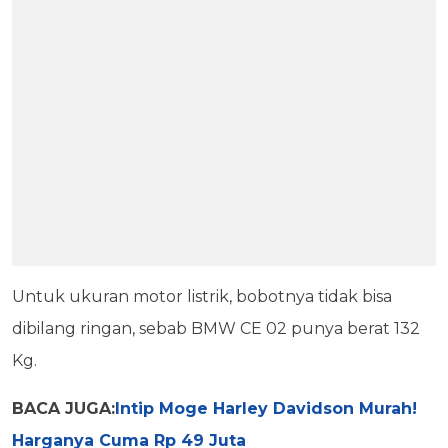
Untuk ukuran motor listrik, bobotnya tidak bisa
dibilang ringan, sebab BMW CE 02 punya berat 132
Kg.
BACA JUGA:
Intip Moge Harley Davidson Murah!
Harganya Cuma Rp 49 Juta