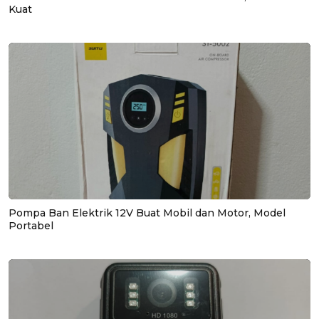
Kuat
Pompa Ban Elektrik 12V Buat Mobil dan Motor, Model
Portabel