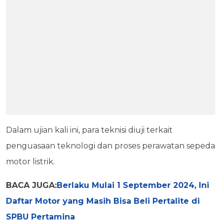
Dalam ujian kali ini, para teknisi diuji terkait
penguasaan teknologi dan proses perawatan sepeda
motor listrik.
BACA JUGA:
Berlaku Mulai 1 September 2024, Ini
Daftar Motor yang Masih Bisa Beli Pertalite di
SPBU Pertamina