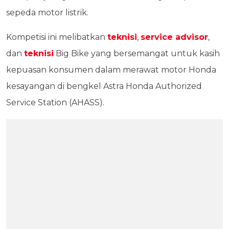
sepeda motor listrik.
Kompetisi ini melibatkan
teknisi
,
service advisor
,
dan
teknisi
Big Bike yang bersemangat untuk kasih
kepuasan konsumen dalam merawat motor Honda
kesayangan di bengkel Astra Honda Authorized
Service Station (AHASS).