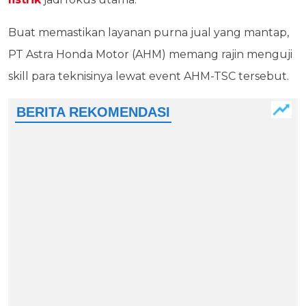
Buat memastikan layanan purna jual yang mantap,
PT Astra Honda Motor (AHM) memang rajin menguji
skill para teknisinya lewat event AHM-TSC tersebut.