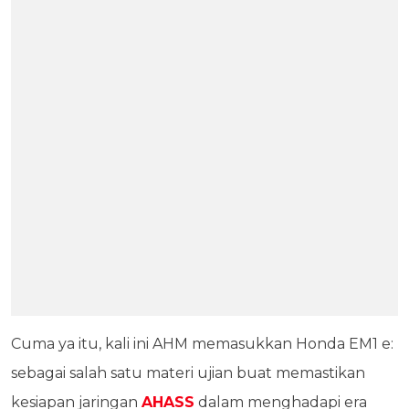
Cuma ya itu, kali ini AHM memasukkan Honda EM1 e:
sebagai salah satu materi ujian buat memastikan
kesiapan jaringan
AHASS
dalam menghadapi era