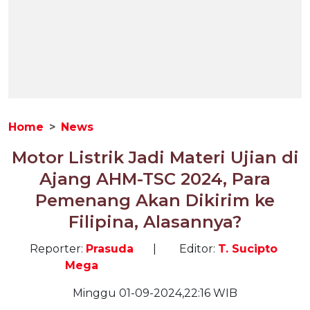
Home
News
Motor Listrik Jadi Materi Ujian di
Ajang AHM-TSC 2024, Para
Pemenang Akan Dikirim ke
Filipina, Alasannya?
Reporter:
Prasuda
|
Editor:
T. Sucipto
Mega
Minggu 01-09-2024,22:16 WIB