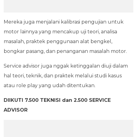
Mereka juga menjalani kalibrasi pengujian untuk
motor lainnya yang mencakup uji teori, analisa
masalah, praktek penggunaan alat bengkel,
bongkar pasang, dan penanganan masalah motor.
Service advisor juga nggak ketinggalan diuji dalam
hal teori, teknik, dan praktek melalui studi kasus
atau role play yang udah ditentukan.
DIIKUTI 7.500 TEKNISI dan 2.500 SERVICE
ADVISOR