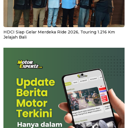
HDCI Siap Gelar Merdeka Ride 2026, Touring 1.216 Km
Jelajah Bali