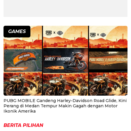
GAMES
PUBG MOBILE Gandeng Harley-Davidson Road Glide, Kini
Perang di Medan Tempur Makin Gagah dengan Motor
Ikonik Amerika
BERITA PILIHAN