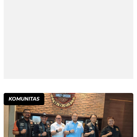
KOMUNITAS