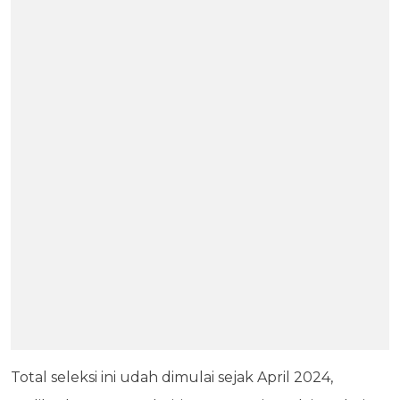
Total seleksi ini udah dimulai sejak April 2024,