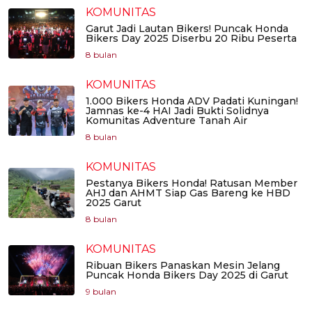
KOMUNITAS
Garut Jadi Lautan Bikers! Puncak Honda
Bikers Day 2025 Diserbu 20 Ribu Peserta
8 bulan
KOMUNITAS
1.000 Bikers Honda ADV Padati Kuningan!
Jamnas ke-4 HAI Jadi Bukti Solidnya
Komunitas Adventure Tanah Air
8 bulan
KOMUNITAS
Pestanya Bikers Honda! Ratusan Member
AHJ dan AHMT Siap Gas Bareng ke HBD
2025 Garut
8 bulan
KOMUNITAS
Ribuan Bikers Panaskan Mesin Jelang
Puncak Honda Bikers Day 2025 di Garut
9 bulan