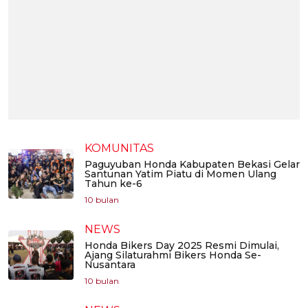
KOMUNITAS
Paguyuban Honda Kabupaten Bekasi Gelar
Santunan Yatim Piatu di Momen Ulang
Tahun ke-6
10 bulan
NEWS
Honda Bikers Day 2025 Resmi Dimulai,
Ajang Silaturahmi Bikers Honda Se-
Nusantara
10 bulan