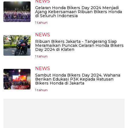
NEWS
Gelaran Honda Bikers Day 2024 Menjadi
Ajang Kebersamaan Ribuan Bikers Honda
di Seluruh Indonesia
1 tahun
NEWS
Ribuan Bikers Jakarta - Tangerang Siap
Meramaikan Puncak Gelaran Honda Bikers
Day 2024 di Klaten
1 tahun
NEWS
Sambut Honda Bikers Day 2024, Wahana
Berikan Edukasi P3K Kepada Ratusan
Bikers Honda di Jakarta
1 tahun