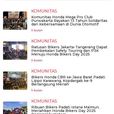
KOMUNITAS
Komunitas Honda Mega Pro Club
Purwakarta Rayakan 13 Tahun Solidaritas
dan Kebersamaan di Dunia Otomotif
9 bulan
KOMUNITAS
Ratusan Bikers Jakarta-Tangerang Dapat
Pembekalan Safety Touring dan P3K
Menuju Honda Bikers Day 2025
9 bulan
KOMUNITAS
Bikers Honda CBR se-Jawa Barat Padati
Lippo Karawang, Kopdargab ke-9
Berlangsung Meriah
9 bulan
KOMUNITAS
Ribuan Bikers Padati Istana Maimun,
Meriahkan Honda Bikers Day 2025