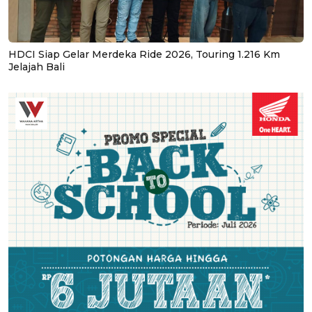
HDCI Siap Gelar Merdeka Ride 2026, Touring 1.216 Km
Jelajah Bali