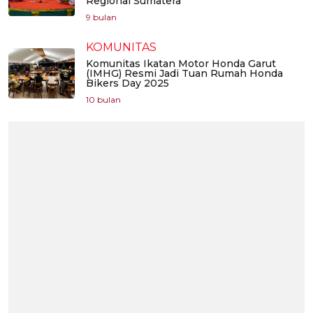
Regional Sumatera
9 bulan
KOMUNITAS
Komunitas Ikatan Motor Honda Garut
(IMHG) Resmi Jadi Tuan Rumah Honda
Bikers Day 2025
10 bulan