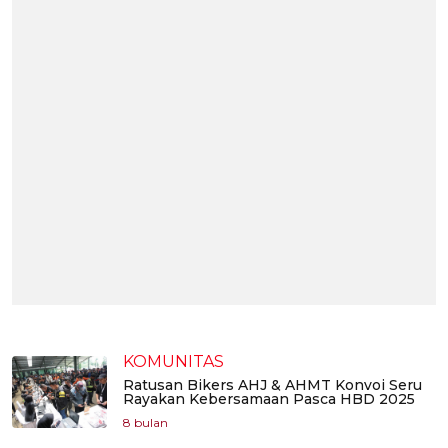
KOMUNITAS
Ratusan Bikers AHJ & AHMT Konvoi Seru
Rayakan Kebersamaan Pasca HBD 2025
8 bulan