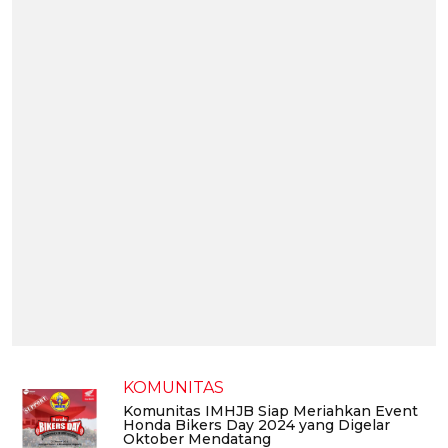
KOMUNITAS
Komunitas IMHJB Siap Meriahkan Event
Honda Bikers Day 2024 yang Digelar
Oktober Mendatang