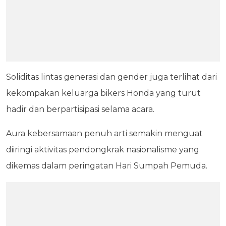
Soliditas lintas generasi dan gender juga terlihat dari
kekompakan keluarga bikers Honda yang turut
hadir dan berpartisipasi selama acara.
Aura kebersamaan penuh arti semakin menguat
diiringi aktivitas pendongkrak nasionalisme yang
dikemas dalam peringatan Hari Sumpah Pemuda.