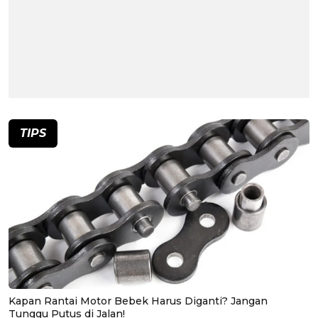
TIPS
Kapan Rantai Motor Bebek Harus Diganti? Jangan
Tunggu Putus di Jalan!