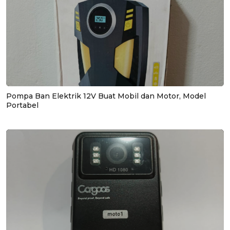
Pompa Ban Elektrik 12V Buat Mobil dan Motor, Model
Portabel