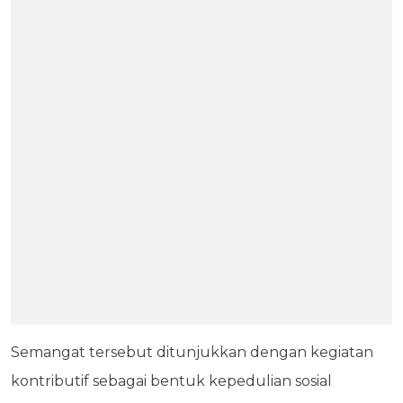
Semangat tersebut ditunjukkan dengan kegiatan
kontributif sebagai bentuk kepedulian sosial