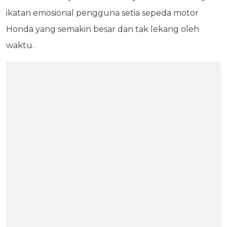
ikatan emosional pengguna setia sepeda motor
Honda yang semakin besar dan tak lekang oleh
waktu.