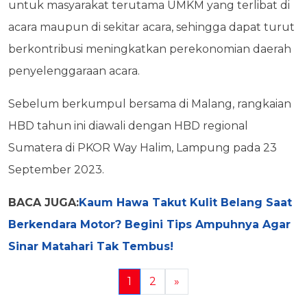
untuk masyarakat terutama UMKM yang terlibat di
acara maupun di sekitar acara, sehingga dapat turut
berkontribusi meningkatkan perekonomian daerah
penyelenggaraan acara.
Sebelum berkumpul bersama di Malang, rangkaian
HBD tahun ini diawali dengan HBD regional
Sumatera di PKOR Way Halim, Lampung pada 23
September 2023.
BACA JUGA:
Kaum Hawa Takut Kulit Belang Saat
Berkendara Motor? Begini Tips Ampuhnya Agar
Sinar Matahari Tak Tembus!
1
2
»