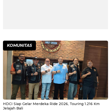
KOMUNITAS
HDCI Siap Gelar Merdeka Ride 2026, Touring 1.216 Km
Jelajah Bali