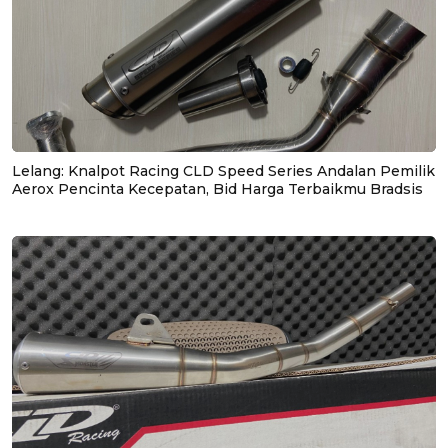
Lelang: Knalpot Racing CLD Speed Series Andalan Pemilik
Aerox Pencinta Kecepatan, Bid Harga Terbaikmu Bradsis