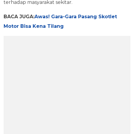
terhadap masyarakat sekitar.
BACA JUGA:
Awas! Gara-Gara Pasang Skotlet
Motor Bisa Kena Tilang