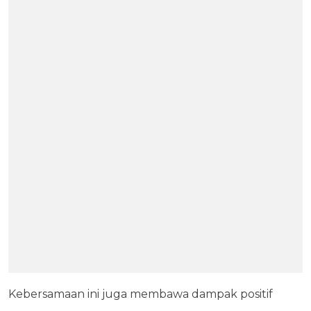
Kebersamaan ini juga membawa dampak positif