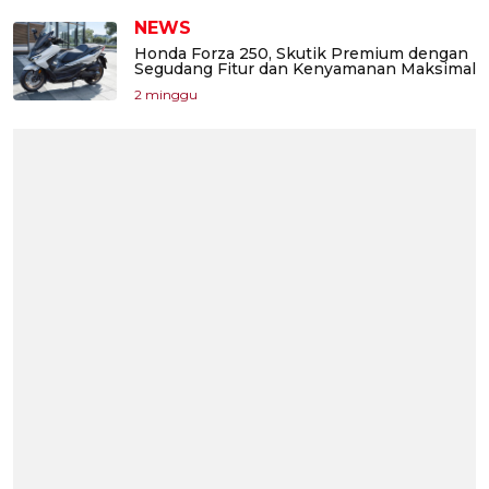
NEWS
Honda Forza 250, Skutik Premium dengan
Segudang Fitur dan Kenyamanan Maksimal
2 minggu