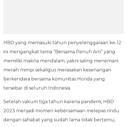
HBD yang memasuki tahun penyelenggaraan ke-12
ini mengangkat tema ”Bersama Penuh Arti” yang
memiliki makna mendalam, yakni saling menemani
meraih mimpi sekaligus merasakan kesenangan
berkendara bersama komunitas Honda yang
tersebar di seluruh Indonesia.
Setelah vakum tiga tahun karena pandemi, HBD
2023 menjadi momen kebersamaan melepas rindu
dengan sahabat yang sudah lama tidak bertemu,