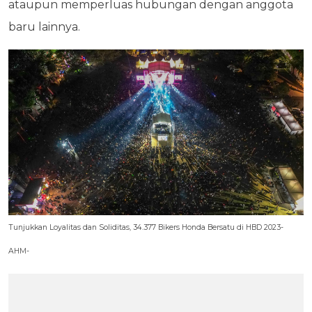
ataupun memperluas hubungan dengan anggota
baru lainnya.
Tunjukkan Loyalitas dan Soliditas, 34.377 Bikers Honda Bersatu di HBD 2023-
AHM-