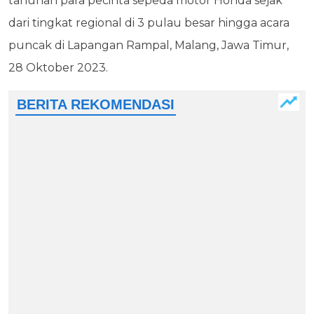
tahunan para pecinta sepeda motor Honda sejak
dari tingkat regional di 3 pulau besar hingga acara
puncak di Lapangan Rampal, Malang, Jawa Timur,
28 Oktober 2023.