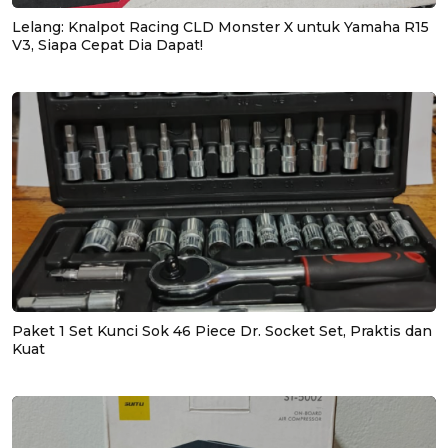
Lelang: Knalpot Racing CLD Monster X untuk Yamaha R15
V3, Siapa Cepat Dia Dapat!
Paket 1 Set Kunci Sok 46 Piece Dr. Socket Set, Praktis dan
Kuat