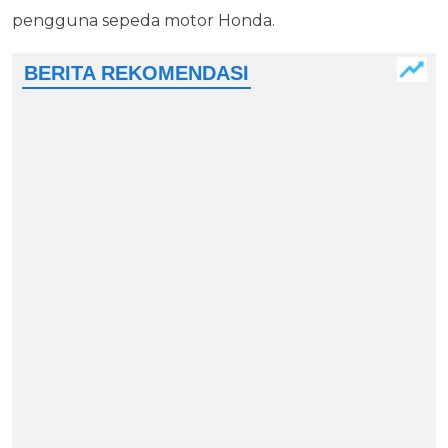
pengguna sepeda motor Honda.