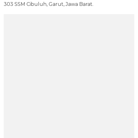
303 SSM Cibuluh, Garut, Jawa Barat.