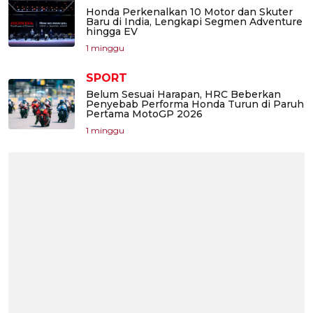
Honda Perkenalkan 10 Motor dan Skuter
Baru di India, Lengkapi Segmen Adventure
hingga EV
1 minggu
SPORT
Belum Sesuai Harapan, HRC Beberkan
Penyebab Performa Honda Turun di Paruh
Pertama MotoGP 2026
1 minggu