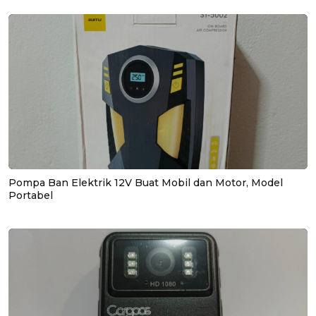
Pompa Ban Elektrik 12V Buat Mobil dan Motor, Model
Portabel