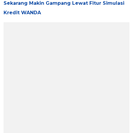
Sekarang Makin Gampang Lewat Fitur Simulasi
Kredit WANDA