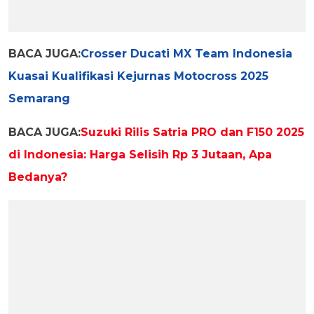
BACA JUGA:
Crosser Ducati MX Team Indonesia
Kuasai Kualifikasi Kejurnas Motocross 2025
Semarang
BACA JUGA:
Suzuki Rilis Satria PRO dan F150 2025
di Indonesia: Harga Selisih Rp 3 Jutaan, Apa
Bedanya?