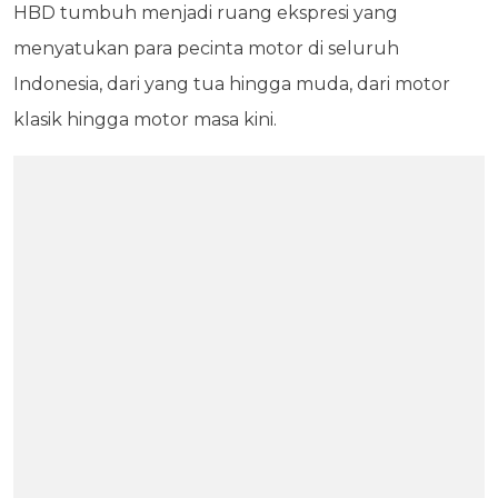
HBD tumbuh menjadi ruang ekspresi yang
menyatukan para pecinta motor di seluruh
Indonesia, dari yang tua hingga muda, dari motor
klasik hingga motor masa kini.