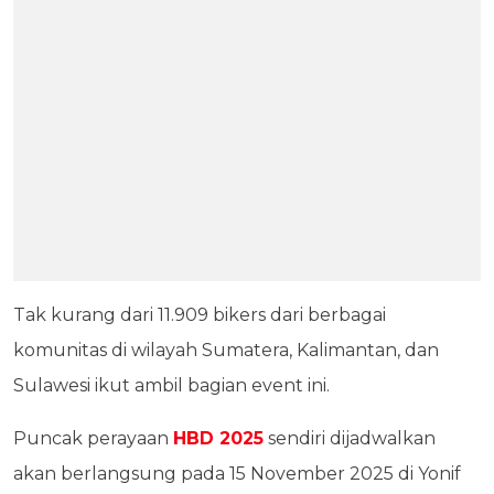
Tak kurang dari 11.909 bikers dari berbagai
komunitas di wilayah Sumatera, Kalimantan, dan
Sulawesi ikut ambil bagian event ini.
Puncak perayaan
HBD 2025
sendiri dijadwalkan
akan berlangsung pada 15 November 2025 di Yonif