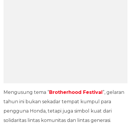
Mengusung tema “
Brotherhood Festival
”, gelaran
tahun ini bukan sekadar tempat kumpul para
pengguna Honda, tetapi juga simbol kuat dari
solidaritas lintas komunitas dan lintas generasi.