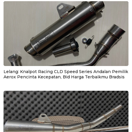
Lelang: Knalpot Racing CLD Speed Series Andalan Pemilik
Aerox Pencinta Kecepatan, Bid Harga Terbaikmu Bradsis