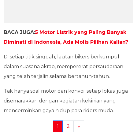
BACA JUGA:
5 Motor Listrik yang Paling Banyak
Diminati di Indonesia, Ada Molis Pilihan Kalian?
Di setiap titik singgah, lautan bikers berkumpul
dalam suasana akrab, mempererat persaudaraan
yang telah terjalin selama bertahun-tahun.
Tak hanya soal motor dan konvoi, setiap lokasi juga
disemarakkan dengan kegiatan kekinian yang
mencerminkan gaya hidup para riders muda.
1
2
»