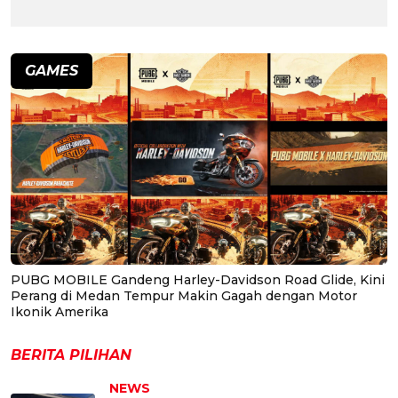
GAMES
PUBG MOBILE Gandeng Harley-Davidson Road Glide, Kini
Perang di Medan Tempur Makin Gagah dengan Motor
Ikonik Amerika
BERITA PILIHAN
NEWS