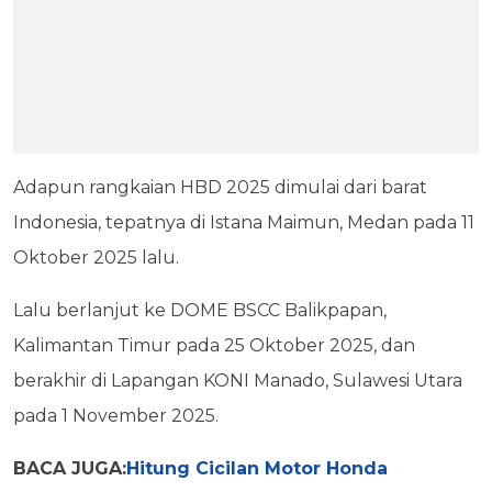
Adapun rangkaian HBD 2025 dimulai dari barat
Indonesia, tepatnya di Istana Maimun, Medan pada 11
Oktober 2025 lalu.
Lalu berlanjut ke DOME BSCC Balikpapan,
Kalimantan Timur pada 25 Oktober 2025, dan
berakhir di Lapangan KONI Manado, Sulawesi Utara
pada 1 November 2025.
BACA JUGA:
Hitung Cicilan Motor Honda