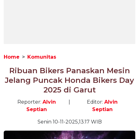
Home
Komunitas
Ribuan Bikers Panaskan Mesin
Jelang Puncak Honda Bikers Day
2025 di Garut
Reporter:
Alvin
|
Editor:
Alvin
Septian
Septian
Senin 10-11-2025,13:17 WIB