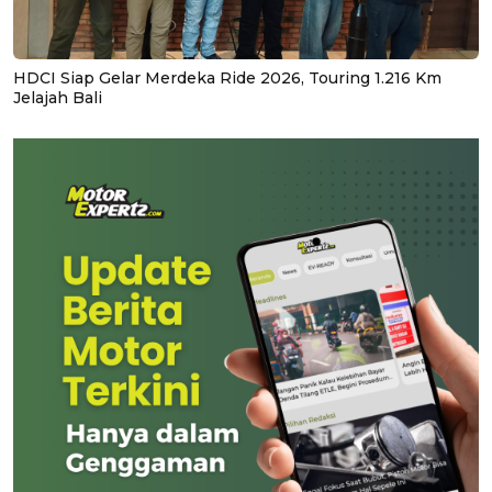
HDCI Siap Gelar Merdeka Ride 2026, Touring 1.216 Km
Jelajah Bali