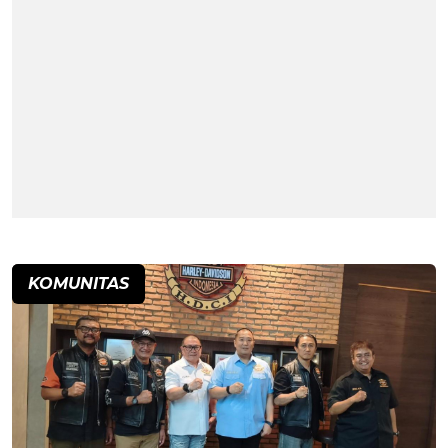
KOMUNITAS