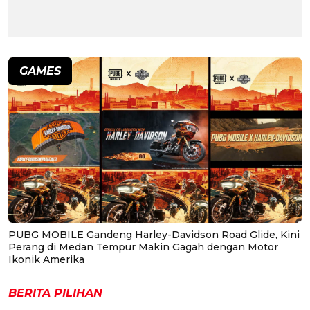
GAMES
PUBG MOBILE Gandeng Harley-Davidson Road Glide, Kini
Perang di Medan Tempur Makin Gagah dengan Motor
Ikonik Amerika
BERITA PILIHAN