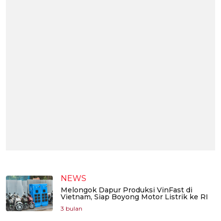
NEWS
Melongok Dapur Produksi VinFast di
Vietnam, Siap Boyong Motor Listrik ke RI
3 bulan