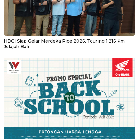
HDCI Siap Gelar Merdeka Ride 2026, Touring 1.216 Km
Jelajah Bali