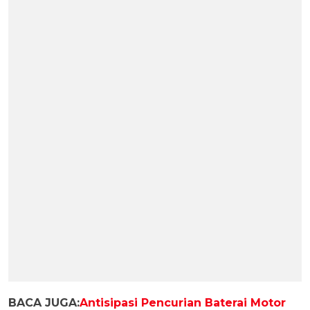
BACA JUGA:
Antisipasi Pencurian Baterai Motor