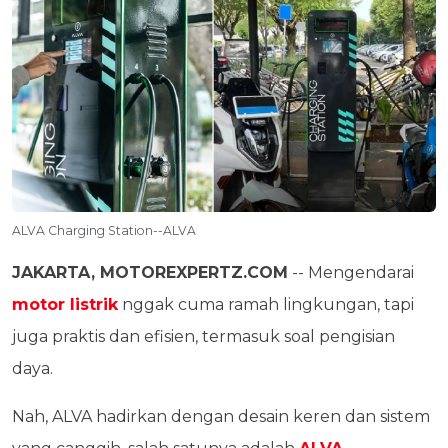
ALVA Charging Station--ALVA
JAKARTA, MOTOREXPERTZ.COM
-- Mengendarai
motor listrik
nggak cuma ramah lingkungan, tapi
juga praktis dan efisien, termasuk soal pengisian
daya.
Nah, ALVA hadirkan dengan desain keren dan sistem