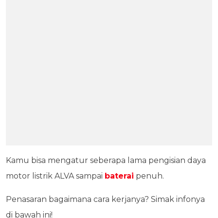
Kamu bisa mengatur seberapa lama pengisian daya
motor listrik ALVA sampai
baterai
penuh.
Penasaran bagaimana cara kerjanya? Simak infonya
di bawah ini!