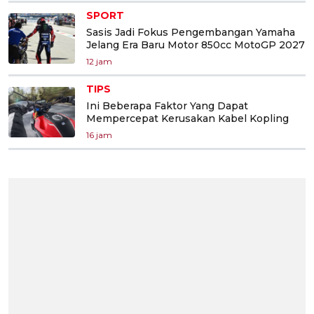
SPORT
Sasis Jadi Fokus Pengembangan Yamaha
Jelang Era Baru Motor 850cc MotoGP 2027
12 jam
TIPS
Ini Beberapa Faktor Yang Dapat
Mempercepat Kerusakan Kabel Kopling
16 jam