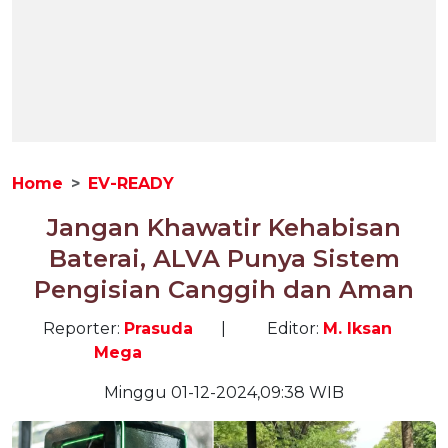
Home
EV-READY
Jangan Khawatir Kehabisan
Baterai, ALVA Punya Sistem
Pengisian Canggih dan Aman
Reporter:
Prasuda
|
Editor:
M. Iksan
Mega
Minggu 01-12-2024,09:38 WIB