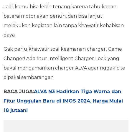
Jadi, kamu bisa lebih tenang karena tahu kapan
baterai motor akan penuh, dan bisa lanjut
melakukan kegiatan lain tanpa khawatir kehabisan
daya.
Gak perlu khawatir soal keamanan charger, Game
Changer! Ada fitur Intelligent Charger Lock yang
bakal mengamankan charger ALVA agar nggak bisa
dipakai sembarangan.
BACA JUGA:
ALVA N3 Hadirkan Tiga Warna dan
Fitur Unggulan Baru di IMOS 2024, Harga Mulai
18 jutaan!