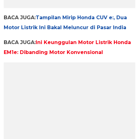
BACA JUGA:
Tampilan Mirip Honda CUV e:, Dua
Motor Listrik Ini Bakal Meluncur di Pasar India
BACA JUGA:
Ini Keunggulan Motor Listrik Honda
EM1e: Dibanding Motor Konvensional