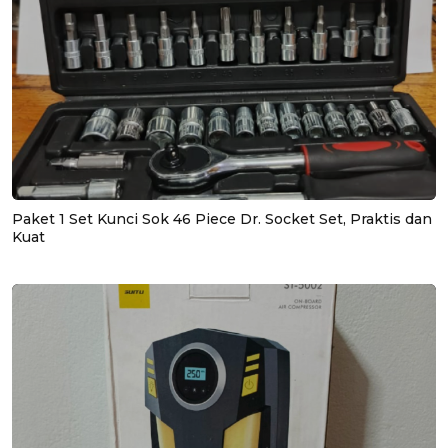
Paket 1 Set Kunci Sok 46 Piece Dr. Socket Set, Praktis dan
Kuat