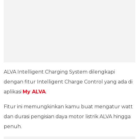
ALVA Intelligent Charging System dilengkapi
dengan fitur Intelligent Charge Control yang ada di
aplikasi
My ALVA
.
Fitur ini memungkinkan kamu buat mengatur watt
dan durasi pengisian daya motor listrik ALVA hingga
penuh.