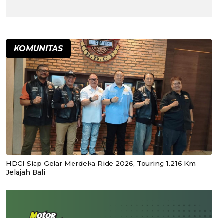
KOMUNITAS
HDCI Siap Gelar Merdeka Ride 2026, Touring 1.216 Km
Jelajah Bali