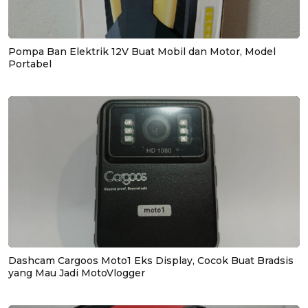
Pompa Ban Elektrik 12V Buat Mobil dan Motor, Model
Portabel
Dashcam Cargoos Moto1 Eks Display, Cocok Buat Bradsis
yang Mau Jadi MotoVlogger