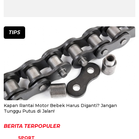
TIPS
Kapan Rantai Motor Bebek Harus Diganti? Jangan
Tunggu Putus di Jalan!
BERITA TERPOPULER
SPORT