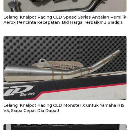
Lelang: Knalpot Racing CLD Speed Series Andalan Pemilik
Aerox Pencinta Kecepatan, Bid Harga Terbaikmu Bradsis
Lelang: Knalpot Racing CLD Monster X untuk Yamaha R15
V3, Siapa Cepat Dia Dapat!