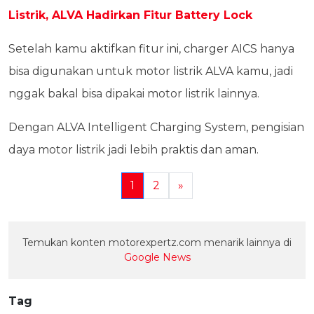
Listrik, ALVA Hadirkan Fitur Battery Lock
Setelah kamu aktifkan fitur ini, charger AICS hanya
bisa digunakan untuk motor listrik ALVA kamu, jadi
nggak bakal bisa dipakai motor listrik lainnya.
Dengan ALVA Intelligent Charging System, pengisian
daya motor listrik jadi lebih praktis dan aman.
1
2
»
Temukan konten motorexpertz.com menarik lainnya di
Google News
Tag